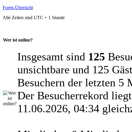
Foren-Übersicht
Alle Zeiten sind UTC + 1 Stunde
Wer ist online?
Insgesamt sind
125
Besuch
unsichtbare und 125 Gäst
Besuchern der letzten 5 
Der Besucherrekord lieg
11.06.2026, 04:34 gleich