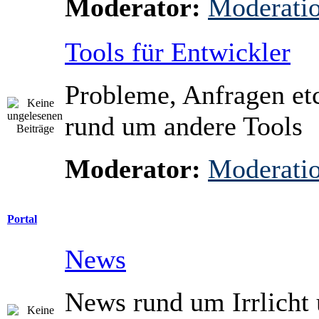
Moderator:
Moderati
Tools für Entwickler
Probleme, Anfragen etc
rund um andere Tools
Moderator:
Moderati
Portal
News
News rund um Irrlicht