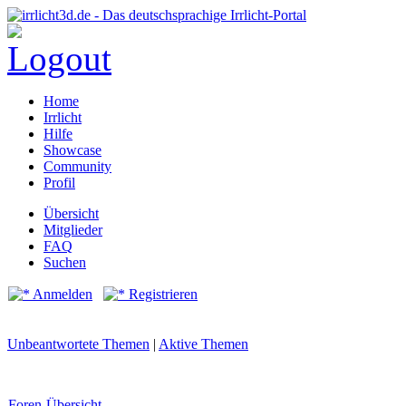
Home
Irrlicht
Hilfe
Showcase
Community
Profil
Übersicht
Mitglieder
FAQ
Suchen
Anmelden
Registrieren
Unbeantwortete Themen
|
Aktive Themen
Foren-Übersicht