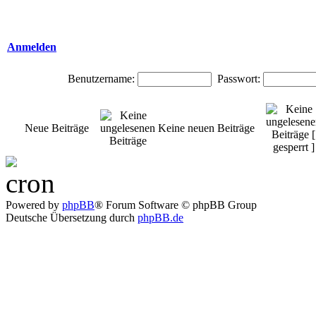
Anmelden
Benutzername:
Passwort:
Neue Beiträge
Keine neuen Beiträge
Powered by
phpBB
® Forum Software © phpBB Group
Deutsche Übersetzung durch
phpBB.de