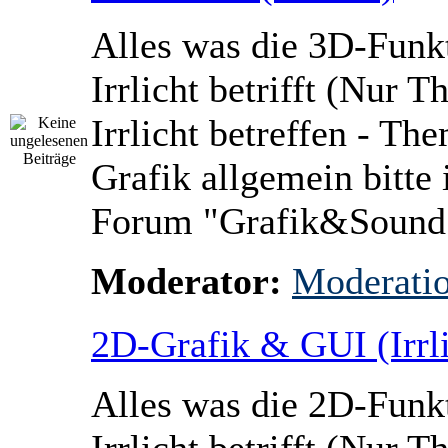
Alles was die 3D-Funk
Irrlicht betrifft (Nur 
Irrlicht betreffen - Th
Grafik allgemein bitte 
Forum "Grafik&Sound
Moderator:
Moderati
2D-Grafik & GUI (Irrli
Alles was die 2D-Funk