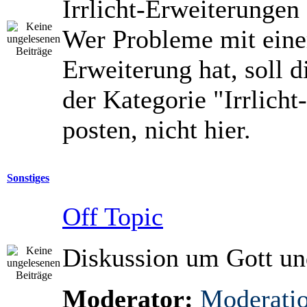
Irrlicht-Erweiterungen 
Wer Probleme mit eine
Erweiterung hat, soll di
der Kategorie "Irrlicht
posten, nicht hier.
Sonstiges
Off Topic
Diskussion um Gott un
Moderator:
Moderati