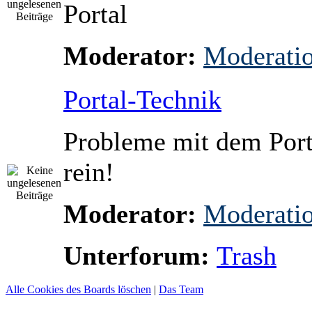
Portal
Moderator:
Moderati
Portal-Technik
Probleme mit dem Port
rein!
Moderator:
Moderati
Unterforum:
Trash
Alle Cookies des Boards löschen
|
Das Team