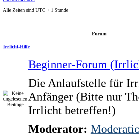
Alle Zeiten sind UTC + 1 Stunde
Forum
Irrlicht-Hilfe
Beginner-Forum (Irrlic
Die Anlaufstelle für Irr
Anfänger (Bitte nur T
Irrlicht betreffen!)
Moderator:
Moderati