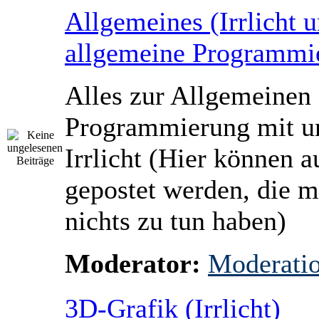
Allgemeines (Irrlicht 
allgemeine Programmi
Alles zur Allgemeinen
Programmierung mit u
Irrlicht (Hier können
gepostet werden, die mi
nichts zu tun haben)
Moderator:
Moderati
3D-Grafik (Irrlicht)