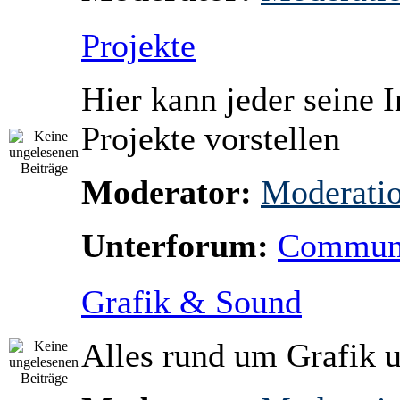
Projekte
Hier kann jeder seine Ir
Projekte vorstellen
Moderator:
Moderati
Unterforum:
Communi
Grafik & Sound
Alles rund um Grafik 