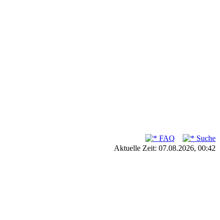
FAQ
Suche
Aktuelle Zeit: 07.08.2026, 00:42