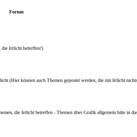
Forum
die Irrlicht betreffen!)
icht (Hier können auch Themen gepostet werden, die mit Irrlicht nicht
hemen, die Irrlicht betreffen - Themen über Grafik allgemein bitte in d