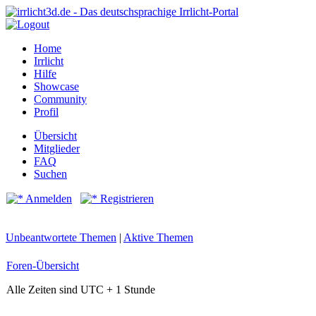
Home
Irrlicht
Hilfe
Showcase
Community
Profil
Übersicht
Mitglieder
FAQ
Suchen
Anmelden
Registrieren
Unbeantwortete Themen
|
Aktive Themen
Foren-Übersicht
Alle Zeiten sind UTC + 1 Stunde