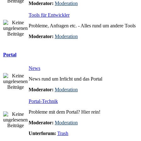
Moderator:
Moderation
Tools für Entwickler
Probleme, Anfragen etc. - Alles rund um andere Tools
Moderator:
Moderation
Portal
News
News rund um Irrlicht und das Portal
Moderator:
Moderation
Portal-Technik
Probleme mit dem Portal? Hier rein!
Moderator:
Moderation
Unterforum:
Trash