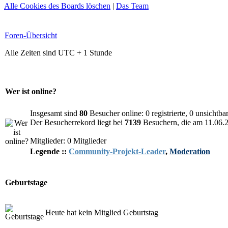
Alle Cookies des Boards löschen
|
Das Team
Foren-Übersicht
Alle Zeiten sind UTC + 1 Stunde
Wer ist online?
Insgesamt sind
80
Besucher online: 0 registrierte, 0 unsichtb
Der Besucherrekord liegt bei
7139
Besuchern, die am 11.06.20
Mitglieder: 0 Mitglieder
Legende ::
Community-Projekt-Leader
,
Moderation
Geburtstage
Heute hat kein Mitglied Geburtstag