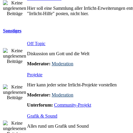
Hier soll eine Sammlung aller Irrlicht-Erweiterungen ent
"Irrlicht-Hilfe" posten, nicht hier.
Sonstiges
Off Topic
Diskussion um Gott und die Welt
Moderator:
Moderation
Projekte
Hier kann jeder seine Irrlicht-Projekte vorstellen
Moderator:
Moderation
Unterforum:
Community-Projekt
Grafik & Sound
Alles rund um Grafik und Sound