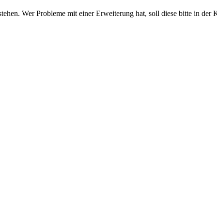
stehen. Wer Probleme mit einer Erweiterung hat, soll diese bitte in der 