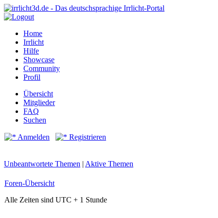
Home
Irrlicht
Hilfe
Showcase
Community
Profil
Übersicht
Mitglieder
FAQ
Suchen
Anmelden
Registrieren
Unbeantwortete Themen
|
Aktive Themen
Foren-Übersicht
Alle Zeiten sind UTC + 1 Stunde