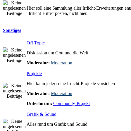
Hier soll eine Sammlung aller Irrlicht-Erweiterungen ent
"Irrlicht-Hilfe" posten, nicht hier.
Sonstiges
Off Topic
Diskussion um Gott und die Welt
Moderator:
Moderation
Projekte
Hier kann jeder seine Irrlicht-Projekte vorstellen
Moderator:
Moderation
Unterforum:
Community-Projekt
Grafik & Sound
Alles rund um Grafik und Sound