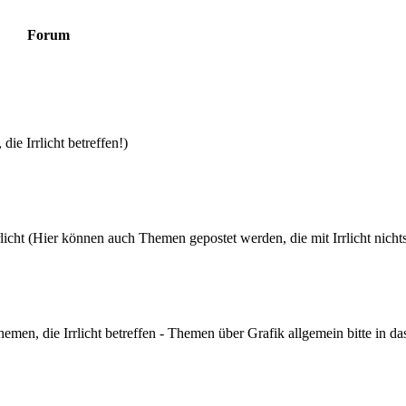
Forum
die Irrlicht betreffen!)
icht (Hier können auch Themen gepostet werden, die mit Irrlicht nicht
hemen, die Irrlicht betreffen - Themen über Grafik allgemein bitte in d