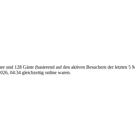
bare und 128 Gäste (basierend auf den aktiven Besuchern der letzten 5 
26, 04:34 gleichzeitig online waren.