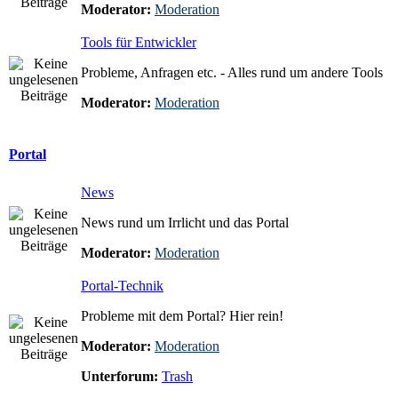
Moderator:
Moderation
Tools für Entwickler
Probleme, Anfragen etc. - Alles rund um andere Tools
Moderator:
Moderation
Portal
News
News rund um Irrlicht und das Portal
Moderator:
Moderation
Portal-Technik
Probleme mit dem Portal? Hier rein!
Moderator:
Moderation
Unterforum:
Trash