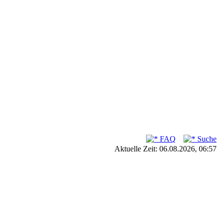
FAQ
Suche
Aktuelle Zeit: 06.08.2026, 06:57