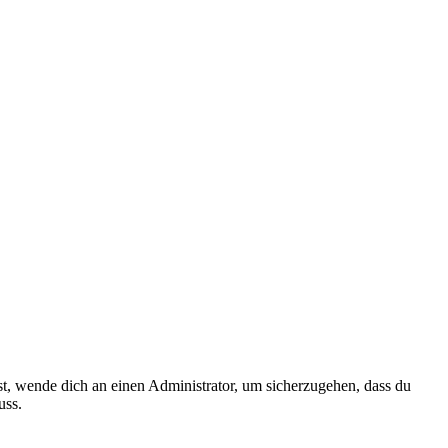
ist, wende dich an einen Administrator, um sicherzugehen, dass du
uss.