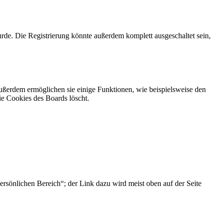
rde. Die Registrierung könnte außerdem komplett ausgeschaltet sein,
Außerdem ermöglichen sie einige Funktionen, wie beispielsweise den
ie Cookies des Boards löscht.
ersönlichen Bereich“; der Link dazu wird meist oben auf der Seite