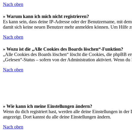
Nach oben
» Warum kann ich mich nicht registrieren?
Es kann sein, dass deine IP-Adresse oder der Benutzername, mit dem
damit sich keine neuen Benutzer mehr anmelden können. Um Hilfe zu
Nach oben
» Wozu ist die „Alle Cookies des Boards löschen“-Funktion?
„Alle Cookies des Boards löschen“ löscht die Cookies, die phpBB ers
„Gelesen“-Status – sofern von der Administration aktiviert. Wenn du
Nach oben
» Wie kann ich meine Einstellungen ändern?
Wenn du dich registriert hast, werden alle deine Einstellungen in de
angezeigt. Dort kannst du alle deine Einstellungen ändern.
Nach oben