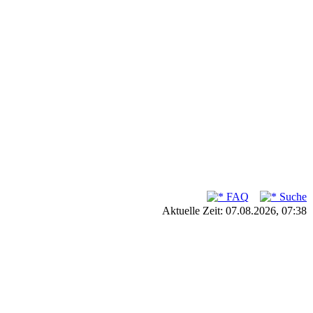
FAQ
Suche
Aktuelle Zeit: 07.08.2026, 07:38