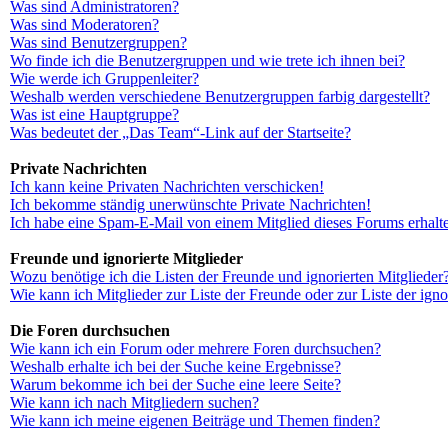
Was sind Administratoren?
Was sind Moderatoren?
Was sind Benutzergruppen?
Wo finde ich die Benutzergruppen und wie trete ich ihnen bei?
Wie werde ich Gruppenleiter?
Weshalb werden verschiedene Benutzergruppen farbig dargestellt?
Was ist eine Hauptgruppe?
Was bedeutet der „Das Team“-Link auf der Startseite?
Private Nachrichten
Ich kann keine Privaten Nachrichten verschicken!
Ich bekomme ständig unerwünschte Private Nachrichten!
Ich habe eine Spam-E-Mail von einem Mitglied dieses Forums erhalt
Freunde und ignorierte Mitglieder
Wozu benötige ich die Listen der Freunde und ignorierten Mitglieder
Wie kann ich Mitglieder zur Liste der Freunde oder zur Liste der ign
Die Foren durchsuchen
Wie kann ich ein Forum oder mehrere Foren durchsuchen?
Weshalb erhalte ich bei der Suche keine Ergebnisse?
Warum bekomme ich bei der Suche eine leere Seite?
Wie kann ich nach Mitgliedern suchen?
Wie kann ich meine eigenen Beiträge und Themen finden?