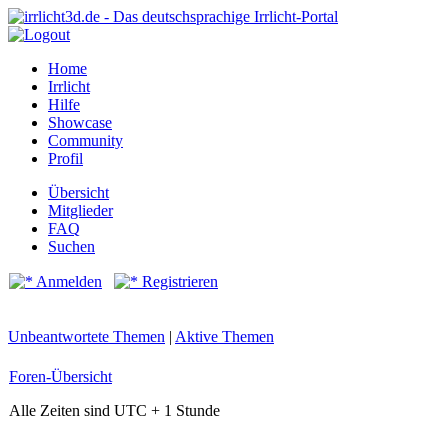
Home
Irrlicht
Hilfe
Showcase
Community
Profil
Übersicht
Mitglieder
FAQ
Suchen
Anmelden
Registrieren
Unbeantwortete Themen
|
Aktive Themen
Foren-Übersicht
Alle Zeiten sind UTC + 1 Stunde