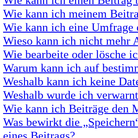
Wie kann ich einen Beitrag 
Wie kann ich meinem Beitra
Wie kann ich eine Umfrage e
Wieso kann ich nicht mehr 
Wie bearbeite oder lösche i
Warum kann ich auf bestimm
Weshalb kann ich keine Dat
Weshalb wurde ich verwarn
Wie kann ich Beiträge den 
Was bewirkt die „Speichern
eines Beitrags?