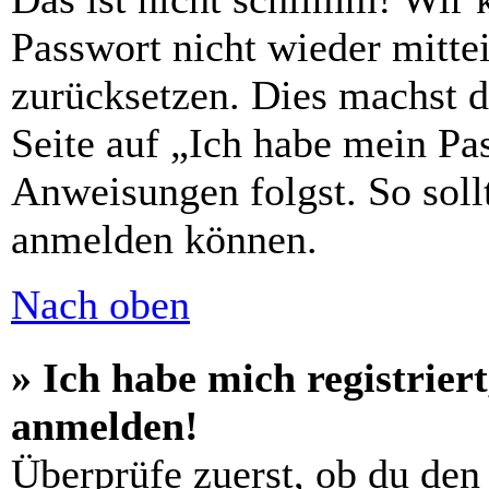
Passwort nicht wieder mittei
zurücksetzen. Dies machst 
Seite auf „Ich habe mein Pa
Anweisungen folgst. So sollt
anmelden können.
Nach oben
» Ich habe mich registrier
anmelden!
Überprüfe zuerst, ob du den