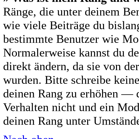
Ränge, die unter deinem Be
wie viele Beiträge du bislang
bestimmte Benutzer wie Mod
Normalerweise kannst du de
direkt ändern, da sie von de
wurden. Bitte schreibe kein
deinen Rang zu erhöhen — d
Verhalten nicht und ein Mod
deinen Rang unter Umstände