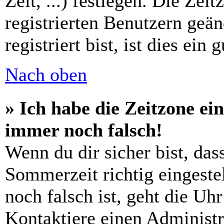
Zeit, ...) festlegen. Die Zei
registrierten Benutzern geä
registriert bist, ist dies ein 
Nach oben
» Ich habe die Zeitzone ein
immer noch falsch!
Wenn du dir sicher bist, das
Sommerzeit richtig eingestel
noch falsch ist, geht die Uh
Kontaktiere einen Administr