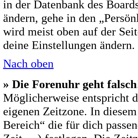
in der Datenbank des Boards
ändern, gehe in den „Persön
wird meist oben auf der Seit
deine Einstellungen ändern.
Nach oben
» Die Forenuhr geht falsch
Möglicherweise entspricht di
eigenen Zeitzone. In diesem 
Bereich“ die für dich passe