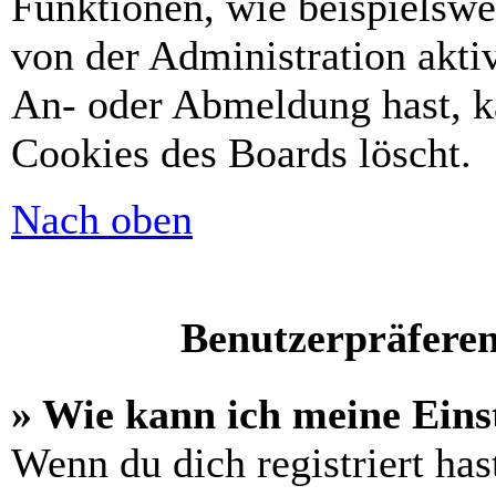
Funktionen, wie beispielswe
von der Administration akti
An- oder Abmeldung hast, k
Cookies des Boards löscht.
Nach oben
Benutzerpräferen
» Wie kann ich meine Eins
Wenn du dich registriert has