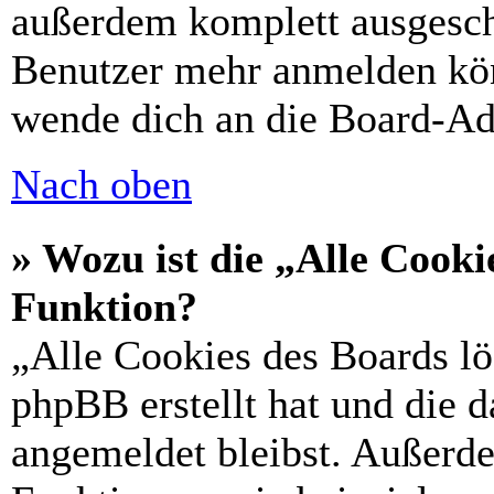
außerdem komplett ausgescha
Benutzer mehr anmelden kön
wende dich an die Board-Ad
Nach oben
» Wozu ist die „Alle Cooki
Funktion?
„Alle Cookies des Boards lö
phpBB erstellt hat und die 
angemeldet bleibst. Außerd