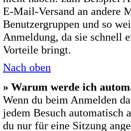
E-Mail-Versand an andere Mit
Benutzergruppen und so weit
Anmeldung, da sie schnell er
Vorteile bringt.
Nach oben
» Warum werde ich automa
Wenn du beim Anmelden das
jedem Besuch automatisch a
du nur für eine Sitzung ang