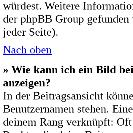
würdest. Weitere Informati
der phpBB Group gefunden 
jeder Seite).
Nach oben
» Wie kann ich ein Bild 
anzeigen?
In der Beitragsansicht könn
Benutzernamen stehen. Eines
deinem Rang verknüpft: Oft 