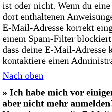
ist oder nicht. Wenn du eine
dort enthaltenen Anweisunge
E-Mail-Adresse korrekt ein
einem Spam-Filter blockiert
dass deine E-Mail-Adresse 
kontaktiere einen Administra
Nach oben
» Ich habe mich vor einiger
aber nicht mehr anmelden