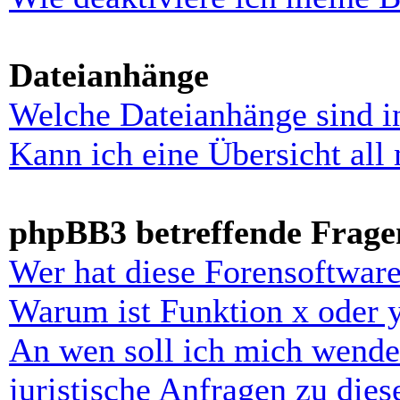
Dateianhänge
Welche Dateianhänge sind i
Kann ich eine Übersicht all
phpBB3 betreffende Frage
Wer hat diese Forensoftware
Warum ist Funktion x oder y
An wen soll ich mich wende
juristische Anfragen zu die