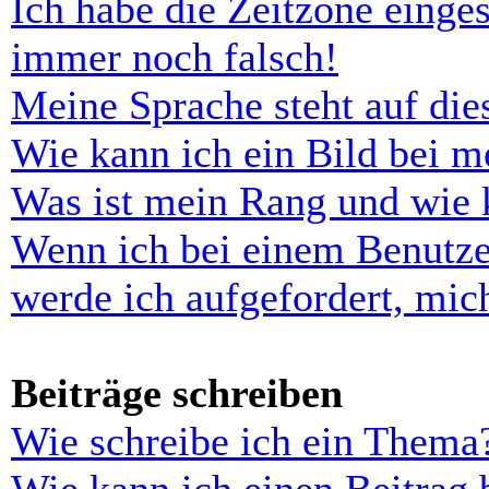
Ich habe die Zeitzone einges
immer noch falsch!
Meine Sprache steht auf di
Wie kann ich ein Bild bei 
Was ist mein Rang und wie 
Wenn ich bei einem Benutze
werde ich aufgefordert, mi
Beiträge schreiben
Wie schreibe ich ein Thema