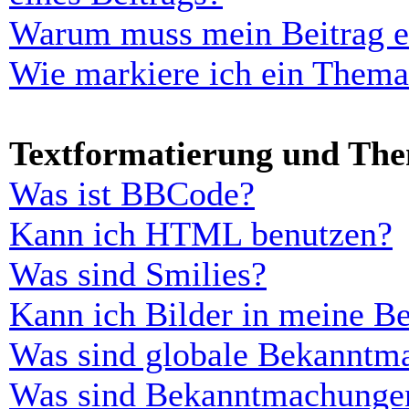
Warum muss mein Beitrag er
Wie markiere ich ein Thema
Textformatierung und Th
Was ist BBCode?
Kann ich HTML benutzen?
Was sind Smilies?
Kann ich Bilder in meine Be
Was sind globale Bekanntm
Was sind Bekanntmachunge