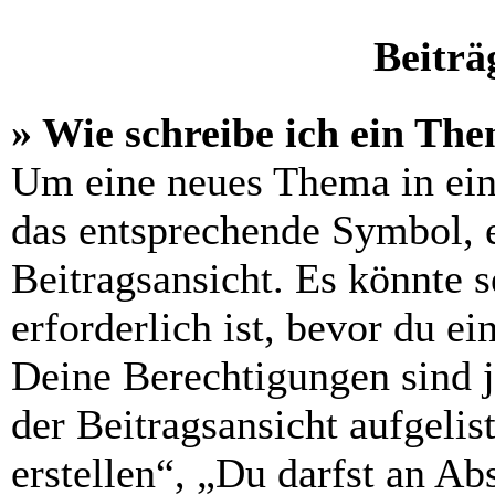
Beiträ
» Wie schreibe ich ein Th
Um eine neues Thema in ein
das entsprechende Symbol, e
Beitragsansicht. Es könnte s
erforderlich ist, bevor du e
Deine Berechtigungen sind 
der Beitragsansicht aufgelis
erstellen“, „Du darfst an 