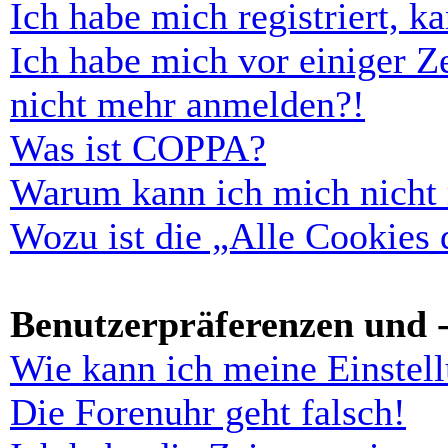
Ich habe mich registriert, 
Ich habe mich vor einiger Ze
nicht mehr anmelden?!
Was ist COPPA?
Warum kann ich mich nicht r
Wozu ist die „Alle Cookies
Benutzerpräferenzen und -
Wie kann ich meine Einstel
Die Forenuhr geht falsch!