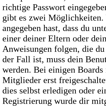
richtige Passwort eingegebe
gibt es zwei Möglichkeiten
angegeben hast, dass du unte
einer deiner Eltern oder de
Anweisungen folgen, die du 
der Fall ist, muss dein Benut
werden. Bei einigen Boards
Mitglieder erst freigeschal
dies selbst erledigen oder e
Registrierung wurde dir mitg