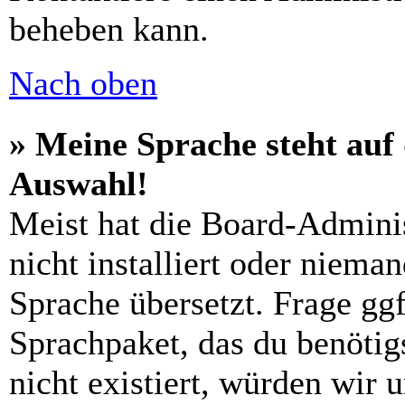
beheben kann.
Nach oben
» Meine Sprache steht auf
Auswahl!
Meist hat die Board-Admini
nicht installiert oder niema
Sprache übersetzt. Frage ggf
Sprachpaket, das du benötigs
nicht existiert, würden wir 