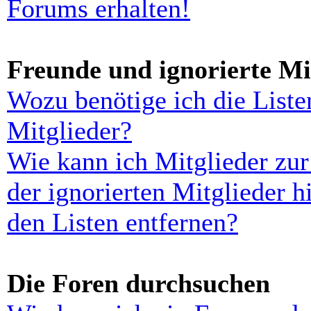
Forums erhalten!
Freunde und ignorierte Mi
Wozu benötige ich die Liste
Mitglieder?
Wie kann ich Mitglieder zur
der ignorierten Mitglieder 
den Listen entfernen?
Die Foren durchsuchen