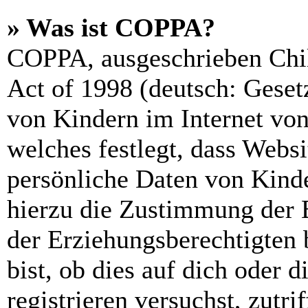
» Was ist COPPA?
COPPA, ausgeschrieben Chil
Act of 1998 (deutsch: Geset
von Kindern im Internet von
welches festlegt, dass Webs
persönliche Daten von Kinde
hierzu die Zustimmung der 
der Erziehungsberechtigten 
bist, ob dies auf dich oder d
registrieren versuchst, zutri