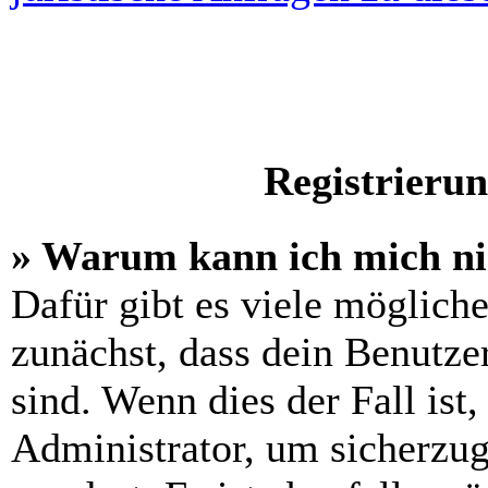
Registrieru
» Warum kann ich mich n
Dafür gibt es viele möglich
zunächst, dass dein Benutze
sind. Wenn dies der Fall ist
Administrator, um sicherzug