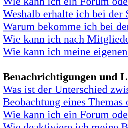
Wie kann ich ein Forum ode
Weshalb erhalte ich bei der
Warum bekomme ich bei der 
Wie kann ich nach Mitglied
Wie kann ich meine eigenen
Benachrichtigungen und L
Was ist der Unterschied zw
Beobachtung eines Themas 
Wie kann ich ein Forum ode
Wie deaktiviere ich meine 