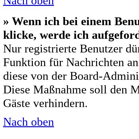
Nach oben
» Wenn ich bei einem Benu
klicke, werde ich aufgefo
Nur registrierte Benutzer dü
Funktion für Nachrichten an
diese von der Board-Adminis
Diese Maßnahme soll den M
Gäste verhindern.
Nach oben