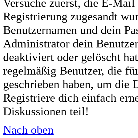
Versuche zuerst, die E-Mail 
Registrierung zugesandt wu
Benutzernamen und dein Pass
Administrator dein Benutze
deaktiviert oder gelöscht h
regelmäßig Benutzer, die für
geschrieben haben, um die 
Registriere dich einfach er
Diskussionen teil!
Nach oben