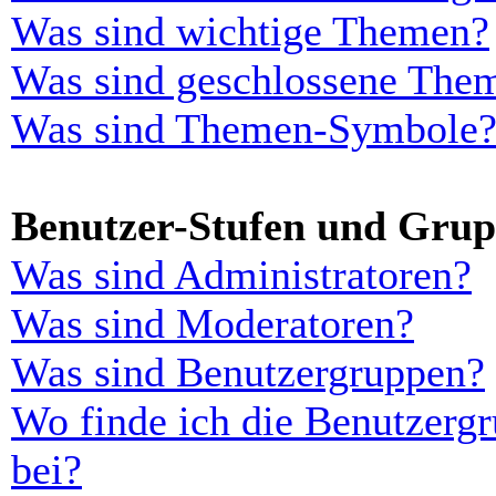
Was sind wichtige Themen?
Was sind geschlossene The
Was sind Themen-Symbole
Benutzer-Stufen und Gru
Was sind Administratoren?
Was sind Moderatoren?
Was sind Benutzergruppen?
Wo finde ich die Benutzergr
bei?