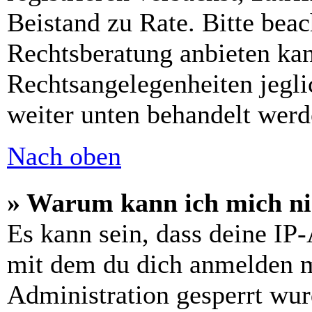
Beistand zu Rate. Bitte bea
Rechtsberatung anbieten kan
Rechtsangelegenheiten jeglic
weiter unten behandelt werd
Nach oben
» Warum kann ich mich nic
Es kann sein, dass deine IP
mit dem du dich anmelden m
Administration gesperrt wur