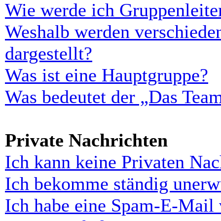
Wie werde ich Gruppenleite
Weshalb werden verschieden
dargestellt?
Was ist eine Hauptgruppe?
Was bedeutet der „Das Team“
Private Nachrichten
Ich kann keine Privaten Nac
Ich bekomme ständig unerwü
Ich habe eine Spam-E-Mail 