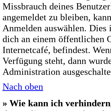
Missbrauch deines Benutzer
angemeldet zu bleiben, kann
Anmelden auswählen. Dies i
dich an einem öffentlichen 
Internetcafé, befindest. Wen
Verfügung steht, dann wurde
Administration ausgeschalte
Nach oben
» Wie kann ich verhindern