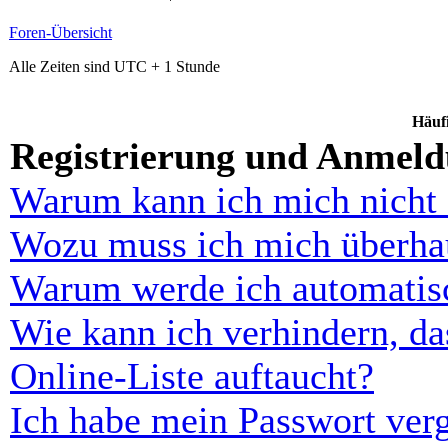
Foren-Übersicht
Alle Zeiten sind UTC + 1 Stunde
Häufi
Registrierung und Anmel
Warum kann ich mich nicht
Wozu muss ich mich überhau
Warum werde ich automatis
Wie kann ich verhindern, d
Online-Liste auftaucht?
Ich habe mein Passwort ver