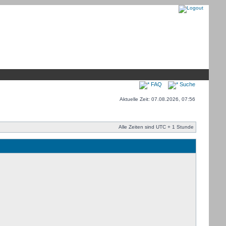
FAQ
Suche
Aktuelle Zeit: 07.08.2026, 07:56
Alle Zeiten sind UTC + 1 Stunde