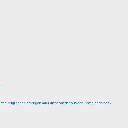
!
ierten Mitglieder hinzufügen oder diese wieder aus den Listen entfernen?