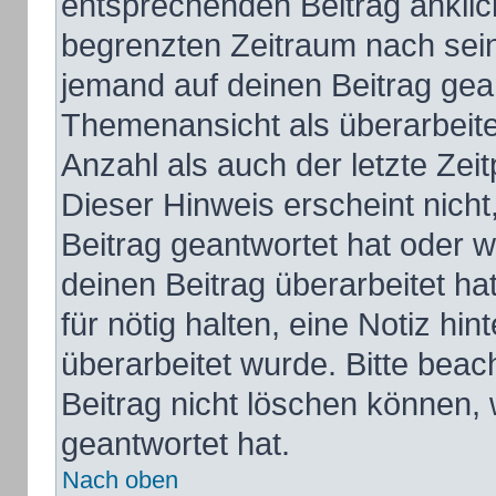
entsprechenden Beitrag anklicks
begrenzten Zeitraum nach sein
jemand auf deinen Beitrag gean
Themenansicht als überarbeite
Anzahl als auch der letzte Zei
Dieser Hinweis erscheint nich
Beitrag geantwortet hat oder 
deinen Beitrag überarbeitet hat
für nötig halten, eine Notiz hi
überarbeitet wurde. Bitte bea
Beitrag nicht löschen können,
geantwortet hat.
Nach oben