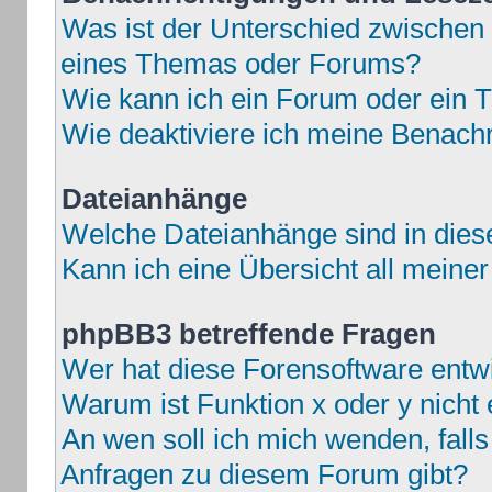
Was ist der Unterschied zwische
eines Themas oder Forums?
Wie kann ich ein Forum oder ein
Wie deaktiviere ich meine Benach
Dateianhänge
Welche Dateianhänge sind in die
Kann ich eine Übersicht all meine
phpBB3 betreffende Fragen
Wer hat diese Forensoftware entwi
Warum ist Funktion x oder y nicht 
An wen soll ich mich wenden, fall
Anfragen zu diesem Forum gibt?