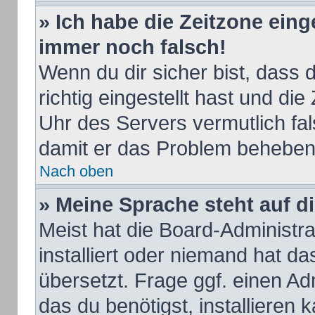
» Ich habe die Zeitzone eing
immer noch falsch!
Wenn du dir sicher bist, dass
richtig eingestellt hast und die
Uhr des Servers vermutlich fal
damit er das Problem beheben
Nach oben
» Meine Sprache steht auf d
Meist hat die Board-Administr
installiert oder niemand hat d
übersetzt. Frage ggf. einen Ad
das du benötigst, installieren k