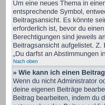
Um eine neues Thema in einem
entsprechende Symbol, entwed
Beitragsansicht. Es könnte sei
erforderlich ist, bevor du eine
Berechtigungen sind jeweils a
Beitragsansicht aufgelistet. Z.
„Du darfst an Abstimmungen i
Nach oben
» Wie kann ich einen Beitra
Wenn du nicht Administrator od
deine eigenen Beiträge bearbe
Beitrag bearbeiten, indem du 