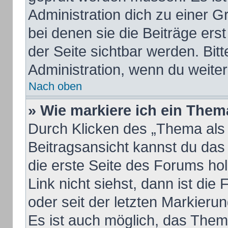
Administration dich zu einer 
bei denen sie die Beiträge ers
der Seite sichtbar werden. Bitt
Administration, wenn du weiter
Nach oben
» Wie markiere ich ein Them
Durch Klicken des „Thema als 
Beitragsansicht kannst du da
die erste Seite des Forums h
Link nicht siehst, dann ist die
oder seit der letzten Markieru
Es ist auch möglich, das The