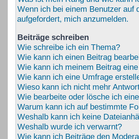
Wenn ich bei einem Benutzer auf d
aufgefordert, mich anzumelden.
Beiträge schreiben
Wie schreibe ich ein Thema?
Wie kann ich einen Beitrag bearbe
Wie kann ich meinem Beitrag eine
Wie kann ich eine Umfrage erstell
Wieso kann ich nicht mehr Antwort
Wie bearbeite oder lösche ich ei
Warum kann ich auf bestimmte For
Weshalb kann ich keine Dateianh
Weshalb wurde ich verwarnt?
Wie kann ich Beiträge den Moder