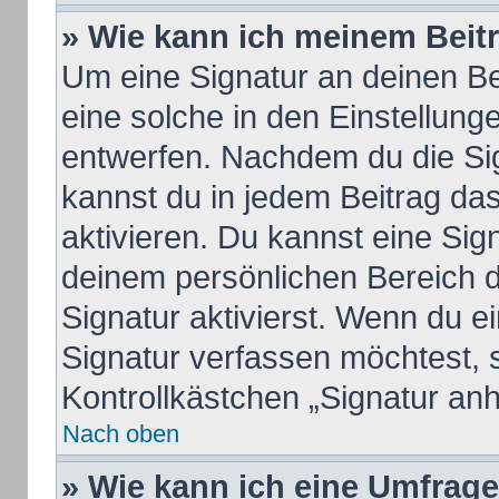
» Wie kann ich meinem Beit
Um eine Signatur an deinen B
eine solche in den Einstellung
entwerfen. Nachdem du die Sign
kannst du in jedem Beitrag da
aktivieren. Du kannst eine Sig
deinem persönlichen Bereich 
Signatur aktivierst. Wenn du 
Signatur verfassen möchtest, 
Kontrollkästchen „Signatur an
Nach oben
» Wie kann ich eine Umfrage