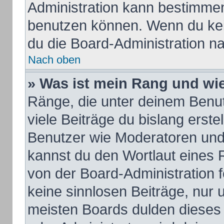
Administration kann bestimmen
benutzen können. Wenn du kein
du die Board-Administration n
Nach oben
» Was ist mein Rang und wie
Ränge, die unter deinem Benu
viele Beiträge du bislang erstel
Benutzer wie Moderatoren und
kannst du den Wortlaut eines R
von der Board-Administration f
keine sinnlosen Beiträge, nur
meisten Boards dulden dieses 