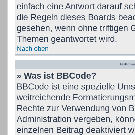
einfach eine Antwort darauf sch
die Regeln dieses Boards beac
gesehen, wenn ohne triftigen 
Themen geantwortet wird.
Nach oben
Textform
» Was ist BBCode?
BBCode ist eine spezielle Ums
weitreichende Formatierungsmög
Rechte zur Verwendung von B
Administration vergeben, könn
einzelnen Beitrag deaktiviert