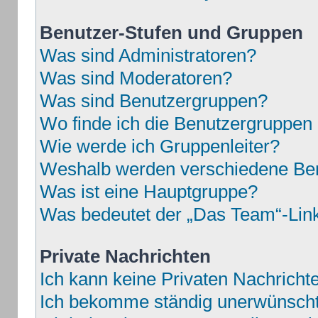
Benutzer-Stufen und Gruppen
Was sind Administratoren?
Was sind Moderatoren?
Was sind Benutzergruppen?
Wo finde ich die Benutzergruppen u
Wie werde ich Gruppenleiter?
Weshalb werden verschiedene Benu
Was ist eine Hauptgruppe?
Was bedeutet der „Das Team“-Link 
Private Nachrichten
Ich kann keine Privaten Nachricht
Ich bekomme ständig unerwünschte