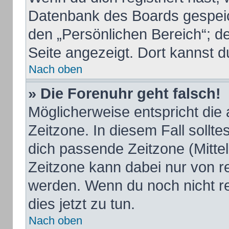
Datenbank des Boards gespeic
den „Persönlichen Bereich“; de
Seite angezeigt. Dort kannst d
Nach oben
» Die Forenuhr geht falsch!
Möglicherweise entspricht die 
Zeitzone. In diesem Fall sollte
dich passende Zeitzone (Mittele
Zeitzone kann dabei nur von r
werden. Wenn du noch nicht regi
dies jetzt zu tun.
Nach oben