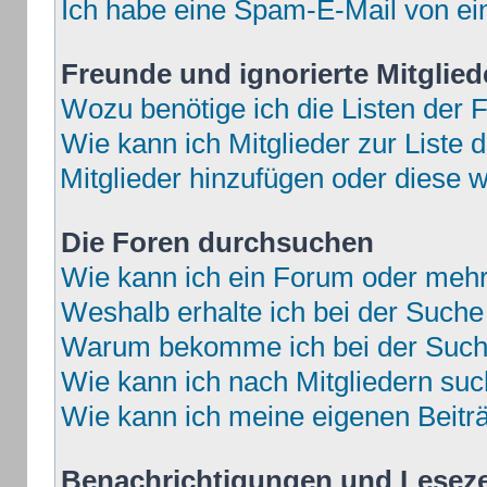
Ich habe eine Spam-E-Mail von ei
Freunde und ignorierte Mitglied
Wozu benötige ich die Listen der F
Wie kann ich Mitglieder zur Liste d
Mitglieder hinzufügen oder diese w
Die Foren durchsuchen
Wie kann ich ein Forum oder meh
Weshalb erhalte ich bei der Suche
Warum bekomme ich bei der Suche
Wie kann ich nach Mitgliedern su
Wie kann ich meine eigenen Beit
Benachrichtigungen und Lesez