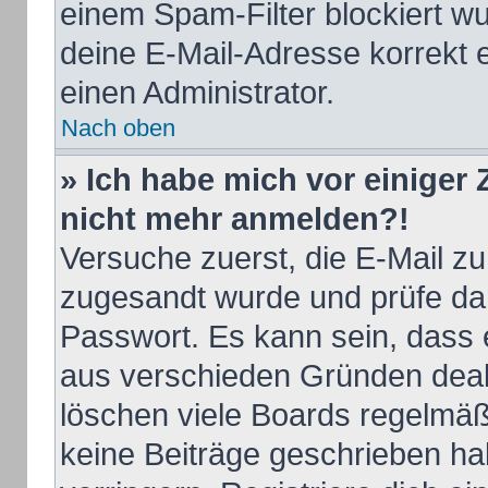
einem Spam-Filter blockiert wu
deine E-Mail-Adresse korrekt 
einen Administrator.
Nach oben
» Ich habe mich vor einiger Z
nicht mehr anmelden?!
Versuche zuerst, die E-Mail zu 
zugesandt wurde und prüfe d
Passwort. Es kann sein, dass 
aus verschieden Gründen deakt
löschen viele Boards regelmäßi
keine Beiträge geschrieben h