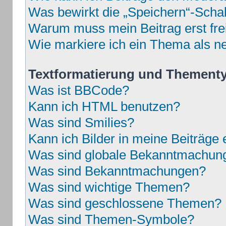
Was bewirkt die „Speichern“-Schal
Warum muss mein Beitrag erst fr
Wie markiere ich ein Thema als n
Textformatierung und Thement
Was ist BBCode?
Kann ich HTML benutzen?
Was sind Smilies?
Kann ich Bilder in meine Beiträge 
Was sind globale Bekanntmachun
Was sind Bekanntmachungen?
Was sind wichtige Themen?
Was sind geschlossene Themen?
Was sind Themen-Symbole?