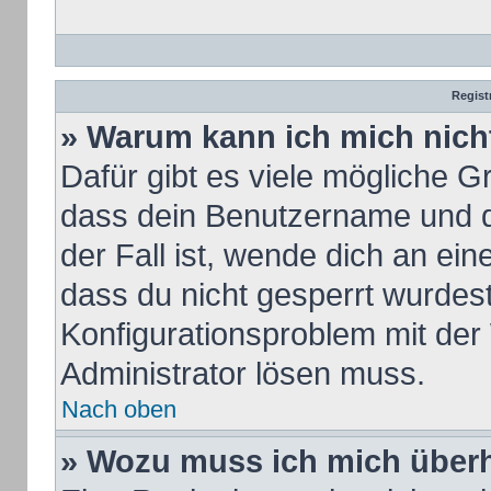
Regist
» Warum kann ich mich nic
Dafür gibt es viele mögliche G
dass dein Benutzername und de
der Fall ist, wende dich an ei
dass du nicht gesperrt wurdest.
Konfigurationsproblem mit der 
Administrator lösen muss.
Nach oben
» Wozu muss ich mich überh