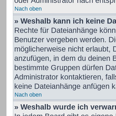
oder Administrator nach ents
Nach oben
» Weshalb kann ich keine D
Rechte für Dateianhänge könn
Benutzer vergeben werden. Die
möglicherweise nicht erlaubt,
anzufügen, in dem du deinen B
bestimmte Gruppen dürfen Dat
Administrator kontaktieren, fall
keine Dateianhänge anfügen k
Nach oben
» Weshalb wurde ich verwar