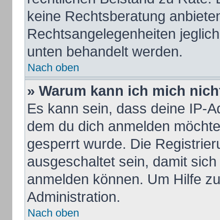
keine Rechtsberatung anbieten 
Rechtsangelegenheiten jeglicher
unten behandelt werden.
Nach oben
» Warum kann ich mich nicht
Es kann sein, dass deine IP-A
dem du dich anmelden möchtes
gesperrt wurde. Die Registrie
ausgeschaltet sein, damit sic
anmelden können. Um Hilfe zu 
Administration.
Nach oben