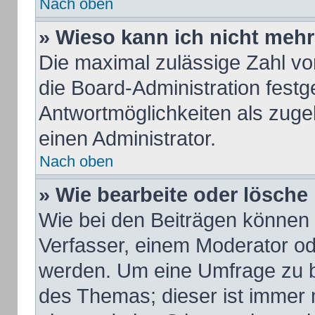
Nach oben
» Wieso kann ich nicht mehr
Die maximal zulässige Zahl vo
die Board-Administration fest
Antwortmöglichkeiten als zuge
einen Administrator.
Nach oben
» Wie bearbeite oder lösche
Wie bei den Beiträgen können
Verfasser, einem Moderator od
werden. Um eine Umfrage zu b
des Themas; dieser ist immer 