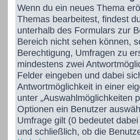
Wenn du ein neues Thema eröff
Themas bearbeitest, findest du
unterhalb des Formulars zur Be
Bereich nicht sehen können, so
Berechtigung, Umfragen zu erst
mindestens zwei Antwortmöglic
Felder eingeben und dabei sich
Antwortmöglichkeit in einer ei
unter „Auswahlmöglichkeiten pr
Optionen ein Benutzer auswähle
Umfrage gilt (0 bedeutet dabei
und schließlich, ob die Benut