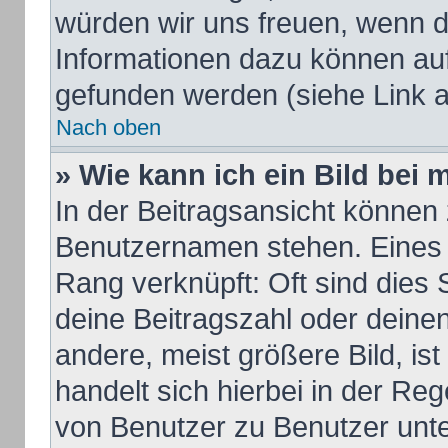
würden wir uns freuen, wenn d
Informationen dazu können au
gefunden werden (siehe Link a
Nach oben
» Wie kann ich ein Bild be
In der Beitragsansicht können 
Benutzernamen stehen. Eines d
Rang verknüpft: Oft sind dies 
deine Beitragszahl oder dein
andere, meist größere Bild, ist
handelt sich hierbei in der Re
von Benutzer zu Benutzer unter