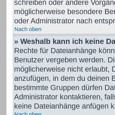
schreiben oder andere Vorgän
möglicherweise besondere Ber
oder Administrator nach ents
Nach oben
» Weshalb kann ich keine D
Rechte für Dateianhänge könn
Benutzer vergeben werden. Die
möglicherweise nicht erlaubt,
anzufügen, in dem du deinen B
bestimmte Gruppen dürfen Dat
Administrator kontaktieren, fall
keine Dateianhänge anfügen k
Nach oben