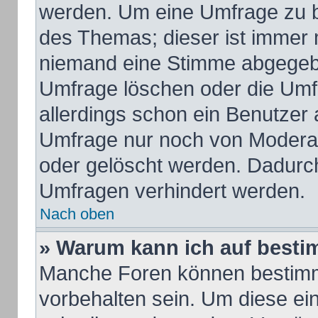
werden. Um eine Umfrage zu b
des Themas; dieser ist immer 
niemand eine Stimme abgegeb
Umfrage löschen oder die Umfr
allerdings schon ein Benutzer
Umfrage nur noch von Moderat
oder gelöscht werden. Dadurch
Umfragen verhindert werden.
Nach oben
» Warum kann ich auf besti
Manche Foren können bestim
vorbehalten sein. Um diese ei