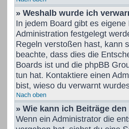
» Weshalb wurde ich verwar
In jedem Board gibt es eigene
Administration festgelegt wer
Regeln verstoßen hast, kann si
beachte, dass dies die Entsch
Boards ist und die phpBB Grou
tun hat. Kontaktiere einen Admi
bist, wieso du verwarnt wurdes
Nach oben
» Wie kann ich Beiträge de
Wenn ein Administrator die e