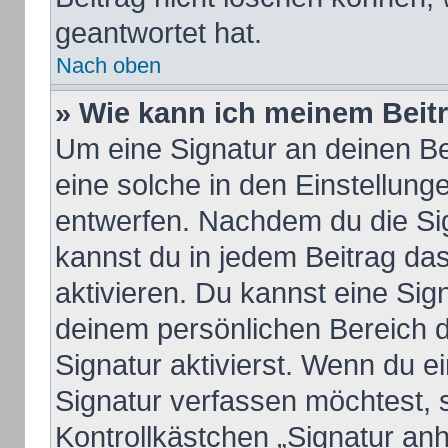
geantwortet hat.
Nach oben
» Wie kann ich meinem Beit
Um eine Signatur an deinen B
eine solche in den Einstellung
entwerfen. Nachdem du die Sign
kannst du in jedem Beitrag da
aktivieren. Du kannst eine Sig
deinem persönlichen Bereich 
Signatur aktivierst. Wenn du 
Signatur verfassen möchtest, 
Kontrollkästchen „Signatur an