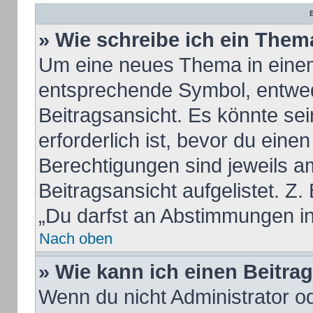
B
» Wie schreibe ich ein Them
Um eine neues Thema in einem
entsprechende Symbol, entwed
Beitragsansicht. Es könnte sei
erforderlich ist, bevor du eine
Berechtigungen sind jeweils a
Beitragsansicht aufgelistet. Z.
„Du darfst an Abstimmungen i
Nach oben
» Wie kann ich einen Beitra
Wenn du nicht Administrator od