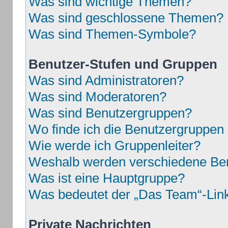
Was sind wichtige Themen?
Was sind geschlossene Themen?
Was sind Themen-Symbole?
Benutzer-Stufen und Gruppen
Was sind Administratoren?
Was sind Moderatoren?
Was sind Benutzergruppen?
Wo finde ich die Benutzergruppen u
Wie werde ich Gruppenleiter?
Weshalb werden verschiedene Benu
Was ist eine Hauptgruppe?
Was bedeutet der „Das Team“-Link 
Private Nachrichten