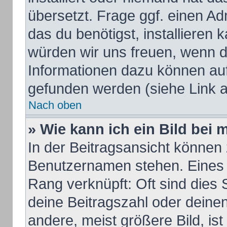
übersetzt. Frage ggf. einen Ad
das du benötigst, installieren k
würden wir uns freuen, wenn d
Informationen dazu können au
gefunden werden (siehe Link a
Nach oben
» Wie kann ich ein Bild be
In der Beitragsansicht können 
Benutzernamen stehen. Eines d
Rang verknüpft: Oft sind dies 
deine Beitragszahl oder dein
andere, meist größere Bild, ist