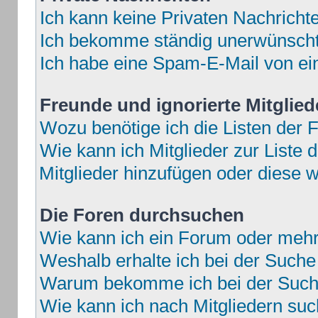
Ich kann keine Privaten Nachricht
Ich bekomme ständig unerwünschte
Ich habe eine Spam-E-Mail von ei
Freunde und ignorierte Mitglied
Wozu benötige ich die Listen der F
Wie kann ich Mitglieder zur Liste d
Mitglieder hinzufügen oder diese w
Die Foren durchsuchen
Wie kann ich ein Forum oder meh
Weshalb erhalte ich bei der Suche
Warum bekomme ich bei der Suche
Wie kann ich nach Mitgliedern su