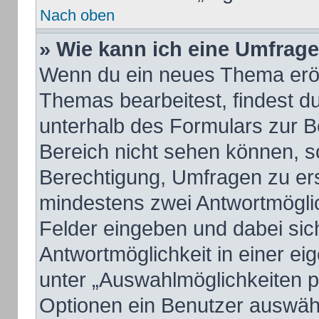
Nach oben
» Wie kann ich eine Umfrage
Wenn du ein neues Thema eröff
Themas bearbeitest, findest du
unterhalb des Formulars zur Be
Bereich nicht sehen können, so
Berechtigung, Umfragen zu erst
mindestens zwei Antwortmöglic
Felder eingeben und dabei sich
Antwortmöglichkeit in einer ei
unter „Auswahlmöglichkeiten pr
Optionen ein Benutzer auswähle