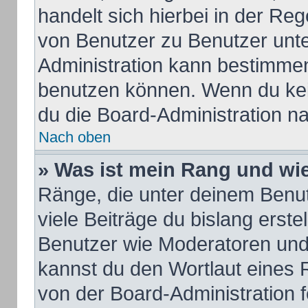
handelt sich hierbei in der Re
von Benutzer zu Benutzer unter
Administration kann bestimmen
benutzen können. Wenn du kein
du die Board-Administration n
Nach oben
» Was ist mein Rang und wie
Ränge, die unter deinem Benu
viele Beiträge du bislang erstel
Benutzer wie Moderatoren und
kannst du den Wortlaut eines R
von der Board-Administration f