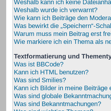
Weshalb kann ich keine Dateianh
Weshalb wurde ich verwarnt?
Wie kann ich Beiträge den Moder
Was bewirkt die „Speichern“-Schal
Warum muss mein Beitrag erst fr
Wie markiere ich ein Thema als n
Textformatierung und Thement
Was ist BBCode?
Kann ich HTML benutzen?
Was sind Smilies?
Kann ich Bilder in meine Beiträge 
Was sind globale Bekanntmachun
Was sind Bekanntmachungen?