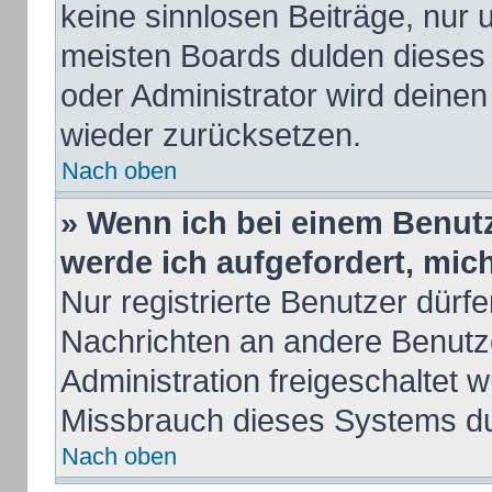
keine sinnlosen Beiträge, nur
meisten Boards dulden dieses 
oder Administrator wird deine
wieder zurücksetzen.
Nach oben
» Wenn ich bei einem Benutze
werde ich aufgefordert, mi
Nur registrierte Benutzer dürfe
Nachrichten an andere Benutze
Administration freigeschaltet
Missbrauch dieses Systems du
Nach oben