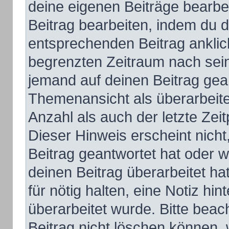
deine eigenen Beiträge bearbe
Beitrag bearbeiten, indem du 
entsprechenden Beitrag anklicks
begrenzten Zeitraum nach sein
jemand auf deinen Beitrag gean
Themenansicht als überarbeite
Anzahl als auch der letzte Zei
Dieser Hinweis erscheint nich
Beitrag geantwortet hat oder 
deinen Beitrag überarbeitet hat
für nötig halten, eine Notiz hi
überarbeitet wurde. Bitte bea
Beitrag nicht löschen können,