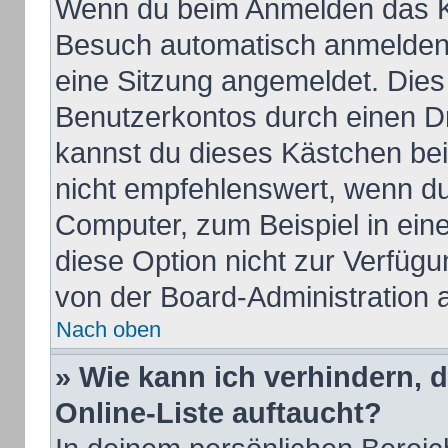
Wenn du beim Anmelden das Ko
Besuch automatisch anmelden“ 
eine Sitzung angemeldet. Dies
Benutzerkontos durch einen Dr
kannst du dieses Kästchen be
nicht empfehlenswert, wenn du
Computer, zum Beispiel in ein
diese Option nicht zur Verfügu
von der Board-Administration 
Nach oben
» Wie kann ich verhindern, 
Online-Liste auftaucht?