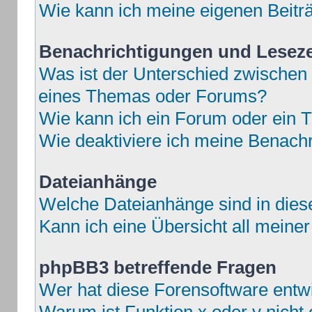
Wie kann ich meine eigenen Beit
Benachrichtigungen und Lesez
Was ist der Unterschied zwische
eines Themas oder Forums?
Wie kann ich ein Forum oder ein
Wie deaktiviere ich meine Benach
Dateianhänge
Welche Dateianhänge sind in die
Kann ich eine Übersicht all meine
phpBB3 betreffende Fragen
Wer hat diese Forensoftware entwi