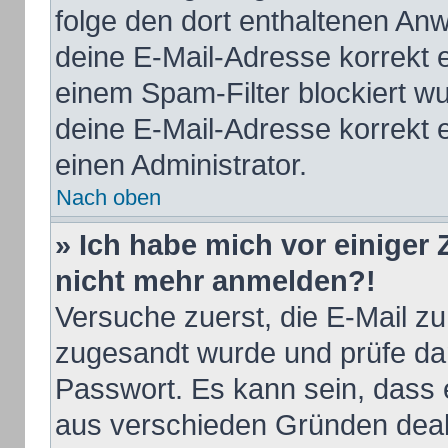
folge den dort enthaltenen An
deine E-Mail-Adresse korrekt 
einem Spam-Filter blockiert wu
deine E-Mail-Adresse korrekt 
einen Administrator.
Nach oben
» Ich habe mich vor einiger Z
nicht mehr anmelden?!
Versuche zuerst, die E-Mail zu 
zugesandt wurde und prüfe d
Passwort. Es kann sein, dass 
aus verschieden Gründen deakt