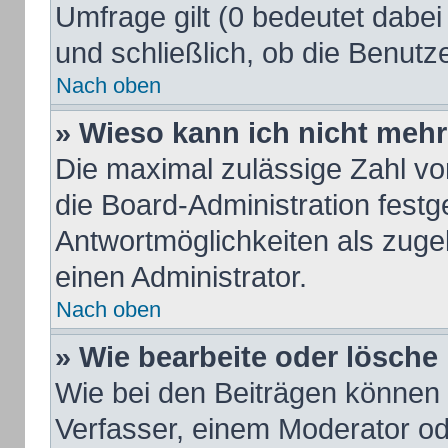
Umfrage gilt (0 bedeutet dabei
und schließlich, ob die Benut
Nach oben
» Wieso kann ich nicht mehr
Die maximal zulässige Zahl vo
die Board-Administration fest
Antwortmöglichkeiten als zuge
einen Administrator.
Nach oben
» Wie bearbeite oder lösche
Wie bei den Beiträgen können
Verfasser, einem Moderator od