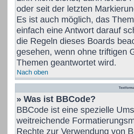
oder seit der letzten Markieru
Es ist auch möglich, das The
einfach eine Antwort darauf sch
die Regeln dieses Boards beac
gesehen, wenn ohne triftigen 
Themen geantwortet wird.
Nach oben
Textform
» Was ist BBCode?
BBCode ist eine spezielle Ums
weitreichende Formatierungsmög
Rechte zur Verwendung von B