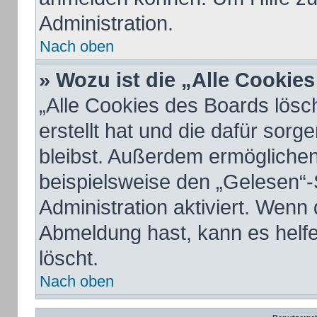
Administration.
Nach oben
» Wozu ist die „Alle Cookie
„Alle Cookies des Boards lösc
erstellt hat und die dafür sor
bleibst. Außerdem ermöglichen
beispielsweise den „Gelesen“-
Administration aktiviert. Wenn
Abmeldung hast, kann es helf
löscht.
Nach oben