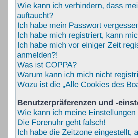
Wie kann ich verhindern, dass mei
auftaucht?
Ich habe mein Passwort vergesse
Ich habe mich registriert, kann mi
Ich habe mich vor einiger Zeit regi
anmelden?!
Was ist COPPA?
Warum kann ich mich nicht registr
Wozu ist die „Alle Cookies des Bo
Benutzerpräferenzen und -einst
Wie kann ich meine Einstellungen
Die Forenuhr geht falsch!
Ich habe die Zeitzone eingestellt,