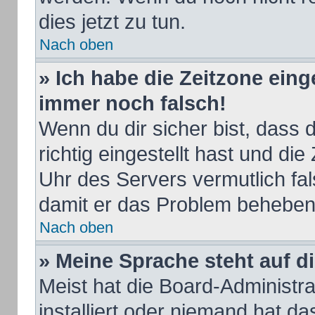
dies jetzt zu tun.
Nach oben
» Ich habe die Zeitzone eing
immer noch falsch!
Wenn du dir sicher bist, dass
richtig eingestellt hast und die
Uhr des Servers vermutlich fal
damit er das Problem beheben
Nach oben
» Meine Sprache steht auf d
Meist hat die Board-Administr
installiert oder niemand hat d