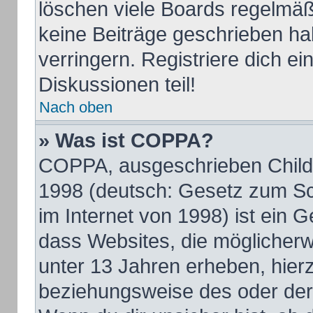
löschen viele Boards regelmäßi
keine Beiträge geschrieben h
verringern. Registriere dich e
Diskussionen teil!
Nach oben
» Was ist COPPA?
COPPA, ausgeschrieben Child O
1998 (deutsch: Gesetz zum Sc
im Internet von 1998) ist ein 
dass Websites, die möglicherw
unter 13 Jahren erheben, hier
beziehungsweise des oder der