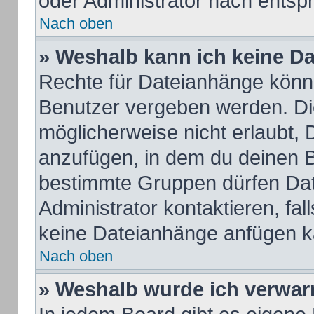
oder Administrator nach ents
Nach oben
» Weshalb kann ich keine D
Rechte für Dateianhänge könn
Benutzer vergeben werden. Die
möglicherweise nicht erlaubt,
anzufügen, in dem du deinen B
bestimmte Gruppen dürfen Dat
Administrator kontaktieren, fall
keine Dateianhänge anfügen k
Nach oben
» Weshalb wurde ich verwar