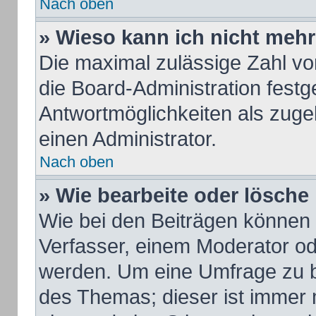
Nach oben
» Wieso kann ich nicht mehr
Die maximal zulässige Zahl vo
die Board-Administration fest
Antwortmöglichkeiten als zuge
einen Administrator.
Nach oben
» Wie bearbeite oder lösche
Wie bei den Beiträgen können
Verfasser, einem Moderator od
werden. Um eine Umfrage zu b
des Themas; dieser ist immer 