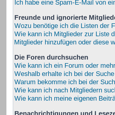
Ich habe eine Spam-E-Mail von ei
Freunde und ignorierte Mitglied
Wozu benötige ich die Listen der F
Wie kann ich Mitglieder zur Liste d
Mitglieder hinzufügen oder diese w
Die Foren durchsuchen
Wie kann ich ein Forum oder meh
Weshalb erhalte ich bei der Suche
Warum bekomme ich bei der Suche
Wie kann ich nach Mitgliedern su
Wie kann ich meine eigenen Beit
Benachrichtigungen und Lesez