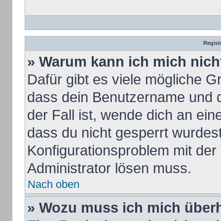
Regist
» Warum kann ich mich nic
Dafür gibt es viele mögliche G
dass dein Benutzername und de
der Fall ist, wende dich an ei
dass du nicht gesperrt wurdest.
Konfigurationsproblem mit der 
Administrator lösen muss.
Nach oben
» Wozu muss ich mich überh