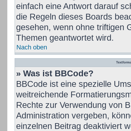
einfach eine Antwort darauf sch
die Regeln dieses Boards beac
gesehen, wenn ohne triftigen 
Themen geantwortet wird.
Nach oben
Textform
» Was ist BBCode?
BBCode ist eine spezielle Ums
weitreichende Formatierungsmög
Rechte zur Verwendung von B
Administration vergeben, könn
einzelnen Beitrag deaktiviert