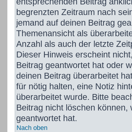
entsprechenden Beitrag anklicks
begrenzten Zeitraum nach sein
jemand auf deinen Beitrag gean
Themenansicht als überarbeite
Anzahl als auch der letzte Zei
Dieser Hinweis erscheint nich
Beitrag geantwortet hat oder 
deinen Beitrag überarbeitet hat
für nötig halten, eine Notiz hi
überarbeitet wurde. Bitte bea
Beitrag nicht löschen können,
geantwortet hat.
Nach oben