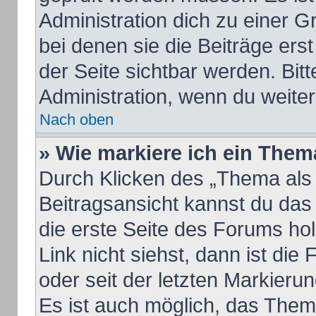
Administration dich zu einer 
bei denen sie die Beiträge ers
der Seite sichtbar werden. Bitt
Administration, wenn du weiter
Nach oben
» Wie markiere ich ein Them
Durch Klicken des „Thema als 
Beitragsansicht kannst du da
die erste Seite des Forums h
Link nicht siehst, dann ist die
oder seit der letzten Markieru
Es ist auch möglich, das The