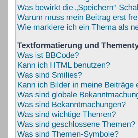
Was bewirkt die „Speichern“-Schal
Warum muss mein Beitrag erst fr
Wie markiere ich ein Thema als n
Textformatierung und Thement
Was ist BBCode?
Kann ich HTML benutzen?
Was sind Smilies?
Kann ich Bilder in meine Beiträge 
Was sind globale Bekanntmachun
Was sind Bekanntmachungen?
Was sind wichtige Themen?
Was sind geschlossene Themen?
Was sind Themen-Symbole?