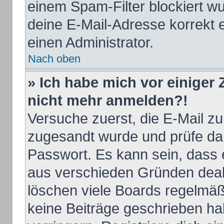
einem Spam-Filter blockiert wu
deine E-Mail-Adresse korrekt 
einen Administrator.
Nach oben
» Ich habe mich vor einiger Z
nicht mehr anmelden?!
Versuche zuerst, die E-Mail zu 
zugesandt wurde und prüfe d
Passwort. Es kann sein, dass 
aus verschieden Gründen deakt
löschen viele Boards regelmäßi
keine Beiträge geschrieben h