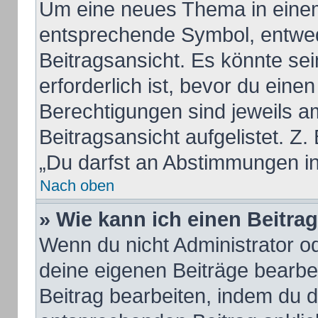
Um eine neues Thema in einem
entsprechende Symbol, entwed
Beitragsansicht. Es könnte sei
erforderlich ist, bevor du eine
Berechtigungen sind jeweils a
Beitragsansicht aufgelistet. Z.
„Du darfst an Abstimmungen i
Nach oben
» Wie kann ich einen Beitra
Wenn du nicht Administrator od
deine eigenen Beiträge bearbe
Beitrag bearbeiten, indem du 