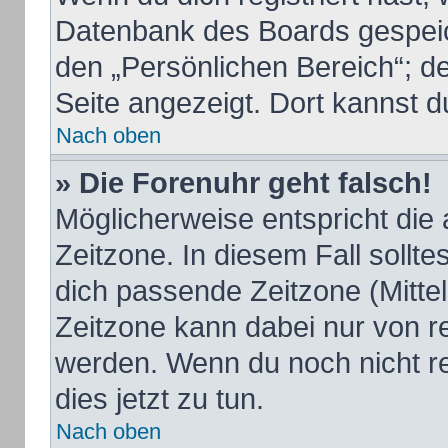
Datenbank des Boards gespeic
den „Persönlichen Bereich“; de
Seite angezeigt. Dort kannst d
Nach oben
» Die Forenuhr geht falsch!
Möglicherweise entspricht die 
Zeitzone. In diesem Fall sollte
dich passende Zeitzone (Mittele
Zeitzone kann dabei nur von r
werden. Wenn du noch nicht regi
dies jetzt zu tun.
Nach oben