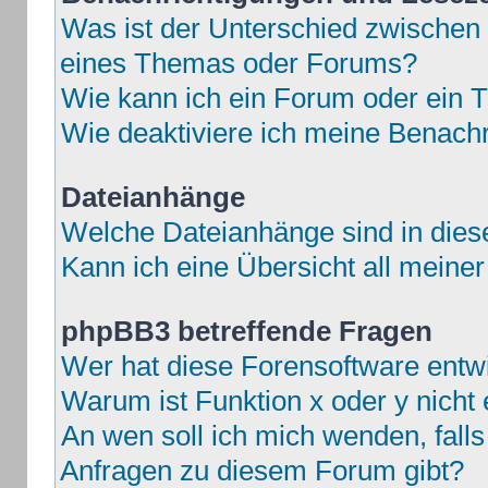
Was ist der Unterschied zwische
eines Themas oder Forums?
Wie kann ich ein Forum oder ein
Wie deaktiviere ich meine Benach
Dateianhänge
Welche Dateianhänge sind in die
Kann ich eine Übersicht all meine
phpBB3 betreffende Fragen
Wer hat diese Forensoftware entwi
Warum ist Funktion x oder y nicht 
An wen soll ich mich wenden, fall
Anfragen zu diesem Forum gibt?