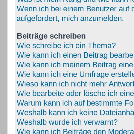
Wenn ich bei einem Benutzer auf d
aufgefordert, mich anzumelden.
Beiträge schreiben
Wie schreibe ich ein Thema?
Wie kann ich einen Beitrag bearbe
Wie kann ich meinem Beitrag eine
Wie kann ich eine Umfrage erstell
Wieso kann ich nicht mehr Antwort
Wie bearbeite oder lösche ich ei
Warum kann ich auf bestimmte For
Weshalb kann ich keine Dateianh
Weshalb wurde ich verwarnt?
Wie kann ich Beiträge den Moder