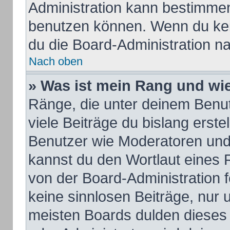
Administration kann bestimmen
benutzen können. Wenn du kein
du die Board-Administration n
Nach oben
» Was ist mein Rang und wie
Ränge, die unter deinem Benu
viele Beiträge du bislang erstel
Benutzer wie Moderatoren und
kannst du den Wortlaut eines R
von der Board-Administration f
keine sinnlosen Beiträge, nur
meisten Boards dulden dieses 