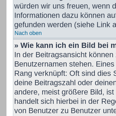
würden wir uns freuen, wenn d
Informationen dazu können au
gefunden werden (siehe Link a
Nach oben
» Wie kann ich ein Bild be
In der Beitragsansicht können 
Benutzernamen stehen. Eines d
Rang verknüpft: Oft sind dies 
deine Beitragszahl oder dein
andere, meist größere Bild, ist
handelt sich hierbei in der Re
von Benutzer zu Benutzer unter