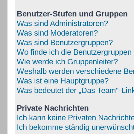
Benutzer-Stufen und Gruppen
Was sind Administratoren?
Was sind Moderatoren?
Was sind Benutzergruppen?
Wo finde ich die Benutzergruppen u
Wie werde ich Gruppenleiter?
Weshalb werden verschiedene Benu
Was ist eine Hauptgruppe?
Was bedeutet der „Das Team“-Link 
Private Nachrichten
Ich kann keine Privaten Nachricht
Ich bekomme ständig unerwünschte