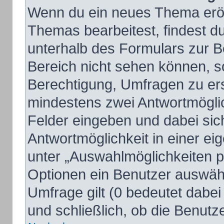
Wenn du ein neues Thema eröff
Themas bearbeitest, findest du
unterhalb des Formulars zur Be
Bereich nicht sehen können, so
Berechtigung, Umfragen zu erst
mindestens zwei Antwortmöglic
Felder eingeben und dabei sich
Antwortmöglichkeit in einer ei
unter „Auswahlmöglichkeiten pr
Optionen ein Benutzer auswähle
Umfrage gilt (0 bedeutet dabei
und schließlich, ob die Benut