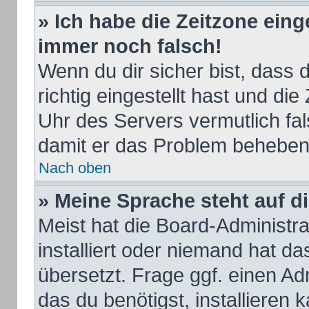
» Ich habe die Zeitzone eing
immer noch falsch!
Wenn du dir sicher bist, dass
richtig eingestellt hast und die
Uhr des Servers vermutlich fal
damit er das Problem beheben
Nach oben
» Meine Sprache steht auf d
Meist hat die Board-Administr
installiert oder niemand hat d
übersetzt. Frage ggf. einen Ad
das du benötigst, installieren k