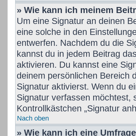
» Wie kann ich meinem Beit
Um eine Signatur an deinen B
eine solche in den Einstellung
entwerfen. Nachdem du die Sign
kannst du in jedem Beitrag da
aktivieren. Du kannst eine Sig
deinem persönlichen Bereich 
Signatur aktivierst. Wenn du 
Signatur verfassen möchtest, 
Kontrollkästchen „Signatur an
Nach oben
» Wie kann ich eine Umfrage