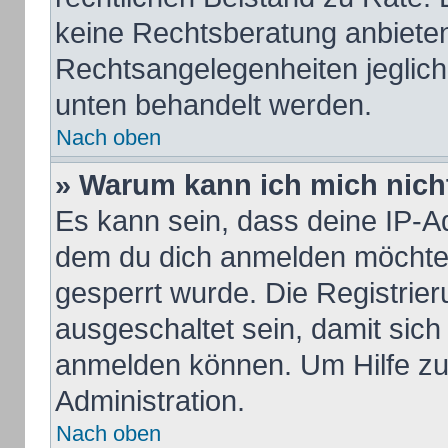
keine Rechtsberatung anbieten 
Rechtsangelegenheiten jeglicher
unten behandelt werden.
Nach oben
» Warum kann ich mich nicht
Es kann sein, dass deine IP-A
dem du dich anmelden möchtes
gesperrt wurde. Die Registrie
ausgeschaltet sein, damit sic
anmelden können. Um Hilfe zu 
Administration.
Nach oben