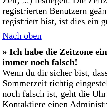
Zeit, ...) festlegen. Die Zei
registrierten Benutzern geä
registriert bist, ist dies ein 
Nach oben
» Ich habe die Zeitzone ein
immer noch falsch!
Wenn du dir sicher bist, das
Sommerzeit richtig eingestel
noch falsch ist, geht die Uh
Kontaktiere einen Administr