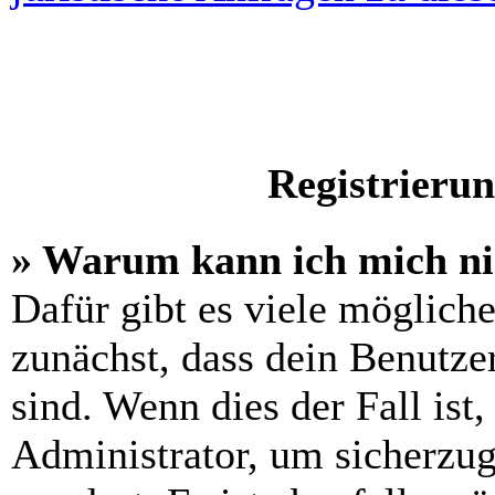
Registrieru
» Warum kann ich mich n
Dafür gibt es viele möglich
zunächst, dass dein Benutze
sind. Wenn dies der Fall ist
Administrator, um sicherzug