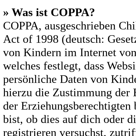
» Was ist COPPA?
COPPA, ausgeschrieben Chil
Act of 1998 (deutsch: Geset
von Kindern im Internet von
welches festlegt, dass Webs
persönliche Daten von Kinde
hierzu die Zustimmung der 
der Erziehungsberechtigten 
bist, ob dies auf dich oder d
registrieren versuchst, zutri