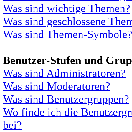
Was sind wichtige Themen?
Was sind geschlossene The
Was sind Themen-Symbole
Benutzer-Stufen und Gru
Was sind Administratoren?
Was sind Moderatoren?
Was sind Benutzergruppen?
Wo finde ich die Benutzergr
bei?