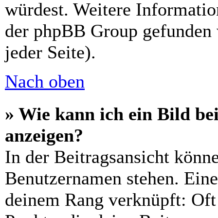
würdest. Weitere Informati
der phpBB Group gefunden 
jeder Seite).
Nach oben
» Wie kann ich ein Bild 
anzeigen?
In der Beitragsansicht könn
Benutzernamen stehen. Eines
deinem Rang verknüpft: Oft 