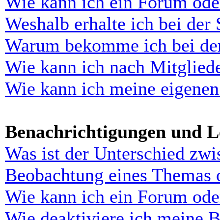
Wie kann ich ein Forum ode
Weshalb erhalte ich bei der
Warum bekomme ich bei der 
Wie kann ich nach Mitglied
Wie kann ich meine eigenen
Benachrichtigungen und L
Was ist der Unterschied zw
Beobachtung eines Themas 
Wie kann ich ein Forum ode
Wie deaktiviere ich meine 