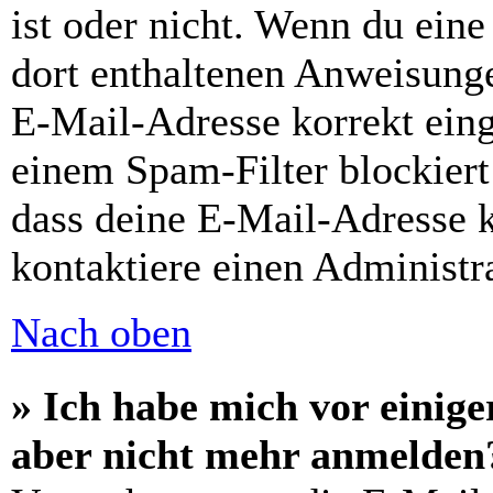
ist oder nicht. Wenn du eine
dort enthaltenen Anweisunge
E-Mail-Adresse korrekt ein
einem Spam-Filter blockiert
dass deine E-Mail-Adresse 
kontaktiere einen Administra
Nach oben
» Ich habe mich vor einiger
aber nicht mehr anmelden