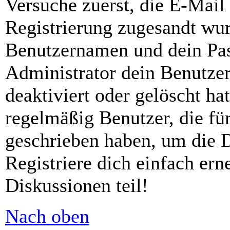
Versuche zuerst, die E-Mail 
Registrierung zugesandt wu
Benutzernamen und dein Pass
Administrator dein Benutze
deaktiviert oder gelöscht h
regelmäßig Benutzer, die für
geschrieben haben, um die 
Registriere dich einfach er
Diskussionen teil!
Nach oben