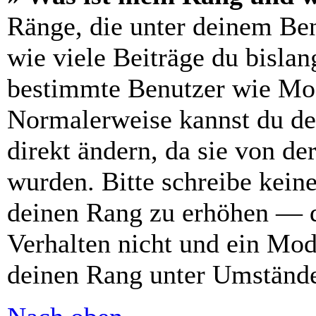
Ränge, die unter deinem Be
wie viele Beiträge du bislang
bestimmte Benutzer wie Mod
Normalerweise kannst du de
direkt ändern, da sie von de
wurden. Bitte schreibe kein
deinen Rang zu erhöhen — d
Verhalten nicht und ein Mod
deinen Rang unter Umstände