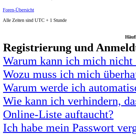
Foren-Übersicht
Alle Zeiten sind UTC + 1 Stunde
Häufi
Registrierung und Anmel
Warum kann ich mich nicht
Wozu muss ich mich überhau
Warum werde ich automatis
Wie kann ich verhindern, d
Online-Liste auftaucht?
Ich habe mein Passwort ver