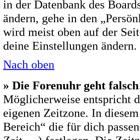
in der Datenbank des Boards
ändern, gehe in den „Persön
wird meist oben auf der Seit
deine Einstellungen ändern.
Nach oben
» Die Forenuhr geht falsch
Möglicherweise entspricht di
eigenen Zeitzone. In diesem 
Bereich“ die für dich passe