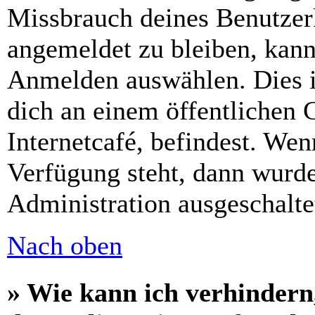
Missbrauch deines Benutzer
angemeldet zu bleiben, kann
Anmelden auswählen. Dies i
dich an einem öffentlichen 
Internetcafé, befindest. Wen
Verfügung steht, dann wurde
Administration ausgeschalte
Nach oben
» Wie kann ich verhindern