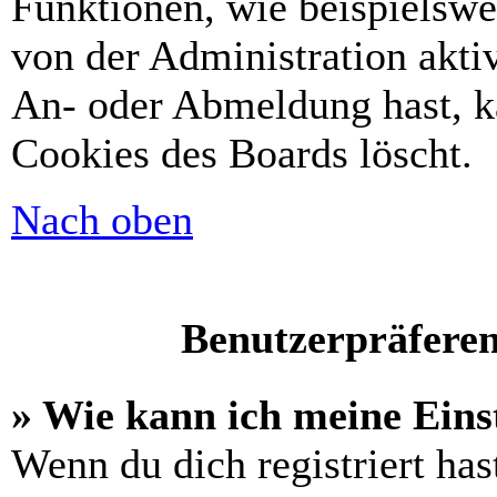
Funktionen, wie beispielswe
von der Administration akti
An- oder Abmeldung hast, k
Cookies des Boards löscht.
Nach oben
Benutzerpräferen
» Wie kann ich meine Eins
Wenn du dich registriert has