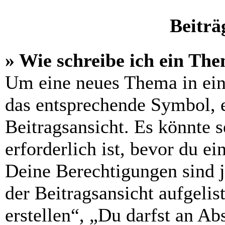
Beiträ
» Wie schreibe ich ein Th
Um eine neues Thema in ein
das entsprechende Symbol, e
Beitragsansicht. Es könnte s
erforderlich ist, bevor du e
Deine Berechtigungen sind 
der Beitragsansicht aufgelis
erstellen“, „Du darfst an 