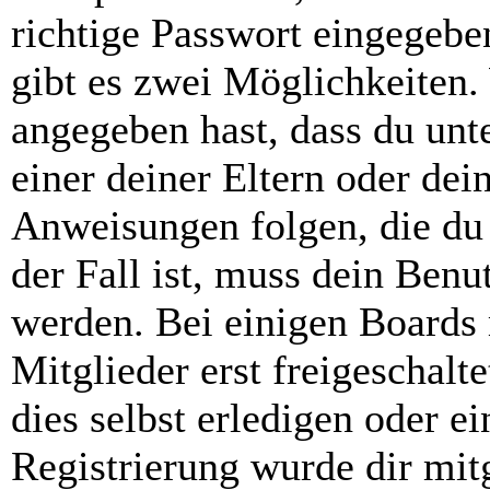
richtige Passwort eingegebe
gibt es zwei Möglichkeiten
angegeben hast, dass du unte
einer deiner Eltern oder de
Anweisungen folgen, die du 
der Fall ist, muss dein Benut
werden. Bei einigen Boards
Mitglieder erst freigeschal
dies selbst erledigen oder e
Registrierung wurde dir mitg