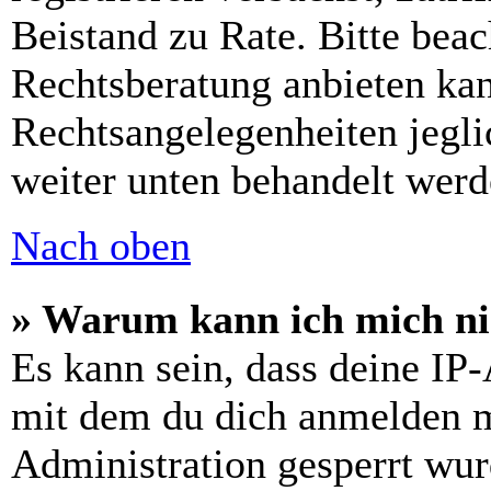
Beistand zu Rate. Bitte bea
Rechtsberatung anbieten kan
Rechtsangelegenheiten jeglic
weiter unten behandelt werd
Nach oben
» Warum kann ich mich nic
Es kann sein, dass deine IP
mit dem du dich anmelden m
Administration gesperrt wur