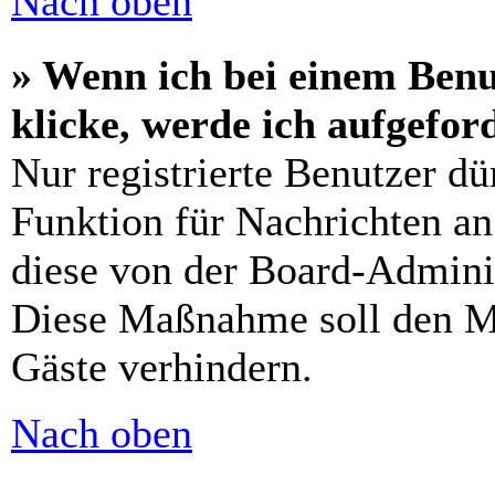
Nach oben
» Wenn ich bei einem Benu
klicke, werde ich aufgefo
Nur registrierte Benutzer dü
Funktion für Nachrichten an
diese von der Board-Adminis
Diese Maßnahme soll den M
Gäste verhindern.
Nach oben