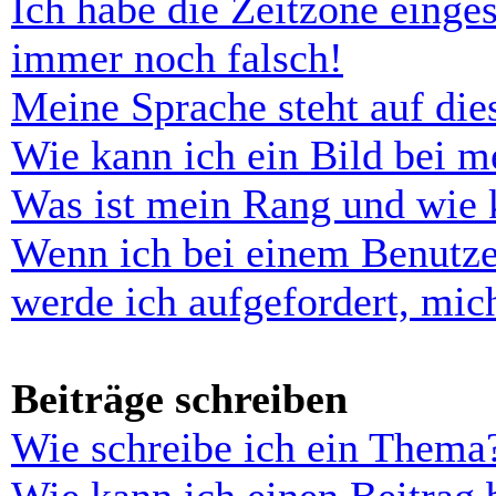
Ich habe die Zeitzone einges
immer noch falsch!
Meine Sprache steht auf di
Wie kann ich ein Bild bei 
Was ist mein Rang und wie 
Wenn ich bei einem Benutze
werde ich aufgefordert, mi
Beiträge schreiben
Wie schreibe ich ein Thema