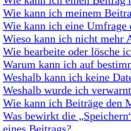
Wie kann ich einen Beitrag 
Wie kann ich meinem Beitra
Wie kann ich eine Umfrage e
Wieso kann ich nicht mehr 
Wie bearbeite oder lösche i
Warum kann ich auf bestimm
Weshalb kann ich keine Dat
Weshalb wurde ich verwarn
Wie kann ich Beiträge den 
Was bewirkt die „Speichern
eines Beitrags?