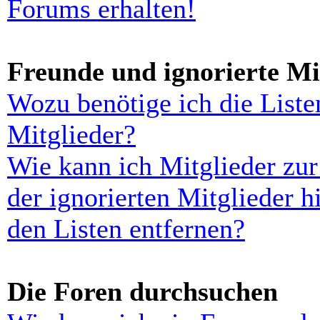
Forums erhalten!
Freunde und ignorierte Mi
Wozu benötige ich die Liste
Mitglieder?
Wie kann ich Mitglieder zur
der ignorierten Mitglieder 
den Listen entfernen?
Die Foren durchsuchen