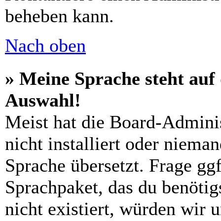
beheben kann.
Nach oben
» Meine Sprache steht auf
Auswahl!
Meist hat die Board-Admini
nicht installiert oder niema
Sprache übersetzt. Frage ggf
Sprachpaket, das du benötigs
nicht existiert, würden wir 