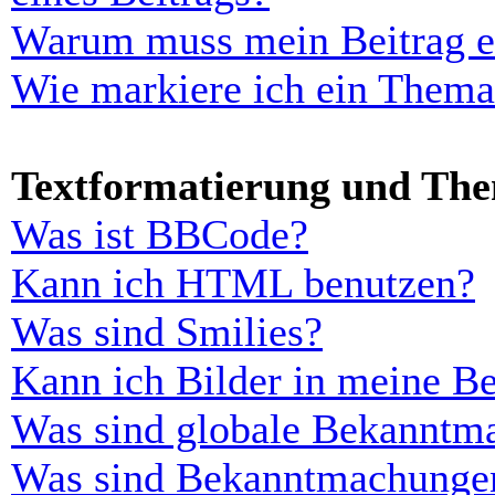
Warum muss mein Beitrag er
Wie markiere ich ein Thema
Textformatierung und Th
Was ist BBCode?
Kann ich HTML benutzen?
Was sind Smilies?
Kann ich Bilder in meine Be
Was sind globale Bekanntm
Was sind Bekanntmachunge