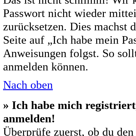
Passwort nicht wieder mittei
zurücksetzen. Dies machst 
Seite auf „Ich habe mein Pa
Anweisungen folgst. So sollt
anmelden können.
Nach oben
» Ich habe mich registrier
anmelden!
Überprüfe zuerst, ob du den