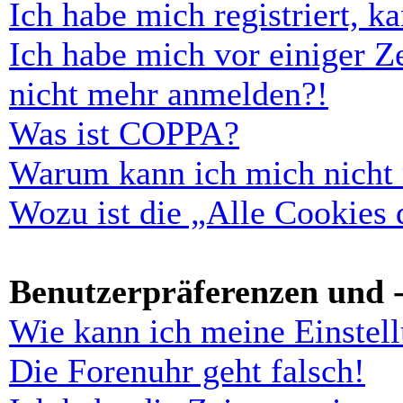
Ich habe mich registriert, 
Ich habe mich vor einiger Ze
nicht mehr anmelden?!
Was ist COPPA?
Warum kann ich mich nicht r
Wozu ist die „Alle Cookies
Benutzerpräferenzen und -
Wie kann ich meine Einstel
Die Forenuhr geht falsch!