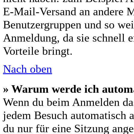
E-Mail-Versand an andere Mit
Benutzergruppen und so weit
Anmeldung, da sie schnell er
Vorteile bringt.
Nach oben
» Warum werde ich automa
Wenn du beim Anmelden das
jedem Besuch automatisch a
du nur für eine Sitzung ang