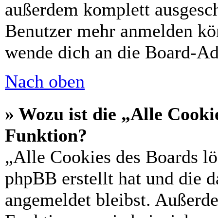
außerdem komplett ausgescha
Benutzer mehr anmelden kön
wende dich an die Board-Ad
Nach oben
» Wozu ist die „Alle Cooki
Funktion?
„Alle Cookies des Boards lö
phpBB erstellt hat und die 
angemeldet bleibst. Außerd