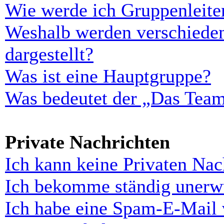
Wie werde ich Gruppenleite
Weshalb werden verschieden
dargestellt?
Was ist eine Hauptgruppe?
Was bedeutet der „Das Team“
Private Nachrichten
Ich kann keine Privaten Nac
Ich bekomme ständig unerwü
Ich habe eine Spam-E-Mail 