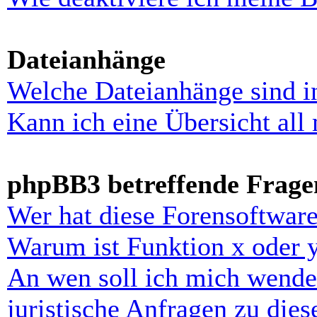
Dateianhänge
Welche Dateianhänge sind i
Kann ich eine Übersicht all
phpBB3 betreffende Frage
Wer hat diese Forensoftware
Warum ist Funktion x oder y
An wen soll ich mich wende
juristische Anfragen zu die