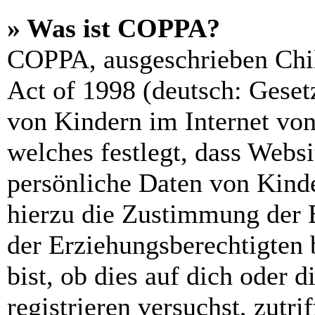
» Was ist COPPA?
COPPA, ausgeschrieben Chil
Act of 1998 (deutsch: Geset
von Kindern im Internet von
welches festlegt, dass Webs
persönliche Daten von Kinde
hierzu die Zustimmung der 
der Erziehungsberechtigten 
bist, ob dies auf dich oder d
registrieren versuchst, zutri