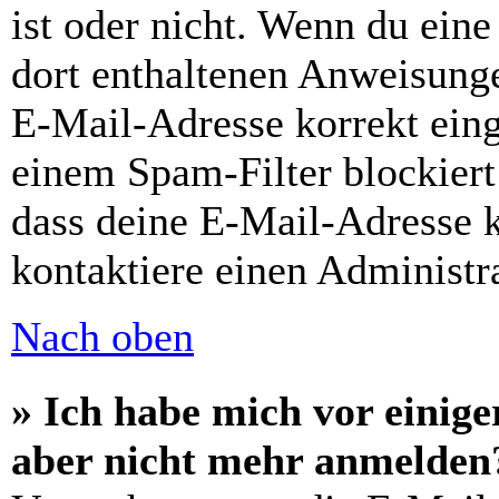
ist oder nicht. Wenn du eine
dort enthaltenen Anweisunge
E-Mail-Adresse korrekt ein
einem Spam-Filter blockiert
dass deine E-Mail-Adresse 
kontaktiere einen Administra
Nach oben
» Ich habe mich vor einiger
aber nicht mehr anmelden