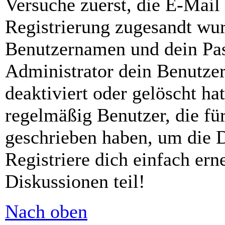
Versuche zuerst, die E-Mail 
Registrierung zugesandt wu
Benutzernamen und dein Pass
Administrator dein Benutze
deaktiviert oder gelöscht h
regelmäßig Benutzer, die für
geschrieben haben, um die 
Registriere dich einfach er
Diskussionen teil!
Nach oben