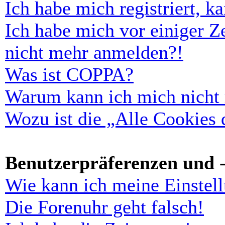
Ich habe mich registriert, 
Ich habe mich vor einiger Ze
nicht mehr anmelden?!
Was ist COPPA?
Warum kann ich mich nicht r
Wozu ist die „Alle Cookies
Benutzerpräferenzen und -
Wie kann ich meine Einstel
Die Forenuhr geht falsch!