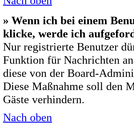
Nach oben
» Wenn ich bei einem Benu
klicke, werde ich aufgefo
Nur registrierte Benutzer dü
Funktion für Nachrichten an
diese von der Board-Adminis
Diese Maßnahme soll den M
Gäste verhindern.
Nach oben