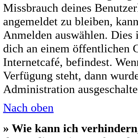
Missbrauch deines Benutzer
angemeldet zu bleiben, kann
Anmelden auswählen. Dies i
dich an einem öffentlichen 
Internetcafé, befindest. Wen
Verfügung steht, dann wurde
Administration ausgeschalte
Nach oben
» Wie kann ich verhindern