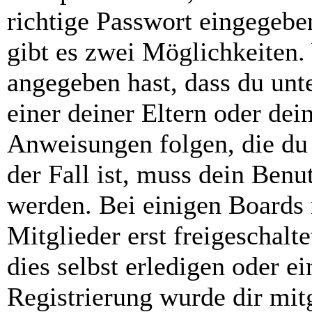
richtige Passwort eingegebe
gibt es zwei Möglichkeiten
angegeben hast, dass du unte
einer deiner Eltern oder de
Anweisungen folgen, die du 
der Fall ist, muss dein Benut
werden. Bei einigen Boards
Mitglieder erst freigeschal
dies selbst erledigen oder e
Registrierung wurde dir mitg