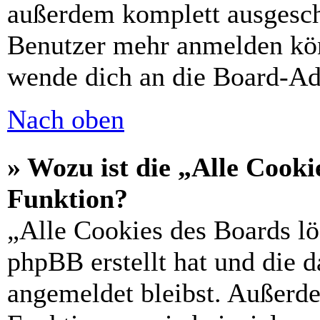
außerdem komplett ausgescha
Benutzer mehr anmelden kön
wende dich an die Board-Ad
Nach oben
» Wozu ist die „Alle Cooki
Funktion?
„Alle Cookies des Boards lö
phpBB erstellt hat und die 
angemeldet bleibst. Außerd