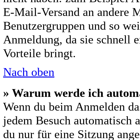
E-Mail-Versand an andere Mit
Benutzergruppen und so weit
Anmeldung, da sie schnell er
Vorteile bringt.
Nach oben
» Warum werde ich automa
Wenn du beim Anmelden das
jedem Besuch automatisch a
du nur für eine Sitzung ang