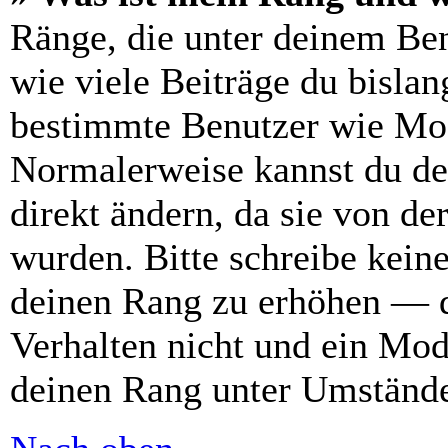
Ränge, die unter deinem Be
wie viele Beiträge du bislang
bestimmte Benutzer wie Mod
Normalerweise kannst du de
direkt ändern, da sie von de
wurden. Bitte schreibe kein
deinen Rang zu erhöhen — d
Verhalten nicht und ein Mod
deinen Rang unter Umstände