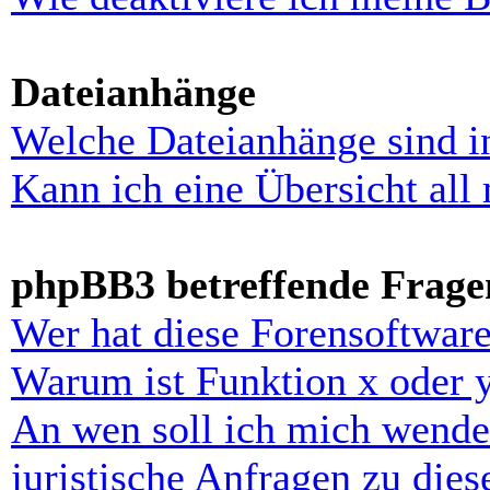
Dateianhänge
Welche Dateianhänge sind i
Kann ich eine Übersicht all
phpBB3 betreffende Frage
Wer hat diese Forensoftware
Warum ist Funktion x oder y
An wen soll ich mich wende
juristische Anfragen zu die