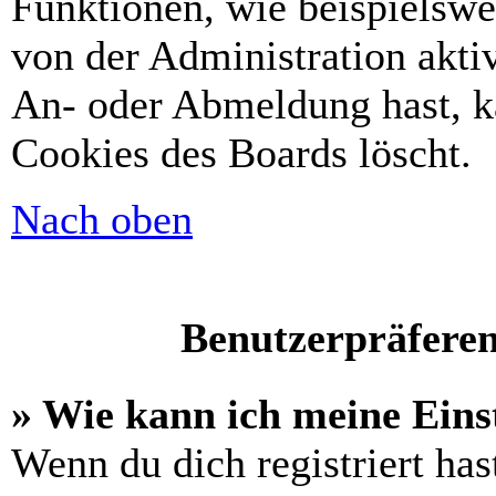
Funktionen, wie beispielswe
von der Administration akti
An- oder Abmeldung hast, k
Cookies des Boards löscht.
Nach oben
Benutzerpräferen
» Wie kann ich meine Eins
Wenn du dich registriert has