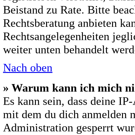
Beistand zu Rate. Bitte bea
Rechtsberatung anbieten kan
Rechtsangelegenheiten jeglic
weiter unten behandelt werd
Nach oben
» Warum kann ich mich nic
Es kann sein, dass deine IP
mit dem du dich anmelden m
Administration gesperrt wur