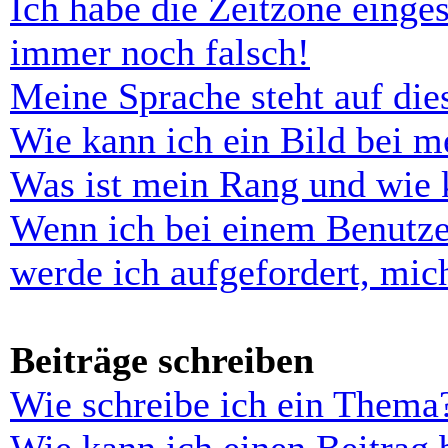
Ich habe die Zeitzone einges
immer noch falsch!
Meine Sprache steht auf di
Wie kann ich ein Bild bei 
Was ist mein Rang und wie 
Wenn ich bei einem Benutze
werde ich aufgefordert, mi
Beiträge schreiben
Wie schreibe ich ein Thema