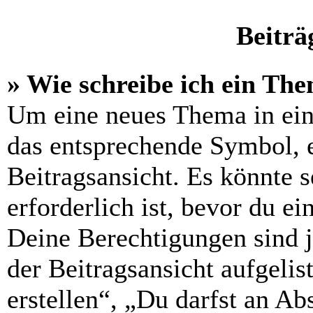
Beiträ
» Wie schreibe ich ein Th
Um eine neues Thema in ein
das entsprechende Symbol, e
Beitragsansicht. Es könnte s
erforderlich ist, bevor du e
Deine Berechtigungen sind 
der Beitragsansicht aufgelis
erstellen“, „Du darfst an 