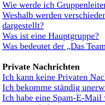
Wie werde ich Gruppenleite
Weshalb werden verschieden
dargestellt?
Was ist eine Hauptgruppe?
Was bedeutet der „Das Team“
Private Nachrichten
Ich kann keine Privaten Nac
Ich bekomme ständig unerwü
Ich habe eine Spam-E-Mail 