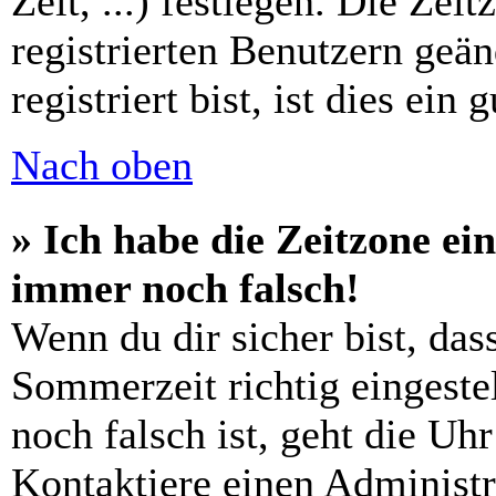
Zeit, ...) festlegen. Die Zei
registrierten Benutzern geä
registriert bist, ist dies ein 
Nach oben
» Ich habe die Zeitzone ein
immer noch falsch!
Wenn du dir sicher bist, das
Sommerzeit richtig eingestel
noch falsch ist, geht die Uh
Kontaktiere einen Administr