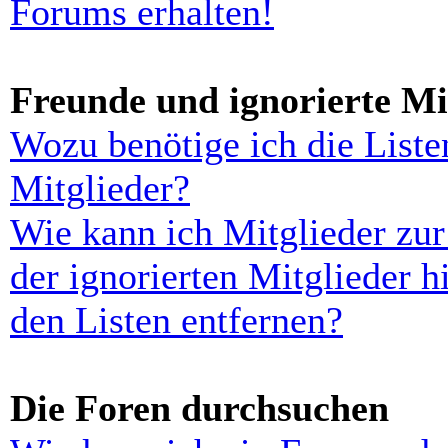
Forums erhalten!
Freunde und ignorierte Mi
Wozu benötige ich die Liste
Mitglieder?
Wie kann ich Mitglieder zur
der ignorierten Mitglieder 
den Listen entfernen?
Die Foren durchsuchen