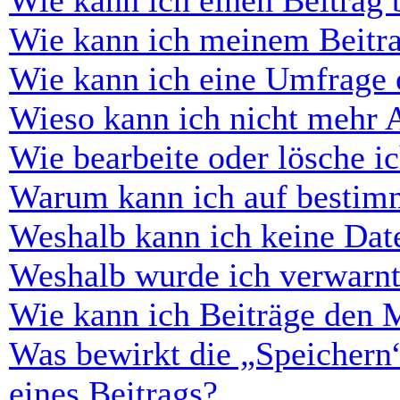
Wie kann ich einen Beitrag 
Wie kann ich meinem Beitra
Wie kann ich eine Umfrage e
Wieso kann ich nicht mehr 
Wie bearbeite oder lösche i
Warum kann ich auf bestimm
Weshalb kann ich keine Dat
Weshalb wurde ich verwarn
Wie kann ich Beiträge den 
Was bewirkt die „Speichern
eines Beitrags?