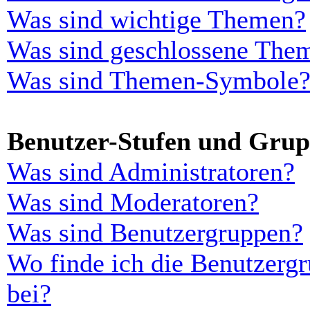
Was sind wichtige Themen?
Was sind geschlossene The
Was sind Themen-Symbole
Benutzer-Stufen und Gru
Was sind Administratoren?
Was sind Moderatoren?
Was sind Benutzergruppen?
Wo finde ich die Benutzergr
bei?