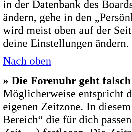
in der Datenbank des Boards
ändern, gehe in den „Persön
wird meist oben auf der Seit
deine Einstellungen ändern.
Nach oben
» Die Forenuhr geht falsch
Möglicherweise entspricht di
eigenen Zeitzone. In diesem 
Bereich“ die für dich passe