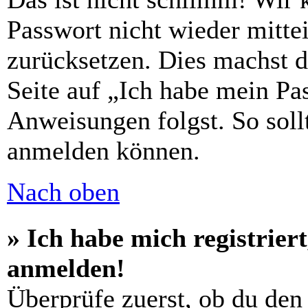
Passwort nicht wieder mittei
zurücksetzen. Dies machst 
Seite auf „Ich habe mein Pa
Anweisungen folgst. So sollt
anmelden können.
Nach oben
» Ich habe mich registrier
anmelden!
Überprüfe zuerst, ob du den