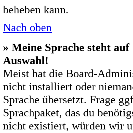
beheben kann.
Nach oben
» Meine Sprache steht auf
Auswahl!
Meist hat die Board-Admini
nicht installiert oder niema
Sprache übersetzt. Frage ggf
Sprachpaket, das du benötigs
nicht existiert, würden wir 