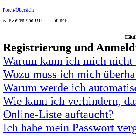
Foren-Übersicht
Alle Zeiten sind UTC + 1 Stunde
Häufi
Registrierung und Anmel
Warum kann ich mich nicht
Wozu muss ich mich überhau
Warum werde ich automatis
Wie kann ich verhindern, d
Online-Liste auftaucht?
Ich habe mein Passwort ver