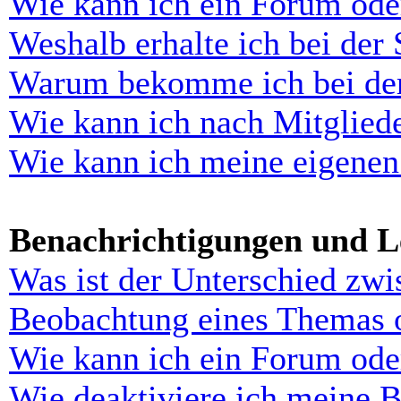
Wie kann ich ein Forum ode
Weshalb erhalte ich bei der
Warum bekomme ich bei der 
Wie kann ich nach Mitglied
Wie kann ich meine eigenen
Benachrichtigungen und L
Was ist der Unterschied zw
Beobachtung eines Themas 
Wie kann ich ein Forum ode
Wie deaktiviere ich meine 