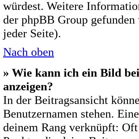
würdest. Weitere Informati
der phpBB Group gefunden 
jeder Seite).
Nach oben
» Wie kann ich ein Bild 
anzeigen?
In der Beitragsansicht könn
Benutzernamen stehen. Eines
deinem Rang verknüpft: Oft 