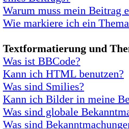
Warum muss mein Beitrag er
Wie markiere ich ein Thema
Textformatierung und Th
Was ist BBCode?
Kann ich HTML benutzen?
Was sind Smilies?
Kann ich Bilder in meine Be
Was sind globale Bekanntm
Was sind Bekanntmachunge