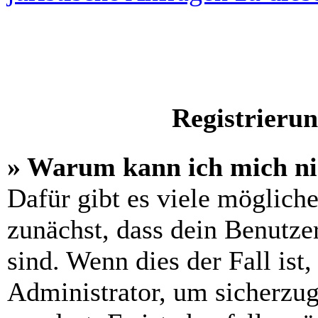
Registrieru
» Warum kann ich mich n
Dafür gibt es viele möglich
zunächst, dass dein Benutze
sind. Wenn dies der Fall ist
Administrator, um sicherzug