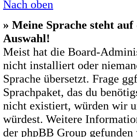
Nach oben
» Meine Sprache steht auf
Auswahl!
Meist hat die Board-Admini
nicht installiert oder niema
Sprache übersetzt. Frage ggf
Sprachpaket, das du benötigs
nicht existiert, würden wir 
würdest. Weitere Informati
der phpBB Group gefunden 