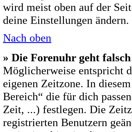
wird meist oben auf der Seit
deine Einstellungen ändern.
Nach oben
» Die Forenuhr geht falsch
Möglicherweise entspricht di
eigenen Zeitzone. In diesem 
Bereich“ die für dich passe
Zeit, ...) festlegen. Die Zei
registrierten Benutzern geä