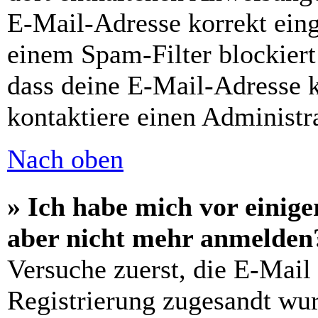
E-Mail-Adresse korrekt ein
einem Spam-Filter blockiert
dass deine E-Mail-Adresse 
kontaktiere einen Administra
Nach oben
» Ich habe mich vor einiger
aber nicht mehr anmelden
Versuche zuerst, die E-Mail 
Registrierung zugesandt wu