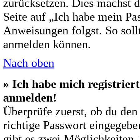
zurücksetzen. Dies machst 
Seite auf „Ich habe mein Pa
Anweisungen folgst. So sollt
anmelden können.
Nach oben
» Ich habe mich registrier
anmelden!
Überprüfe zuerst, ob du den
richtige Passwort eingegebe
gibt es zwei Möglichkeiten