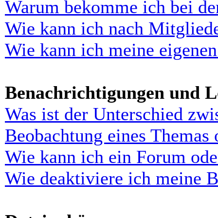
Warum bekomme ich bei der 
Wie kann ich nach Mitglied
Wie kann ich meine eigenen
Benachrichtigungen und L
Was ist der Unterschied zw
Beobachtung eines Themas 
Wie kann ich ein Forum ode
Wie deaktiviere ich meine 