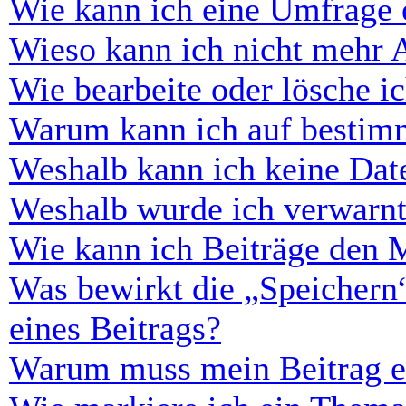
Wie kann ich eine Umfrage e
Wieso kann ich nicht mehr 
Wie bearbeite oder lösche i
Warum kann ich auf bestimm
Weshalb kann ich keine Dat
Weshalb wurde ich verwarn
Wie kann ich Beiträge den 
Was bewirkt die „Speichern
eines Beitrags?
Warum muss mein Beitrag er