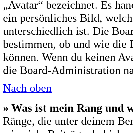
„Avatar“ bezeichnet. Es hand
ein persönliches Bild, welc
unterschiedlich ist. Die Bo
bestimmen, ob und wie die 
können. Wenn du keinen Avat
die Board-Administration n
Nach oben
» Was ist mein Rang und w
Ränge, die unter deinem Be