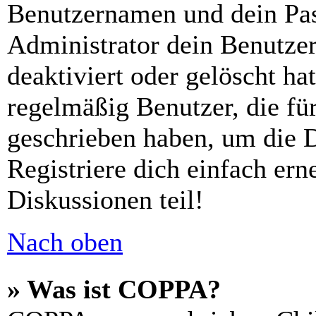
Benutzernamen und dein Pass
Administrator dein Benutze
deaktiviert oder gelöscht h
regelmäßig Benutzer, die für
geschrieben haben, um die 
Registriere dich einfach er
Diskussionen teil!
Nach oben
» Was ist COPPA?