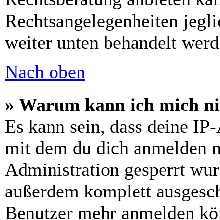
Rechtsangelegenheiten jeglic
weiter unten behandelt werd
Nach oben
» Warum kann ich mich nic
Es kann sein, dass deine IP
mit dem du dich anmelden m
Administration gesperrt wur
außerdem komplett ausgescha
Benutzer mehr anmelden kön