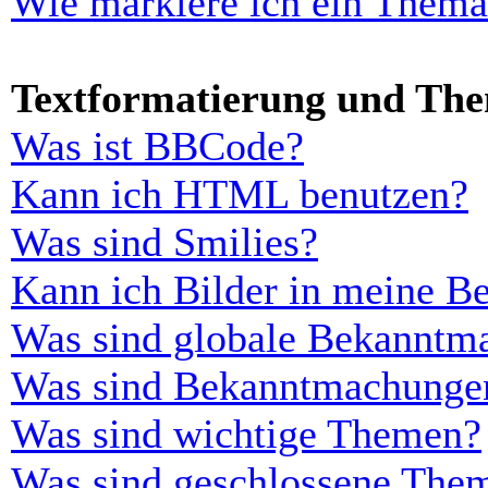
Wie markiere ich ein Thema
Textformatierung und Th
Was ist BBCode?
Kann ich HTML benutzen?
Was sind Smilies?
Kann ich Bilder in meine Be
Was sind globale Bekanntm
Was sind Bekanntmachunge
Was sind wichtige Themen?
Was sind geschlossene The