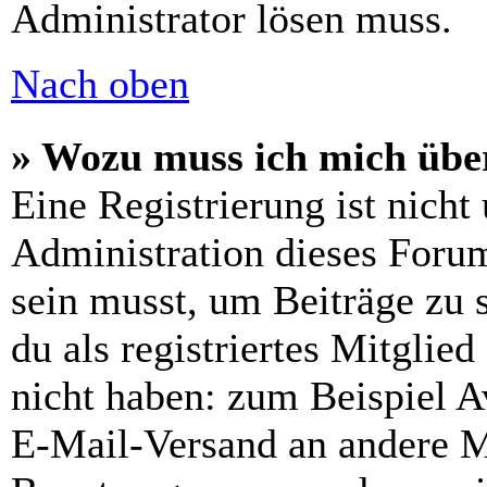
Administrator lösen muss.
Nach oben
» Wozu muss ich mich über
Eine Registrierung ist nich
Administration dieses Forums
sein musst, um Beiträge zu s
du als registriertes Mitglie
nicht haben: zum Beispiel Av
E-Mail-Versand an andere Mit