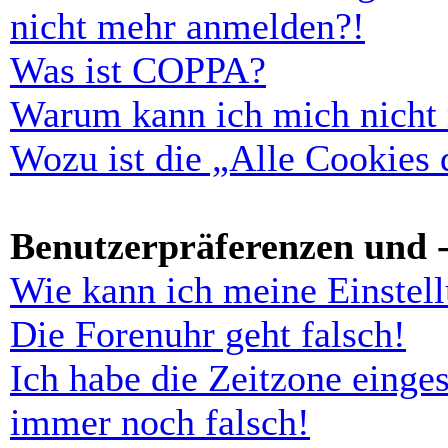
nicht mehr anmelden?!
Was ist COPPA?
Warum kann ich mich nicht r
Wozu ist die „Alle Cookies
Benutzerpräferenzen und -
Wie kann ich meine Einstel
Die Forenuhr geht falsch!
Ich habe die Zeitzone einges
immer noch falsch!