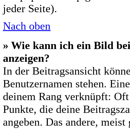
jeder Seite).
Nach oben
» Wie kann ich ein Bild 
anzeigen?
In der Beitragsansicht könn
Benutzernamen stehen. Eines
deinem Rang verknüpft: Oft 
Punkte, die deine Beitragsz
angeben. Das andere, meist g