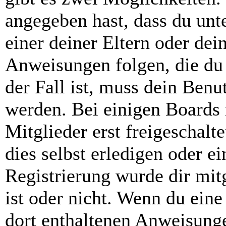
angegeben hast, dass du unte
einer deiner Eltern oder de
Anweisungen folgen, die du 
der Fall ist, muss dein Benut
werden. Bei einigen Boards
Mitglieder erst freigeschal
dies selbst erledigen oder e
Registrierung wurde dir mitg
ist oder nicht. Wenn du eine
dort enthaltenen Anweisunge