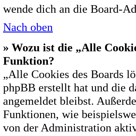
wende dich an die Board-Ad
Nach oben
» Wozu ist die „Alle Cooki
Funktion?
„Alle Cookies des Boards lö
phpBB erstellt hat und die 
angemeldet bleibst. Außerd
Funktionen, wie beispielswe
von der Administration akti