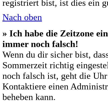
registriert bist, ist dies ein 
Nach oben
» Ich habe die Zeitzone ein
immer noch falsch!
Wenn du dir sicher bist, das
Sommerzeit richtig eingestel
noch falsch ist, geht die Uh
Kontaktiere einen Administr
beheben kann.