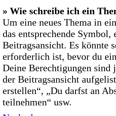
» Wie schreibe ich ein Th
Um eine neues Thema in ein
das entsprechende Symbol, e
Beitragsansicht. Es könnte s
erforderlich ist, bevor du e
Deine Berechtigungen sind 
der Beitragsansicht aufgelis
erstellen“, „Du darfst an 
teilnehmen“ usw.