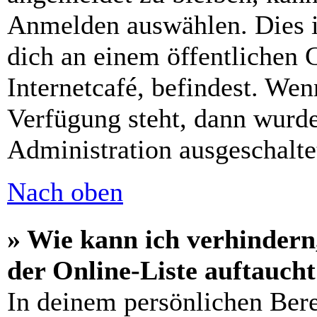
Anmelden auswählen. Dies i
dich an einem öffentlichen 
Internetcafé, befindest. Wen
Verfügung steht, dann wurde
Administration ausgeschalte
Nach oben
» Wie kann ich verhindern
der Online-Liste auftauch
In deinem persönlichen Bere