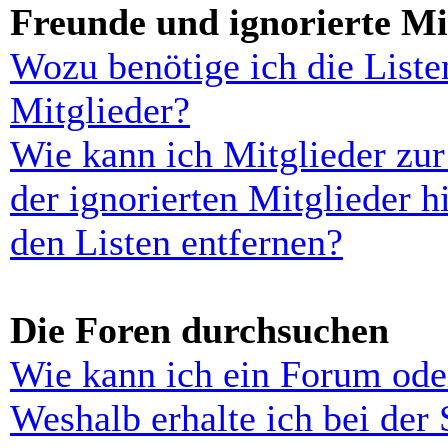
Freunde und ignorierte Mi
Wozu benötige ich die Liste
Mitglieder?
Wie kann ich Mitglieder zur
der ignorierten Mitglieder 
den Listen entfernen?
Die Foren durchsuchen
Wie kann ich ein Forum ode
Weshalb erhalte ich bei der