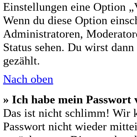
Einstellungen eine Option „
Wenn du diese Option einsch
Administratoren, Moderatore
Status sehen. Du wirst dann
gezählt.
Nach oben
» Ich habe mein Passwort 
Das ist nicht schlimm! Wir 
Passwort nicht wieder mittei