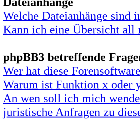
Dateianhänge
Welche Dateianhänge sind i
Kann ich eine Übersicht all
phpBB3 betreffende Frage
Wer hat diese Forensoftware
Warum ist Funktion x oder y
An wen soll ich mich wende
juristische Anfragen zu die