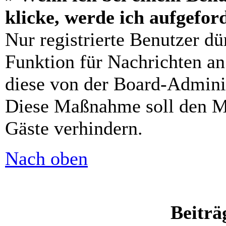
klicke, werde ich aufgefo
Nur registrierte Benutzer dü
Funktion für Nachrichten an
diese von der Board-Adminis
Diese Maßnahme soll den M
Gäste verhindern.
Nach oben
Beiträ