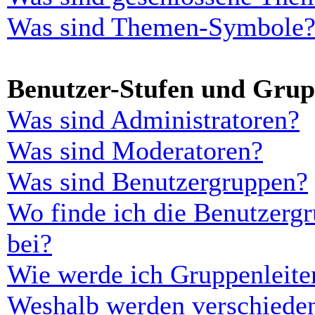
Was sind Themen-Symbole
Benutzer-Stufen und Gru
Was sind Administratoren?
Was sind Moderatoren?
Was sind Benutzergruppen?
Wo finde ich die Benutzergr
bei?
Wie werde ich Gruppenleite
Weshalb werden verschieden