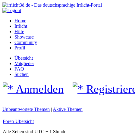
Home
Irrlicht
Hilfe
Showcase
Community
Profil
Übersicht
Mitglieder
FAQ
Suchen
Anmelden
Registrier
Unbeantwortete Themen
|
Aktive Themen
Foren-Übersicht
Alle Zeiten sind UTC + 1 Stunde