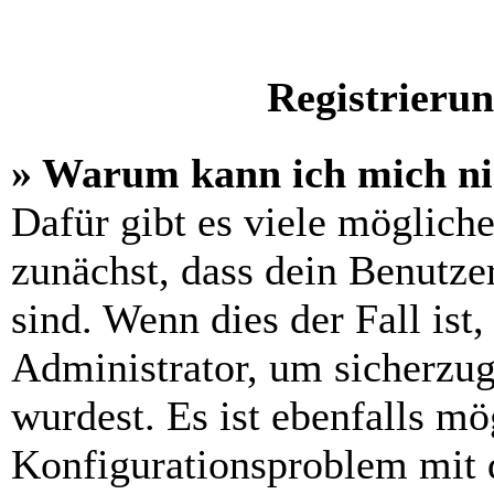
Registrieru
» Warum kann ich mich n
Dafür gibt es viele möglich
zunächst, dass dein Benutze
sind. Wenn dies der Fall ist
Administrator, um sicherzug
wurdest. Es ist ebenfalls mö
Konfigurationsproblem mit d