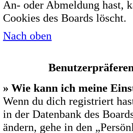
An- oder Abmeldung hast, k
Cookies des Boards löscht.
Nach oben
Benutzerpräferen
» Wie kann ich meine Eins
Wenn du dich registriert has
in der Datenbank des Boards
ändern, gehe in den „Persön