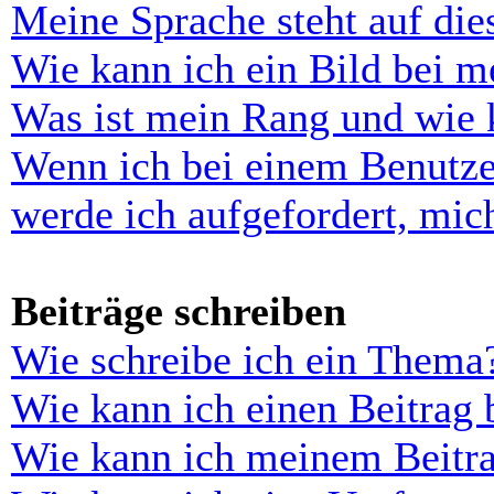
Meine Sprache steht auf di
Wie kann ich ein Bild bei 
Was ist mein Rang und wie 
Wenn ich bei einem Benutze
werde ich aufgefordert, mi
Beiträge schreiben
Wie schreibe ich ein Thema
Wie kann ich einen Beitrag 
Wie kann ich meinem Beitra