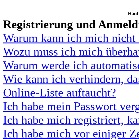
Häufi
Registrierung und Anmel
Warum kann ich mich nicht
Wozu muss ich mich überhau
Warum werde ich automatis
Wie kann ich verhindern, d
Online-Liste auftaucht?
Ich habe mein Passwort ver
Ich habe mich registriert, 
Ich habe mich vor einiger Ze