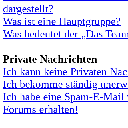
dargestellt?
Was ist eine Hauptgruppe?
Was bedeutet der „Das Team“
Private Nachrichten
Ich kann keine Privaten Nac
Ich bekomme ständig unerwü
Ich habe eine Spam-E-Mail 
Forums erhalten!