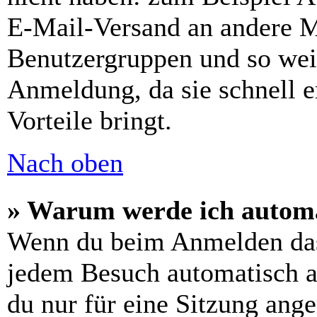
E-Mail-Versand an andere Mit
Benutzergruppen und so weit
Anmeldung, da sie schnell er
Vorteile bringt.
Nach oben
» Warum werde ich automa
Wenn du beim Anmelden das
jedem Besuch automatisch a
du nur für eine Sitzung ang