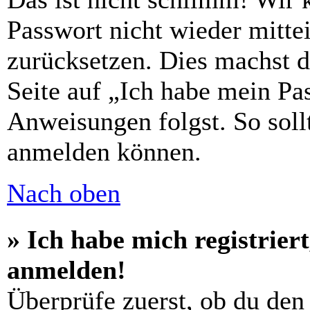
Passwort nicht wieder mittei
zurücksetzen. Dies machst 
Seite auf „Ich habe mein Pa
Anweisungen folgst. So sollt
anmelden können.
Nach oben
» Ich habe mich registrier
anmelden!
Überprüfe zuerst, ob du den