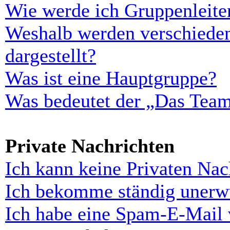
Wie werde ich Gruppenleite
Weshalb werden verschieden
dargestellt?
Was ist eine Hauptgruppe?
Was bedeutet der „Das Team“
Private Nachrichten
Ich kann keine Privaten Nac
Ich bekomme ständig unerwü
Ich habe eine Spam-E-Mail 