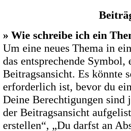
Beiträ
» Wie schreibe ich ein Th
Um eine neues Thema in ein
das entsprechende Symbol, e
Beitragsansicht. Es könnte s
erforderlich ist, bevor du e
Deine Berechtigungen sind 
der Beitragsansicht aufgelis
erstellen“, „Du darfst an 