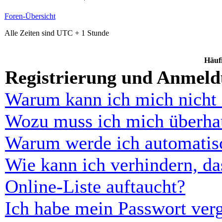
Foren-Übersicht
Alle Zeiten sind UTC + 1 Stunde
Häufi
Registrierung und Anmel
Warum kann ich mich nicht
Wozu muss ich mich überhau
Warum werde ich automatis
Wie kann ich verhindern, d
Online-Liste auftaucht?
Ich habe mein Passwort ver