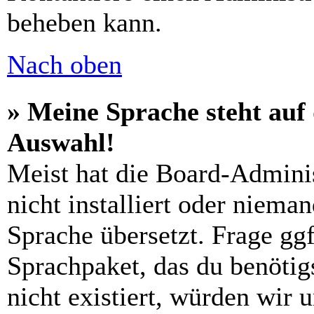
beheben kann.
Nach oben
» Meine Sprache steht auf
Auswahl!
Meist hat die Board-Admini
nicht installiert oder niema
Sprache übersetzt. Frage ggf
Sprachpaket, das du benötigs
nicht existiert, würden wir 