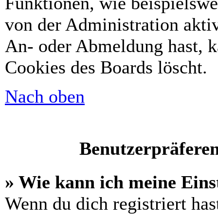
Funktionen, wie beispielswe
von der Administration akti
An- oder Abmeldung hast, k
Cookies des Boards löscht.
Nach oben
Benutzerpräferen
» Wie kann ich meine Eins
Wenn du dich registriert has