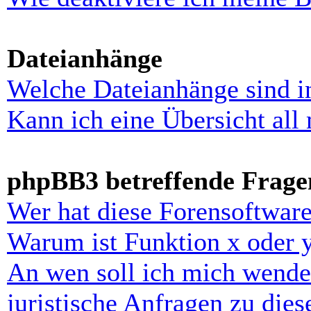
Dateianhänge
Welche Dateianhänge sind i
Kann ich eine Übersicht all
phpBB3 betreffende Frage
Wer hat diese Forensoftware
Warum ist Funktion x oder y
An wen soll ich mich wende
juristische Anfragen zu die