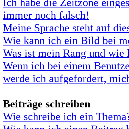
Ich habe die Zeitzone einges
immer noch falsch!
Meine Sprache steht auf di
Wie kann ich ein Bild bei 
Was ist mein Rang und wie 
Wenn ich bei einem Benutze
werde ich aufgefordert, mi
Beiträge schreiben
Wie schreibe ich ein Thema