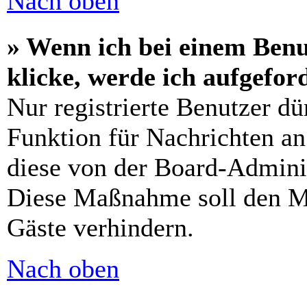
Nach oben
» Wenn ich bei einem Benu
klicke, werde ich aufgefo
Nur registrierte Benutzer dü
Funktion für Nachrichten an
diese von der Board-Adminis
Diese Maßnahme soll den M
Gäste verhindern.
Nach oben