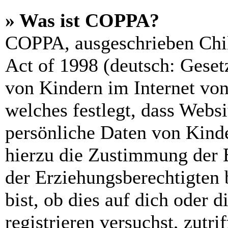
» Was ist COPPA?
COPPA, ausgeschrieben Chil
Act of 1998 (deutsch: Geset
von Kindern im Internet von
welches festlegt, dass Webs
persönliche Daten von Kinde
hierzu die Zustimmung der 
der Erziehungsberechtigten 
bist, ob dies auf dich oder d
registrieren versuchst, zutri