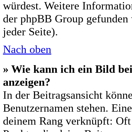
würdest. Weitere Informati
der phpBB Group gefunden 
jeder Seite).
Nach oben
» Wie kann ich ein Bild 
anzeigen?
In der Beitragsansicht könn
Benutzernamen stehen. Eines
deinem Rang verknüpft: Oft 