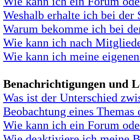
Wie kann ich ein Forum ode
Weshalb erhalte ich bei der
Warum bekomme ich bei der 
Wie kann ich nach Mitglied
Wie kann ich meine eigenen
Benachrichtigungen und L
Was ist der Unterschied zw
Beobachtung eines Themas 
Wie kann ich ein Forum ode
Wie deaktiviere ich meine 