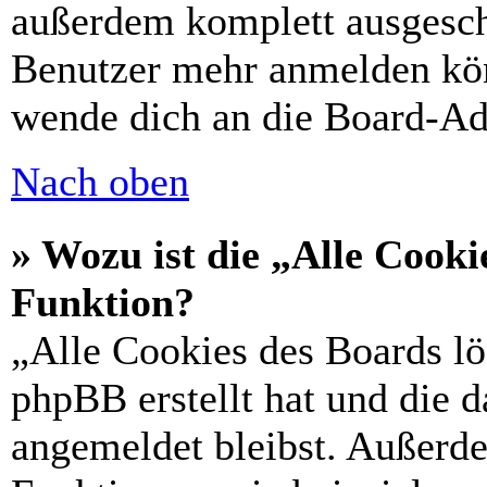
außerdem komplett ausgescha
Benutzer mehr anmelden kön
wende dich an die Board-Ad
Nach oben
» Wozu ist die „Alle Cooki
Funktion?
„Alle Cookies des Boards lö
phpBB erstellt hat und die 
angemeldet bleibst. Außerd