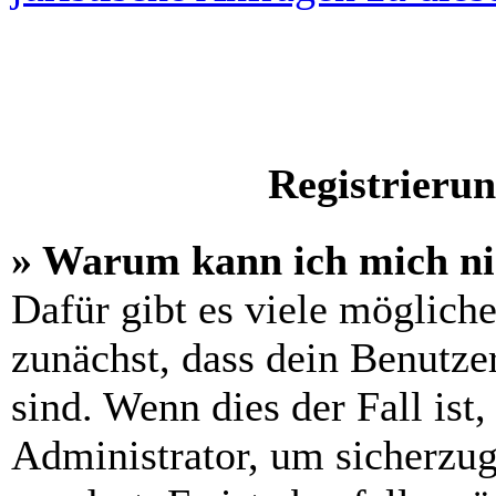
Registrieru
» Warum kann ich mich n
Dafür gibt es viele möglich
zunächst, dass dein Benutze
sind. Wenn dies der Fall ist
Administrator, um sicherzug