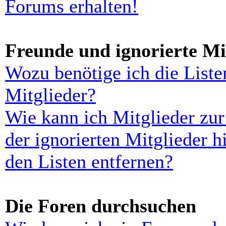
Forums erhalten!
Freunde und ignorierte Mi
Wozu benötige ich die Liste
Mitglieder?
Wie kann ich Mitglieder zur
der ignorierten Mitglieder 
den Listen entfernen?
Die Foren durchsuchen