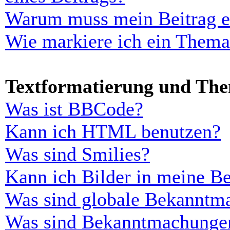
Warum muss mein Beitrag er
Wie markiere ich ein Thema
Textformatierung und Th
Was ist BBCode?
Kann ich HTML benutzen?
Was sind Smilies?
Kann ich Bilder in meine Be
Was sind globale Bekanntm
Was sind Bekanntmachunge