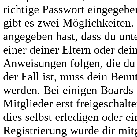
richtige Passwort eingegebe
gibt es zwei Möglichkeiten
angegeben hast, dass du unte
einer deiner Eltern oder de
Anweisungen folgen, die du 
der Fall ist, muss dein Benut
werden. Bei einigen Boards
Mitglieder erst freigeschal
dies selbst erledigen oder e
Registrierung wurde dir mitg