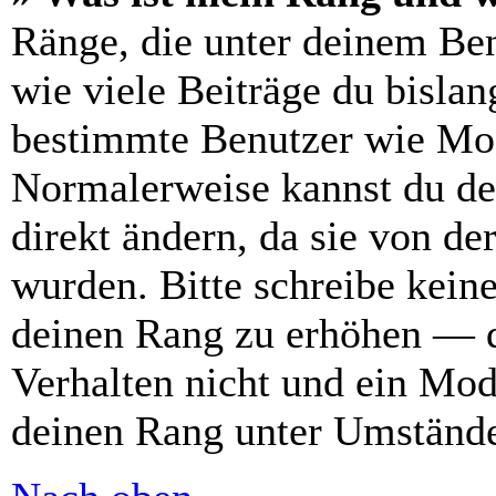
Ränge, die unter deinem Be
wie viele Beiträge du bislang
bestimmte Benutzer wie Mod
Normalerweise kannst du de
direkt ändern, da sie von de
wurden. Bitte schreibe kein
deinen Rang zu erhöhen — d
Verhalten nicht und ein Mod
deinen Rang unter Umstände