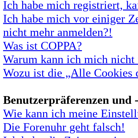
Ich habe mich registriert, 
Ich habe mich vor einiger Ze
nicht mehr anmelden?!
Was ist COPPA?
Warum kann ich mich nicht r
Wozu ist die „Alle Cookies
Benutzerpräferenzen und -
Wie kann ich meine Einstel
Die Forenuhr geht falsch!