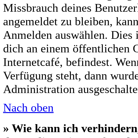
Missbrauch deines Benutzer
angemeldet zu bleiben, kann
Anmelden auswählen. Dies i
dich an einem öffentlichen 
Internetcafé, befindest. Wen
Verfügung steht, dann wurde
Administration ausgeschalte
Nach oben
» Wie kann ich verhindern