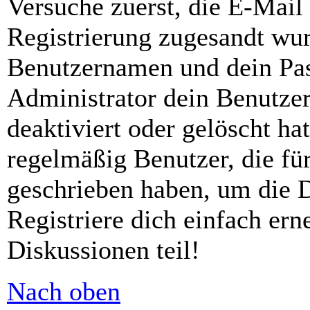
Versuche zuerst, die E-Mail 
Registrierung zugesandt wu
Benutzernamen und dein Pass
Administrator dein Benutze
deaktiviert oder gelöscht h
regelmäßig Benutzer, die für
geschrieben haben, um die 
Registriere dich einfach er
Diskussionen teil!
Nach oben