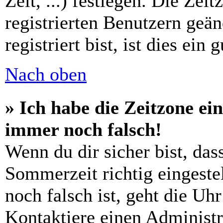
Zeit, ...) festlegen. Die Zei
registrierten Benutzern geä
registriert bist, ist dies ein 
Nach oben
» Ich habe die Zeitzone ein
immer noch falsch!
Wenn du dir sicher bist, das
Sommerzeit richtig eingestel
noch falsch ist, geht die Uh
Kontaktiere einen Administr