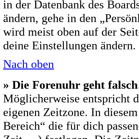
in der Datenbank des Boards
ändern, gehe in den „Persön
wird meist oben auf der Seit
deine Einstellungen ändern.
Nach oben
» Die Forenuhr geht falsch
Möglicherweise entspricht di
eigenen Zeitzone. In diesem 
Bereich“ die für dich passe