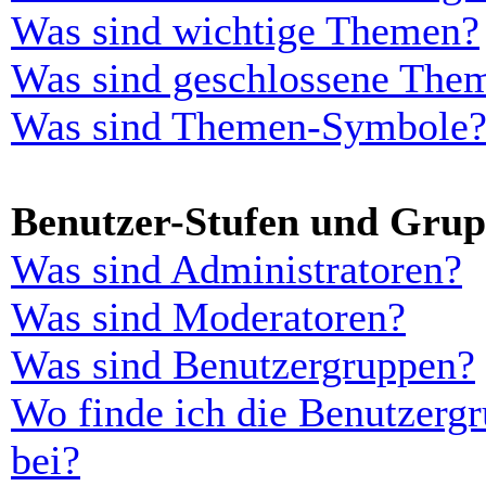
Was sind wichtige Themen?
Was sind geschlossene The
Was sind Themen-Symbole
Benutzer-Stufen und Gru
Was sind Administratoren?
Was sind Moderatoren?
Was sind Benutzergruppen?
Wo finde ich die Benutzergr
bei?