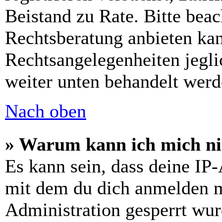
Beistand zu Rate. Bitte bea
Rechtsberatung anbieten kan
Rechtsangelegenheiten jeglic
weiter unten behandelt werd
Nach oben
» Warum kann ich mich nic
Es kann sein, dass deine IP
mit dem du dich anmelden m
Administration gesperrt wur