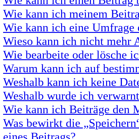
Wie kann ich einen Beitrag 
Wie kann ich meinem Beitra
Wie kann ich eine Umfrage e
Wieso kann ich nicht mehr 
Wie bearbeite oder lösche i
Warum kann ich auf bestimm
Weshalb kann ich keine Dat
Weshalb wurde ich verwarn
Wie kann ich Beiträge den 
Was bewirkt die „Speichern
eines Beitrags?