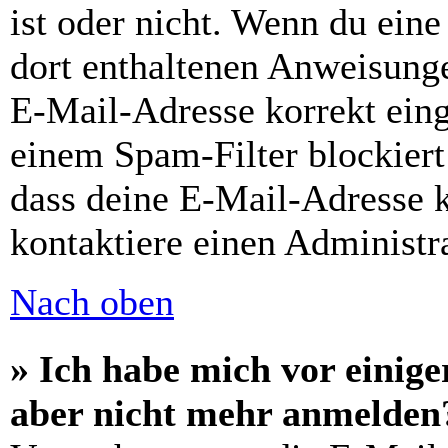
ist oder nicht. Wenn du eine
dort enthaltenen Anweisunge
E-Mail-Adresse korrekt ein
einem Spam-Filter blockiert
dass deine E-Mail-Adresse 
kontaktiere einen Administra
Nach oben
» Ich habe mich vor einiger
aber nicht mehr anmelden