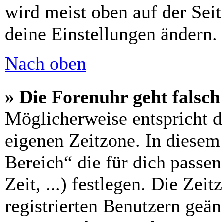
wird meist oben auf der Seit
deine Einstellungen ändern.
Nach oben
» Die Forenuhr geht falsch
Möglicherweise entspricht di
eigenen Zeitzone. In diesem 
Bereich“ die für dich passe
Zeit, ...) festlegen. Die Zei
registrierten Benutzern geä