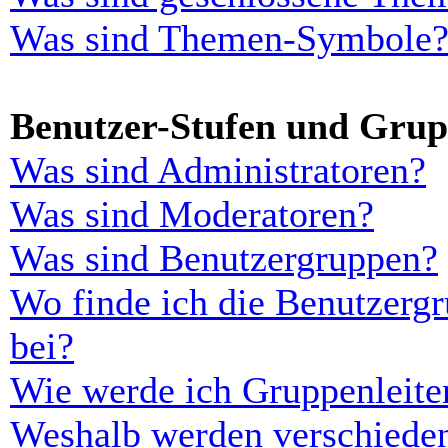
Was sind Themen-Symbole
Benutzer-Stufen und Gru
Was sind Administratoren?
Was sind Moderatoren?
Was sind Benutzergruppen?
Wo finde ich die Benutzergr
bei?
Wie werde ich Gruppenleite
Weshalb werden verschieden