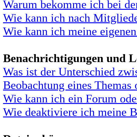
Warum bekomme ich bei der 
Wie kann ich nach Mitglied
Wie kann ich meine eigenen
Benachrichtigungen und L
Was ist der Unterschied zw
Beobachtung eines Themas 
Wie kann ich ein Forum ode
Wie deaktiviere ich meine 