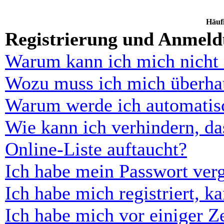
Häufi
Registrierung und Anmel
Warum kann ich mich nicht
Wozu muss ich mich überhau
Warum werde ich automatis
Wie kann ich verhindern, d
Online-Liste auftaucht?
Ich habe mein Passwort ver
Ich habe mich registriert, 
Ich habe mich vor einiger Ze