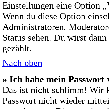
Einstellungen eine Option „
Wenn du diese Option einsch
Administratoren, Moderatore
Status sehen. Du wirst dann
gezählt.
Nach oben
» Ich habe mein Passwort 
Das ist nicht schlimm! Wir 
Passwort nicht wieder mittei