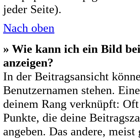
jeder Seite).
Nach oben
» Wie kann ich ein Bild 
anzeigen?
In der Beitragsansicht könn
Benutzernamen stehen. Eines
deinem Rang verknüpft: Oft 
Punkte, die deine Beitragsz
angeben. Das andere, meist g