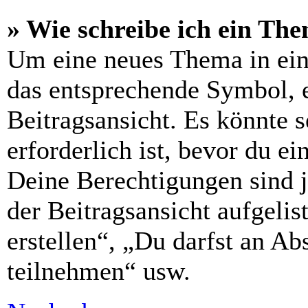
» Wie schreibe ich ein Th
Um eine neues Thema in ein
das entsprechende Symbol, e
Beitragsansicht. Es könnte s
erforderlich ist, bevor du e
Deine Berechtigungen sind 
der Beitragsansicht aufgelis
erstellen“, „Du darfst an 
teilnehmen“ usw.