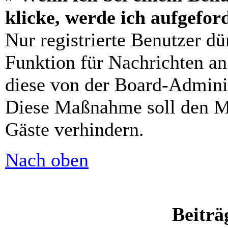
klicke, werde ich aufgefo
Nur registrierte Benutzer dü
Funktion für Nachrichten an
diese von der Board-Adminis
Diese Maßnahme soll den M
Gäste verhindern.
Nach oben
Beiträ