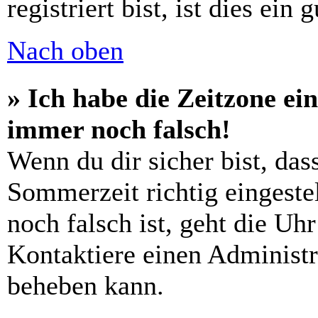
registriert bist, ist dies ein 
Nach oben
» Ich habe die Zeitzone ein
immer noch falsch!
Wenn du dir sicher bist, das
Sommerzeit richtig eingestel
noch falsch ist, geht die Uh
Kontaktiere einen Administr
beheben kann.