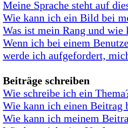
Meine Sprache steht auf di
Wie kann ich ein Bild bei 
Was ist mein Rang und wie 
Wenn ich bei einem Benutze
werde ich aufgefordert, mi
Beiträge schreiben
Wie schreibe ich ein Thema
Wie kann ich einen Beitrag 
Wie kann ich meinem Beitra