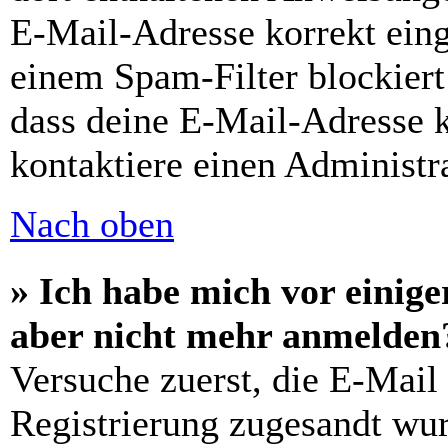
E-Mail-Adresse korrekt ein
einem Spam-Filter blockiert
dass deine E-Mail-Adresse 
kontaktiere einen Administra
Nach oben
» Ich habe mich vor einiger
aber nicht mehr anmelden
Versuche zuerst, die E-Mail 
Registrierung zugesandt wu