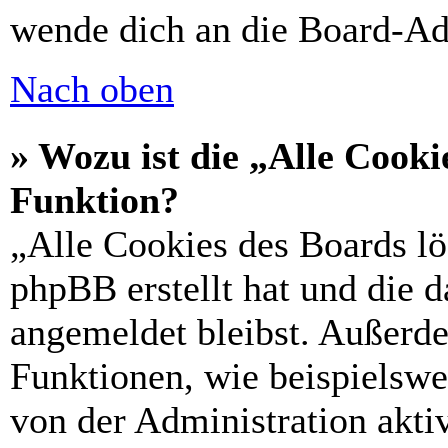
wende dich an die Board-Ad
Nach oben
» Wozu ist die „Alle Cooki
Funktion?
„Alle Cookies des Boards lö
phpBB erstellt hat und die 
angemeldet bleibst. Außerd
Funktionen, wie beispielswe
von der Administration akti