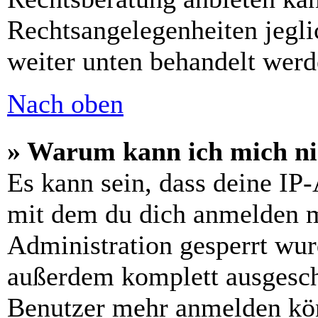
Rechtsangelegenheiten jeglic
weiter unten behandelt werd
Nach oben
» Warum kann ich mich nic
Es kann sein, dass deine IP
mit dem du dich anmelden m
Administration gesperrt wur
außerdem komplett ausgescha
Benutzer mehr anmelden kön