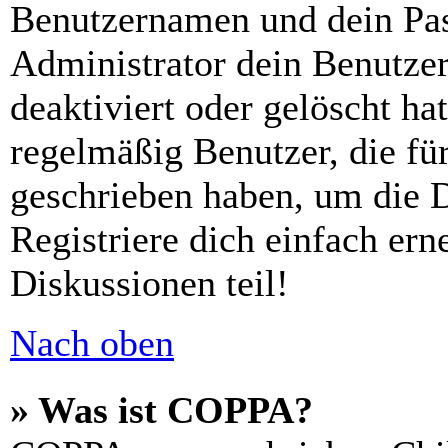
Benutzernamen und dein Pass
Administrator dein Benutze
deaktiviert oder gelöscht h
regelmäßig Benutzer, die für
geschrieben haben, um die 
Registriere dich einfach er
Diskussionen teil!
Nach oben
» Was ist COPPA?