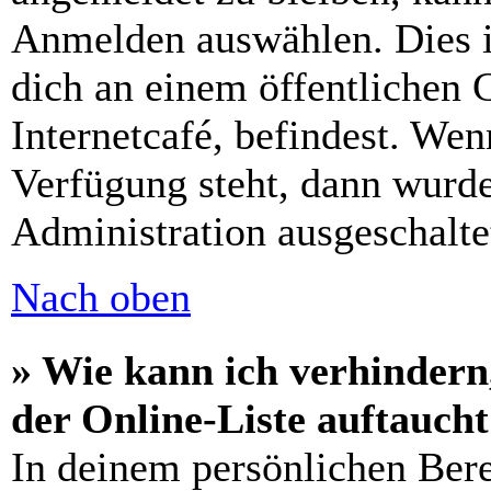
Anmelden auswählen. Dies i
dich an einem öffentlichen 
Internetcafé, befindest. Wen
Verfügung steht, dann wurde
Administration ausgeschalte
Nach oben
» Wie kann ich verhindern
der Online-Liste auftauch
In deinem persönlichen Bere