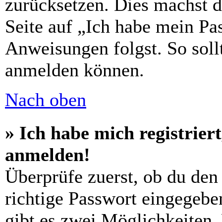
zurücksetzen. Dies machst 
Seite auf „Ich habe mein Pa
Anweisungen folgst. So sollt
anmelden können.
Nach oben
» Ich habe mich registrier
anmelden!
Überprüfe zuerst, ob du den
richtige Passwort eingegebe
gibt es zwei Möglichkeiten