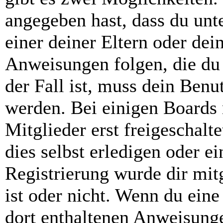
angegeben hast, dass du unte
einer deiner Eltern oder de
Anweisungen folgen, die du 
der Fall ist, muss dein Benut
werden. Bei einigen Boards
Mitglieder erst freigeschal
dies selbst erledigen oder e
Registrierung wurde dir mitg
ist oder nicht. Wenn du eine
dort enthaltenen Anweisunge