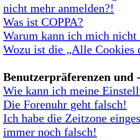
nicht mehr anmelden?!
Was ist COPPA?
Warum kann ich mich nicht r
Wozu ist die „Alle Cookies
Benutzerpräferenzen und -
Wie kann ich meine Einstel
Die Forenuhr geht falsch!
Ich habe die Zeitzone einges
immer noch falsch!