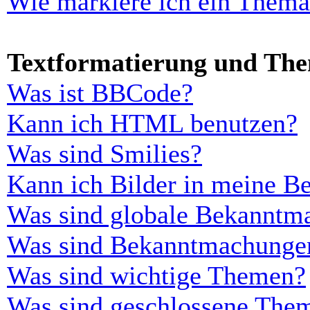
Wie markiere ich ein Thema
Textformatierung und Th
Was ist BBCode?
Kann ich HTML benutzen?
Was sind Smilies?
Kann ich Bilder in meine Be
Was sind globale Bekanntm
Was sind Bekanntmachunge
Was sind wichtige Themen?
Was sind geschlossene The