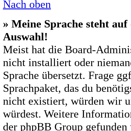
Nach oben
» Meine Sprache steht auf
Auswahl!
Meist hat die Board-Admini
nicht installiert oder niema
Sprache übersetzt. Frage ggf
Sprachpaket, das du benötigs
nicht existiert, würden wir 
würdest. Weitere Informati
der phpBB Group gefunden 