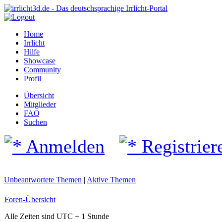
Home
Irrlicht
Hilfe
Showcase
Community
Profil
Übersicht
Mitglieder
FAQ
Suchen
Anmelden
Registrier
Unbeantwortete Themen
|
Aktive Themen
Foren-Übersicht
Alle Zeiten sind UTC + 1 Stunde