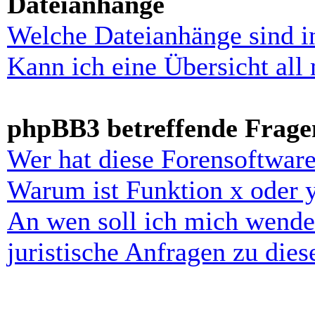
Dateianhänge
Welche Dateianhänge sind i
Kann ich eine Übersicht all
phpBB3 betreffende Frage
Wer hat diese Forensoftware
Warum ist Funktion x oder y
An wen soll ich mich wende
juristische Anfragen zu die