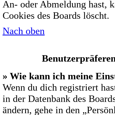
An- oder Abmeldung hast, k
Cookies des Boards löscht.
Nach oben
Benutzerpräferen
» Wie kann ich meine Eins
Wenn du dich registriert has
in der Datenbank des Boards
ändern, gehe in den „Persön