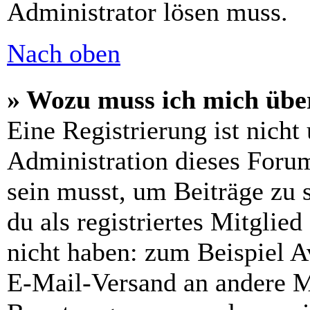
Administrator lösen muss.
Nach oben
» Wozu muss ich mich über
Eine Registrierung ist nich
Administration dieses Forums
sein musst, um Beiträge zu s
du als registriertes Mitglie
nicht haben: zum Beispiel Av
E-Mail-Versand an andere Mit