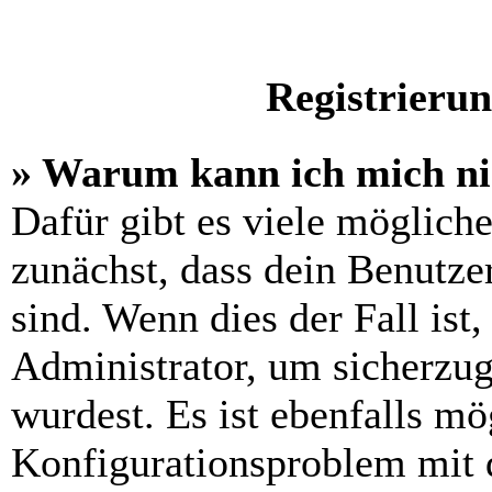
Registrieru
» Warum kann ich mich n
Dafür gibt es viele möglich
zunächst, dass dein Benutze
sind. Wenn dies der Fall ist
Administrator, um sicherzug
wurdest. Es ist ebenfalls mö
Konfigurationsproblem mit d