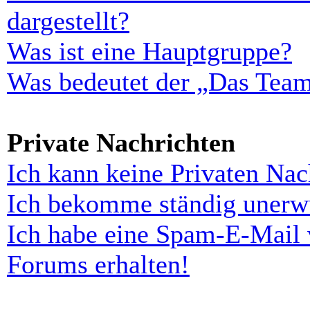
dargestellt?
Was ist eine Hauptgruppe?
Was bedeutet der „Das Team“
Private Nachrichten
Ich kann keine Privaten Nac
Ich bekomme ständig unerwü
Ich habe eine Spam-E-Mail 
Forums erhalten!