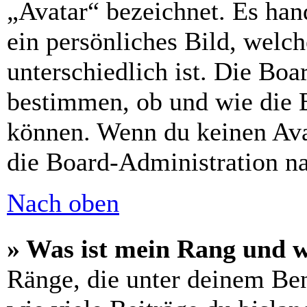
„Avatar“ bezeichnet. Es hand
ein persönliches Bild, welc
unterschiedlich ist. Die Bo
bestimmen, ob und wie die 
können. Wenn du keinen Avat
die Board-Administration n
Nach oben
» Was ist mein Rang und w
Ränge, die unter deinem Be