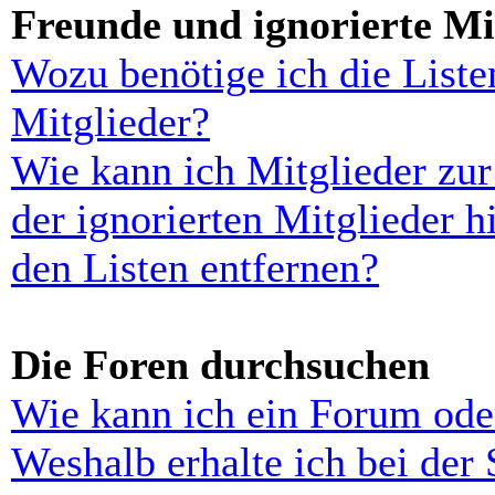
Freunde und ignorierte Mi
Wozu benötige ich die Liste
Mitglieder?
Wie kann ich Mitglieder zur
der ignorierten Mitglieder 
den Listen entfernen?
Die Foren durchsuchen
Wie kann ich ein Forum ode
Weshalb erhalte ich bei der