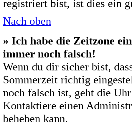
registriert bist, ist dies ein 
Nach oben
» Ich habe die Zeitzone ein
immer noch falsch!
Wenn du dir sicher bist, das
Sommerzeit richtig eingestel
noch falsch ist, geht die Uh
Kontaktiere einen Administr
beheben kann.