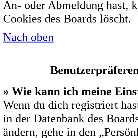
An- oder Abmeldung hast, k
Cookies des Boards löscht.
Nach oben
Benutzerpräferen
» Wie kann ich meine Eins
Wenn du dich registriert has
in der Datenbank des Boards
ändern, gehe in den „Persön