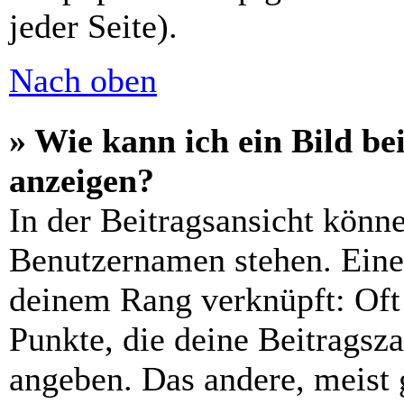
jeder Seite).
Nach oben
» Wie kann ich ein Bild 
anzeigen?
In der Beitragsansicht könn
Benutzernamen stehen. Eines
deinem Rang verknüpft: Oft 
Punkte, die deine Beitragsz
angeben. Das andere, meist g