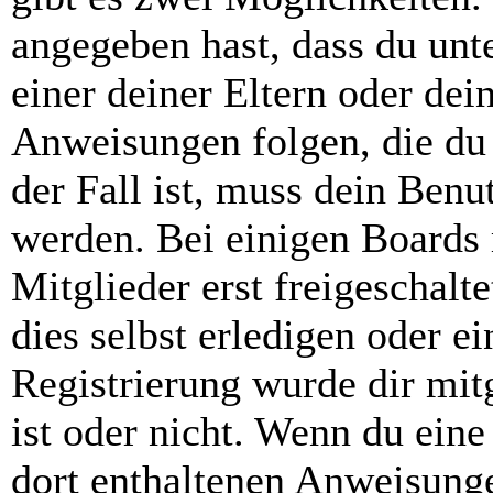
angegeben hast, dass du unte
einer deiner Eltern oder de
Anweisungen folgen, die du 
der Fall ist, muss dein Benut
werden. Bei einigen Boards
Mitglieder erst freigeschal
dies selbst erledigen oder e
Registrierung wurde dir mitg
ist oder nicht. Wenn du eine
dort enthaltenen Anweisunge