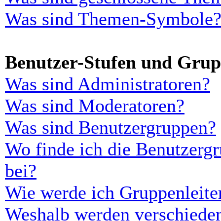
Was sind Themen-Symbole
Benutzer-Stufen und Gru
Was sind Administratoren?
Was sind Moderatoren?
Was sind Benutzergruppen?
Wo finde ich die Benutzergr
bei?
Wie werde ich Gruppenleite
Weshalb werden verschieden