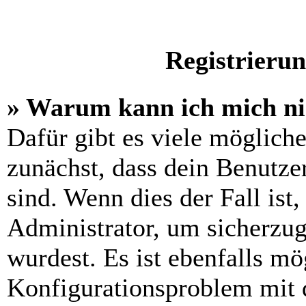
Registrieru
» Warum kann ich mich n
Dafür gibt es viele möglich
zunächst, dass dein Benutze
sind. Wenn dies der Fall ist
Administrator, um sicherzug
wurdest. Es ist ebenfalls mö
Konfigurationsproblem mit d