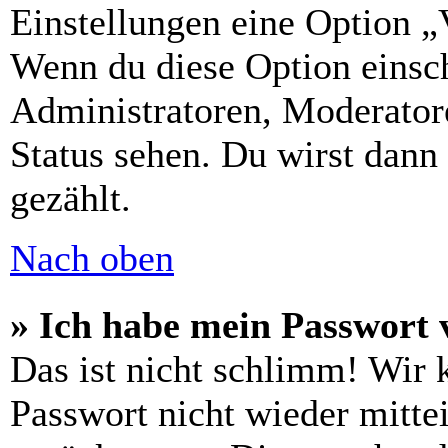
Einstellungen eine Option „
Wenn du diese Option einsch
Administratoren, Moderatore
Status sehen. Du wirst dann
gezählt.
Nach oben
» Ich habe mein Passwort 
Das ist nicht schlimm! Wir 
Passwort nicht wieder mittei