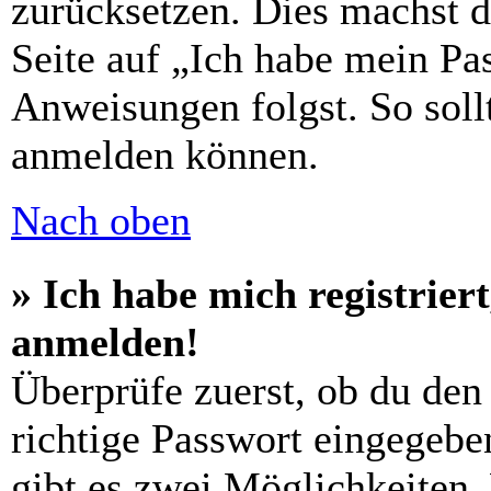
zurücksetzen. Dies machst 
Seite auf „Ich habe mein Pa
Anweisungen folgst. So sollt
anmelden können.
Nach oben
» Ich habe mich registrier
anmelden!
Überprüfe zuerst, ob du den
richtige Passwort eingegebe
gibt es zwei Möglichkeiten