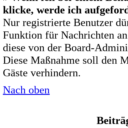
klicke, werde ich aufgefo
Nur registrierte Benutzer dü
Funktion für Nachrichten an
diese von der Board-Adminis
Diese Maßnahme soll den M
Gäste verhindern.
Nach oben
Beiträ