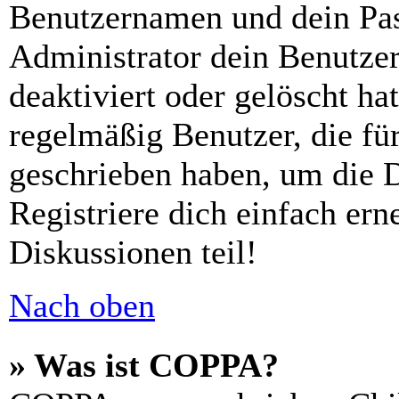
Benutzernamen und dein Pass
Administrator dein Benutze
deaktiviert oder gelöscht h
regelmäßig Benutzer, die für
geschrieben haben, um die 
Registriere dich einfach er
Diskussionen teil!
Nach oben
» Was ist COPPA?