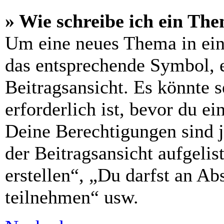
» Wie schreibe ich ein Th
Um eine neues Thema in ein
das entsprechende Symbol, e
Beitragsansicht. Es könnte s
erforderlich ist, bevor du e
Deine Berechtigungen sind 
der Beitragsansicht aufgelis
erstellen“, „Du darfst an 
teilnehmen“ usw.