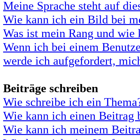
Meine Sprache steht auf di
Wie kann ich ein Bild bei 
Was ist mein Rang und wie 
Wenn ich bei einem Benutze
werde ich aufgefordert, mi
Beiträge schreiben
Wie schreibe ich ein Thema
Wie kann ich einen Beitrag 
Wie kann ich meinem Beitra