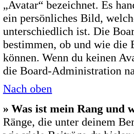
„Avatar“ bezeichnet. Es hand
ein persönliches Bild, welc
unterschiedlich ist. Die Bo
bestimmen, ob und wie die 
können. Wenn du keinen Avat
die Board-Administration n
Nach oben
» Was ist mein Rang und w
Ränge, die unter deinem Be