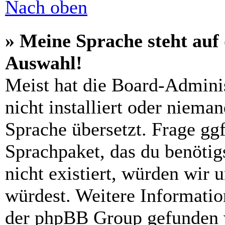
Nach oben
» Meine Sprache steht auf
Auswahl!
Meist hat die Board-Admini
nicht installiert oder niema
Sprache übersetzt. Frage ggf
Sprachpaket, das du benötigs
nicht existiert, würden wir 
würdest. Weitere Informati
der phpBB Group gefunden 