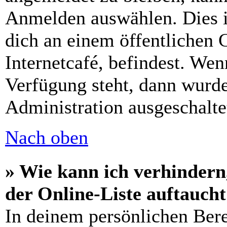
Anmelden auswählen. Dies i
dich an einem öffentlichen 
Internetcafé, befindest. Wen
Verfügung steht, dann wurde
Administration ausgeschalte
Nach oben
» Wie kann ich verhindern
der Online-Liste auftauch
In deinem persönlichen Bere