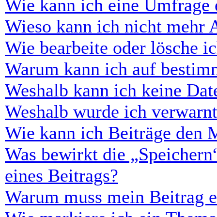
Wie kann ich eine Umfrage e
Wieso kann ich nicht mehr 
Wie bearbeite oder lösche i
Warum kann ich auf bestimm
Weshalb kann ich keine Dat
Weshalb wurde ich verwarn
Wie kann ich Beiträge den 
Was bewirkt die „Speichern
eines Beitrags?
Warum muss mein Beitrag er