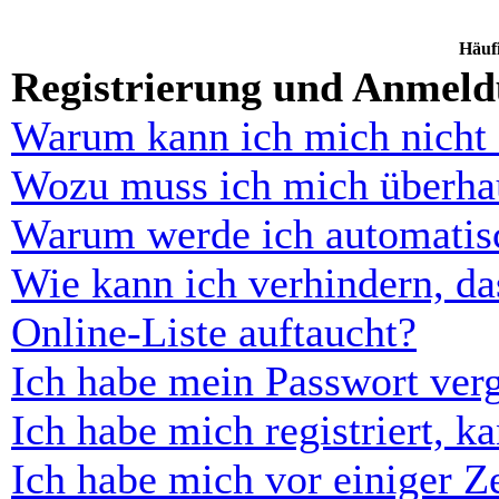
Häufi
Registrierung und Anmel
Warum kann ich mich nicht
Wozu muss ich mich überhau
Warum werde ich automatis
Wie kann ich verhindern, d
Online-Liste auftaucht?
Ich habe mein Passwort ver
Ich habe mich registriert, 
Ich habe mich vor einiger Ze