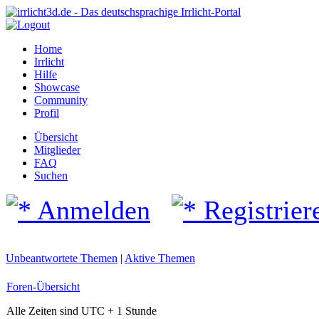
Home
Irrlicht
Hilfe
Showcase
Community
Profil
Übersicht
Mitglieder
FAQ
Suchen
Anmelden
Registrier
Unbeantwortete Themen
|
Aktive Themen
Foren-Übersicht
Alle Zeiten sind UTC + 1 Stunde