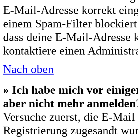
E-Mail-Adresse korrekt ein
einem Spam-Filter blockiert
dass deine E-Mail-Adresse 
kontaktiere einen Administra
Nach oben
» Ich habe mich vor einiger
aber nicht mehr anmelden
Versuche zuerst, die E-Mail 
Registrierung zugesandt wu