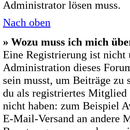
Administrator lösen muss.
Nach oben
» Wozu muss ich mich über
Eine Registrierung ist nich
Administration dieses Forums
sein musst, um Beiträge zu s
du als registriertes Mitglie
nicht haben: zum Beispiel Av
E-Mail-Versand an andere Mit