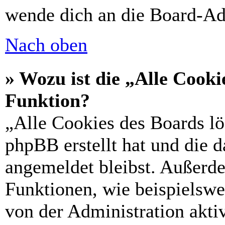
wende dich an die Board-Ad
Nach oben
» Wozu ist die „Alle Cooki
Funktion?
„Alle Cookies des Boards lö
phpBB erstellt hat und die 
angemeldet bleibst. Außerd
Funktionen, wie beispielswe
von der Administration akti