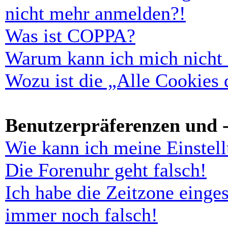
nicht mehr anmelden?!
Was ist COPPA?
Warum kann ich mich nicht r
Wozu ist die „Alle Cookies
Benutzerpräferenzen und -
Wie kann ich meine Einstel
Die Forenuhr geht falsch!
Ich habe die Zeitzone einges
immer noch falsch!