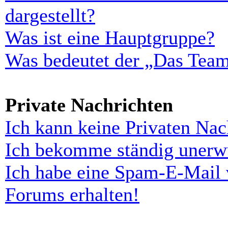
dargestellt?
Was ist eine Hauptgruppe?
Was bedeutet der „Das Team“
Private Nachrichten
Ich kann keine Privaten Nac
Ich bekomme ständig unerwü
Ich habe eine Spam-E-Mail 
Forums erhalten!