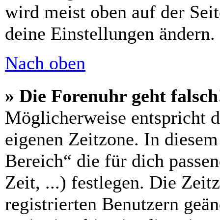
wird meist oben auf der Seit
deine Einstellungen ändern.
Nach oben
» Die Forenuhr geht falsch
Möglicherweise entspricht di
eigenen Zeitzone. In diesem 
Bereich“ die für dich passe
Zeit, ...) festlegen. Die Zei
registrierten Benutzern geä