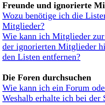
Freunde und ignorierte Mi
Wozu benötige ich die Liste
Mitglieder?
Wie kann ich Mitglieder zur
der ignorierten Mitglieder 
den Listen entfernen?
Die Foren durchsuchen
Wie kann ich ein Forum ode
Weshalb erhalte ich bei der