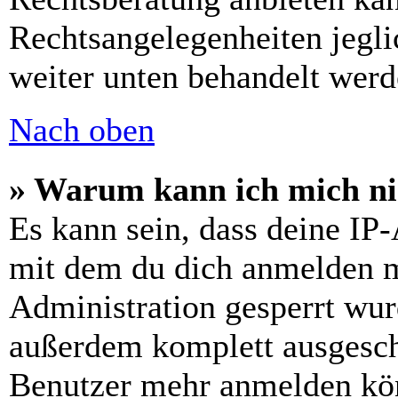
Rechtsangelegenheiten jeglic
weiter unten behandelt werd
Nach oben
» Warum kann ich mich nic
Es kann sein, dass deine IP
mit dem du dich anmelden m
Administration gesperrt wur
außerdem komplett ausgescha
Benutzer mehr anmelden kön