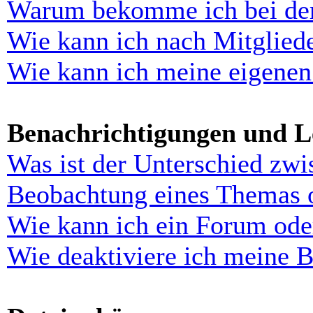
Warum bekomme ich bei der 
Wie kann ich nach Mitglied
Wie kann ich meine eigenen
Benachrichtigungen und L
Was ist der Unterschied zw
Beobachtung eines Themas 
Wie kann ich ein Forum ode
Wie deaktiviere ich meine 