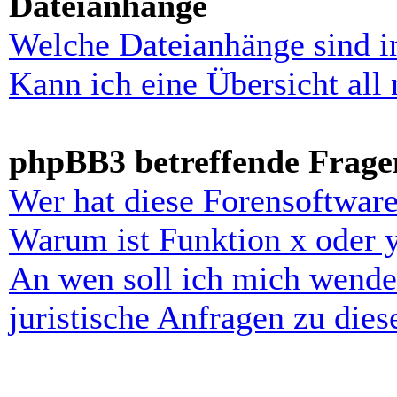
Dateianhänge
Welche Dateianhänge sind i
Kann ich eine Übersicht all
phpBB3 betreffende Frage
Wer hat diese Forensoftware
Warum ist Funktion x oder y
An wen soll ich mich wende
juristische Anfragen zu die