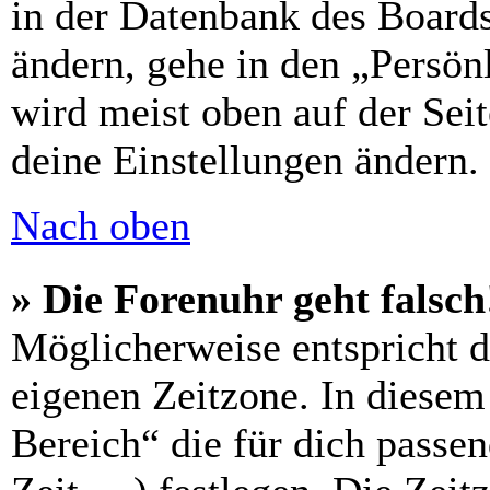
in der Datenbank des Boards
ändern, gehe in den „Persön
wird meist oben auf der Seit
deine Einstellungen ändern.
Nach oben
» Die Forenuhr geht falsch
Möglicherweise entspricht di
eigenen Zeitzone. In diesem 
Bereich“ die für dich passe