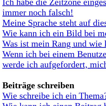
Ich habe die Zeitzone einges
immer noch falsch!
Meine Sprache steht auf di
Wie kann ich ein Bild bei 
Was ist mein Rang und wie 
Wenn ich bei einem Benutze
werde ich aufgefordert, mi
Beiträge schreiben
Wie schreibe ich ein Thema