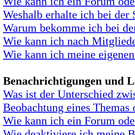
Wie kann ich ein Forum ode
Weshalb erhalte ich bei der
Warum bekomme ich bei der 
Wie kann ich nach Mitglied
Wie kann ich meine eigenen
Benachrichtigungen und L
Was ist der Unterschied zw
Beobachtung eines Themas 
Wie kann ich ein Forum ode
Wie deaktiviere ich meine 