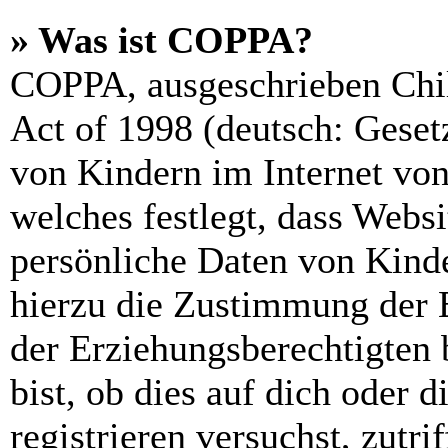
» Was ist COPPA?
COPPA, ausgeschrieben Chil
Act of 1998 (deutsch: Geset
von Kindern im Internet von
welches festlegt, dass Webs
persönliche Daten von Kinde
hierzu die Zustimmung der 
der Erziehungsberechtigten 
bist, ob dies auf dich oder d
registrieren versuchst, zutri