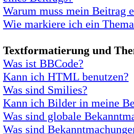
Warum muss mein Beitrag er
Wie markiere ich ein Thema
Textformatierung und Th
Was ist BBCode?
Kann ich HTML benutzen?
Was sind Smilies?
Kann ich Bilder in meine Be
Was sind globale Bekanntm
Was sind Bekanntmachunge