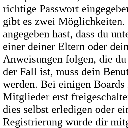
richtige Passwort eingegebe
gibt es zwei Möglichkeiten
angegeben hast, dass du unte
einer deiner Eltern oder de
Anweisungen folgen, die du 
der Fall ist, muss dein Benut
werden. Bei einigen Boards
Mitglieder erst freigeschal
dies selbst erledigen oder e
Registrierung wurde dir mitg