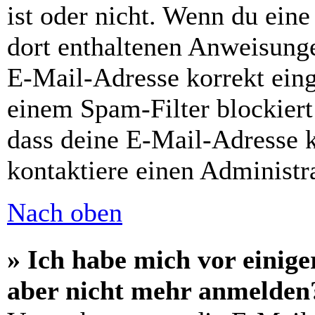
ist oder nicht. Wenn du eine
dort enthaltenen Anweisunge
E-Mail-Adresse korrekt ein
einem Spam-Filter blockiert
dass deine E-Mail-Adresse 
kontaktiere einen Administra
Nach oben
» Ich habe mich vor einiger
aber nicht mehr anmelden