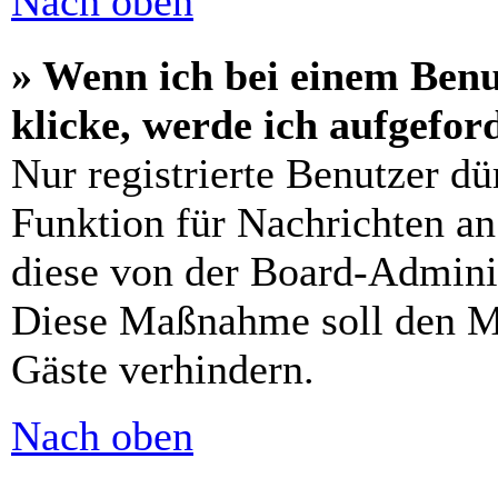
Nach oben
» Wenn ich bei einem Benu
klicke, werde ich aufgefo
Nur registrierte Benutzer dü
Funktion für Nachrichten an
diese von der Board-Adminis
Diese Maßnahme soll den M
Gäste verhindern.
Nach oben