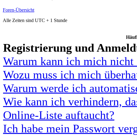
Foren-Übersicht
Alle Zeiten sind UTC + 1 Stunde
Häufi
Registrierung und Anmel
Warum kann ich mich nicht
Wozu muss ich mich überhau
Warum werde ich automatis
Wie kann ich verhindern, d
Online-Liste auftaucht?
Ich habe mein Passwort ver