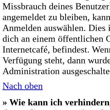
Missbrauch deines Benutzer
angemeldet zu bleiben, kann
Anmelden auswählen. Dies i
dich an einem öffentlichen 
Internetcafé, befindest. Wen
Verfügung steht, dann wurde
Administration ausgeschalte
Nach oben
» Wie kann ich verhindern