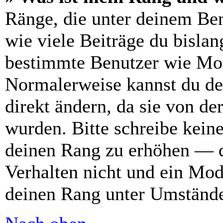
Ränge, die unter deinem Be
wie viele Beiträge du bislang
bestimmte Benutzer wie Mod
Normalerweise kannst du de
direkt ändern, da sie von de
wurden. Bitte schreibe kein
deinen Rang zu erhöhen — d
Verhalten nicht und ein Mod
deinen Rang unter Umstände