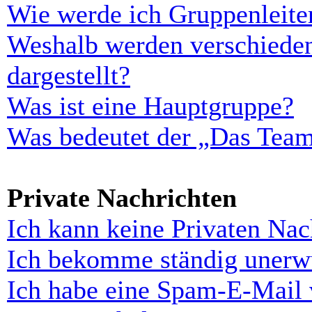
Wie werde ich Gruppenleite
Weshalb werden verschieden
dargestellt?
Was ist eine Hauptgruppe?
Was bedeutet der „Das Team“
Private Nachrichten
Ich kann keine Privaten Nac
Ich bekomme ständig unerwü
Ich habe eine Spam-E-Mail 