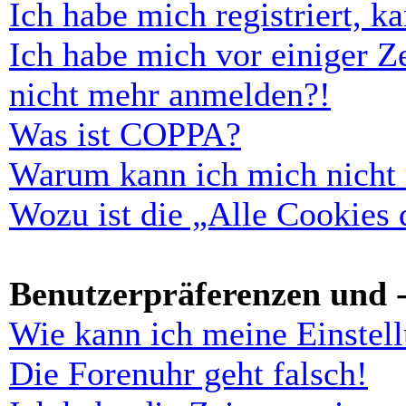
Ich habe mich registriert, 
Ich habe mich vor einiger Ze
nicht mehr anmelden?!
Was ist COPPA?
Warum kann ich mich nicht r
Wozu ist die „Alle Cookies
Benutzerpräferenzen und -
Wie kann ich meine Einstel
Die Forenuhr geht falsch!