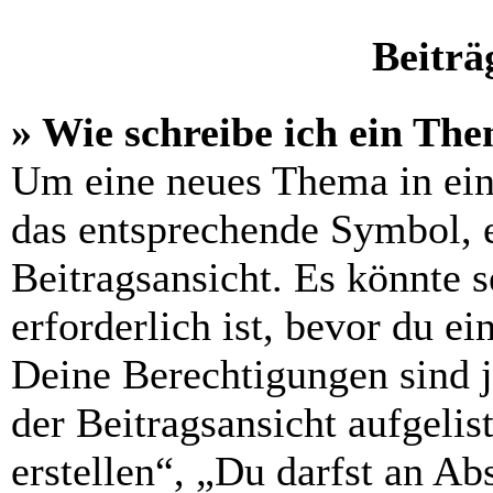
Beiträ
» Wie schreibe ich ein Th
Um eine neues Thema in ein
das entsprechende Symbol, e
Beitragsansicht. Es könnte s
erforderlich ist, bevor du e
Deine Berechtigungen sind 
der Beitragsansicht aufgelis
erstellen“, „Du darfst an 