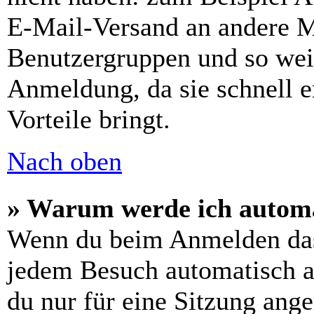
E-Mail-Versand an andere Mit
Benutzergruppen und so weit
Anmeldung, da sie schnell er
Vorteile bringt.
Nach oben
» Warum werde ich automa
Wenn du beim Anmelden das
jedem Besuch automatisch a
du nur für eine Sitzung ang