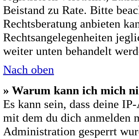
Beistand zu Rate. Bitte bea
Rechtsberatung anbieten kan
Rechtsangelegenheiten jeglic
weiter unten behandelt werd
Nach oben
» Warum kann ich mich nic
Es kann sein, dass deine IP
mit dem du dich anmelden m
Administration gesperrt wur