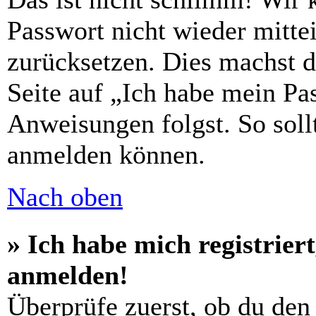
Passwort nicht wieder mittei
zurücksetzen. Dies machst 
Seite auf „Ich habe mein Pa
Anweisungen folgst. So sollt
anmelden können.
Nach oben
» Ich habe mich registrier
anmelden!
Überprüfe zuerst, ob du den