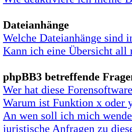
Dateianhänge
Welche Dateianhänge sind i
Kann ich eine Übersicht all
phpBB3 betreffende Frage
Wer hat diese Forensoftware
Warum ist Funktion x oder y
An wen soll ich mich wende
juristische Anfragen zu die