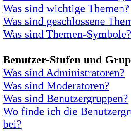
Was sind wichtige Themen?
Was sind geschlossene The
Was sind Themen-Symbole
Benutzer-Stufen und Gru
Was sind Administratoren?
Was sind Moderatoren?
Was sind Benutzergruppen?
Wo finde ich die Benutzergr
bei?