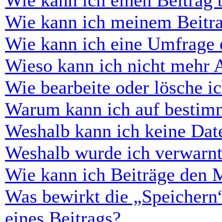
Wie kann ich einen Beitrag 
Wie kann ich meinem Beitra
Wie kann ich eine Umfrage e
Wieso kann ich nicht mehr 
Wie bearbeite oder lösche i
Warum kann ich auf bestimm
Weshalb kann ich keine Dat
Weshalb wurde ich verwarn
Wie kann ich Beiträge den 
Was bewirkt die „Speichern
eines Beitrags?