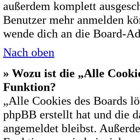
außerdem komplett ausgescha
Benutzer mehr anmelden kön
wende dich an die Board-Ad
Nach oben
» Wozu ist die „Alle Cooki
Funktion?
„Alle Cookies des Boards lö
phpBB erstellt hat und die 
angemeldet bleibst. Außerd