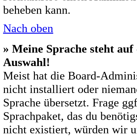
beheben kann.
Nach oben
» Meine Sprache steht auf
Auswahl!
Meist hat die Board-Admini
nicht installiert oder niema
Sprache übersetzt. Frage ggf
Sprachpaket, das du benötigs
nicht existiert, würden wir 