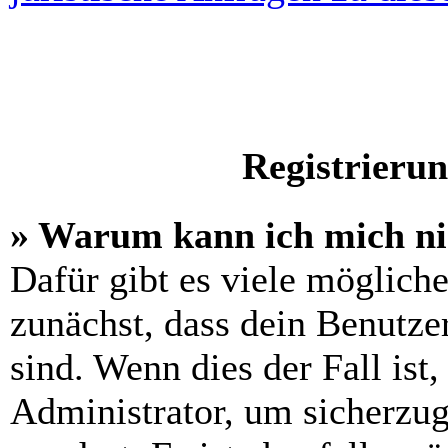
Registrieru
» Warum kann ich mich n
Dafür gibt es viele möglich
zunächst, dass dein Benutze
sind. Wenn dies der Fall ist
Administrator, um sicherzug