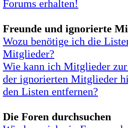
Forums erhalten!
Freunde und ignorierte Mi
Wozu benötige ich die Liste
Mitglieder?
Wie kann ich Mitglieder zur
der ignorierten Mitglieder 
den Listen entfernen?
Die Foren durchsuchen