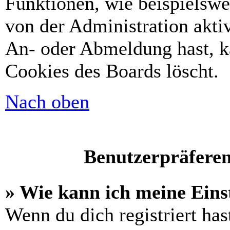
Funktionen, wie beispielswe
von der Administration akti
An- oder Abmeldung hast, k
Cookies des Boards löscht.
Nach oben
Benutzerpräferen
» Wie kann ich meine Eins
Wenn du dich registriert has