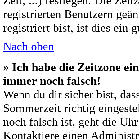
Zeit, ...) festlegen. Die Zei
registrierten Benutzern geä
registriert bist, ist dies ein 
Nach oben
» Ich habe die Zeitzone ein
immer noch falsch!
Wenn du dir sicher bist, das
Sommerzeit richtig eingestel
noch falsch ist, geht die Uh
Kontaktiere einen Administr