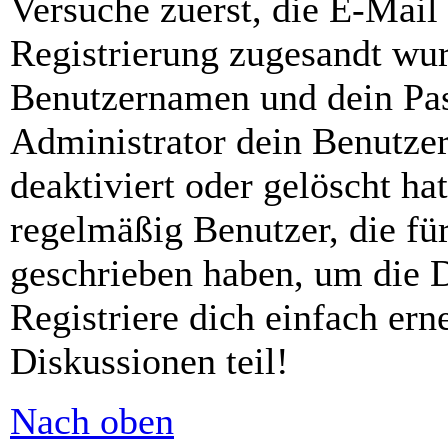
Versuche zuerst, die E-Mail 
Registrierung zugesandt wu
Benutzernamen und dein Pass
Administrator dein Benutze
deaktiviert oder gelöscht h
regelmäßig Benutzer, die für
geschrieben haben, um die 
Registriere dich einfach er
Diskussionen teil!
Nach oben