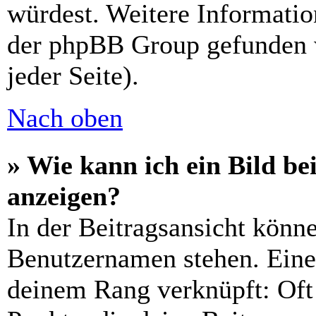
würdest. Weitere Informati
der phpBB Group gefunden 
jeder Seite).
Nach oben
» Wie kann ich ein Bild 
anzeigen?
In der Beitragsansicht könn
Benutzernamen stehen. Eines
deinem Rang verknüpft: Oft 