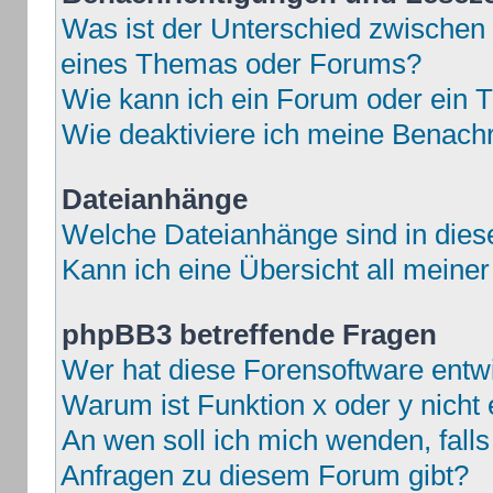
Was ist der Unterschied zwische
eines Themas oder Forums?
Wie kann ich ein Forum oder ein
Wie deaktiviere ich meine Benach
Dateianhänge
Welche Dateianhänge sind in die
Kann ich eine Übersicht all meine
phpBB3 betreffende Fragen
Wer hat diese Forensoftware entwi
Warum ist Funktion x oder y nicht 
An wen soll ich mich wenden, fall
Anfragen zu diesem Forum gibt?