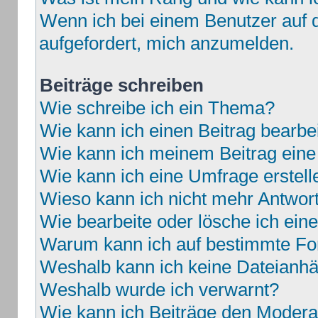
Wenn ich bei einem Benutzer auf d
aufgefordert, mich anzumelden.
Beiträge schreiben
Wie schreibe ich ein Thema?
Wie kann ich einen Beitrag bearbe
Wie kann ich meinem Beitrag eine
Wie kann ich eine Umfrage erstell
Wieso kann ich nicht mehr Antwort
Wie bearbeite oder lösche ich ei
Warum kann ich auf bestimmte For
Weshalb kann ich keine Dateianh
Weshalb wurde ich verwarnt?
Wie kann ich Beiträge den Moder