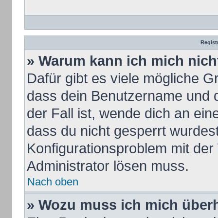
Regist
» Warum kann ich mich nic
Dafür gibt es viele mögliche G
dass dein Benutzername und de
der Fall ist, wende dich an ei
dass du nicht gesperrt wurdest.
Konfigurationsproblem mit der 
Administrator lösen muss.
Nach oben
» Wozu muss ich mich überh