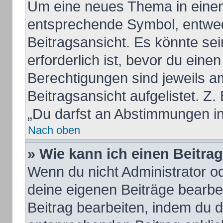
Um eine neues Thema in einem
entsprechende Symbol, entwed
Beitragsansicht. Es könnte sei
erforderlich ist, bevor du eine
Berechtigungen sind jeweils a
Beitragsansicht aufgelistet. Z.
„Du darfst an Abstimmungen i
Nach oben
» Wie kann ich einen Beitra
Wenn du nicht Administrator od
deine eigenen Beiträge bearbe
Beitrag bearbeiten, indem du 