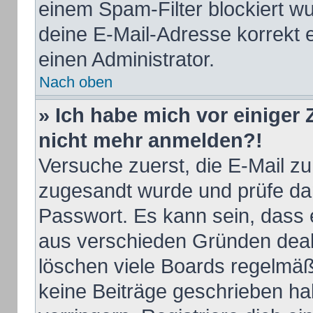
einem Spam-Filter blockiert wu
deine E-Mail-Adresse korrekt 
einen Administrator.
Nach oben
» Ich habe mich vor einiger Z
nicht mehr anmelden?!
Versuche zuerst, die E-Mail zu 
zugesandt wurde und prüfe d
Passwort. Es kann sein, dass 
aus verschieden Gründen deakt
löschen viele Boards regelmäßi
keine Beiträge geschrieben h