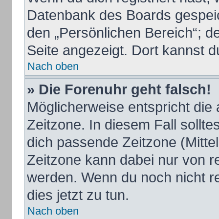
Datenbank des Boards gespeic
den „Persönlichen Bereich“; de
Seite angezeigt. Dort kannst d
Nach oben
» Die Forenuhr geht falsch!
Möglicherweise entspricht die 
Zeitzone. In diesem Fall sollte
dich passende Zeitzone (Mittele
Zeitzone kann dabei nur von r
werden. Wenn du noch nicht regi
dies jetzt zu tun.
Nach oben