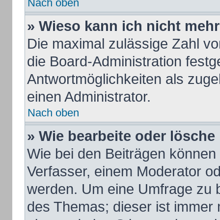
Nach oben
» Wieso kann ich nicht mehr
Die maximal zulässige Zahl vo
die Board-Administration fest
Antwortmöglichkeiten als zuge
einen Administrator.
Nach oben
» Wie bearbeite oder lösche
Wie bei den Beiträgen können
Verfasser, einem Moderator od
werden. Um eine Umfrage zu b
des Themas; dieser ist immer 