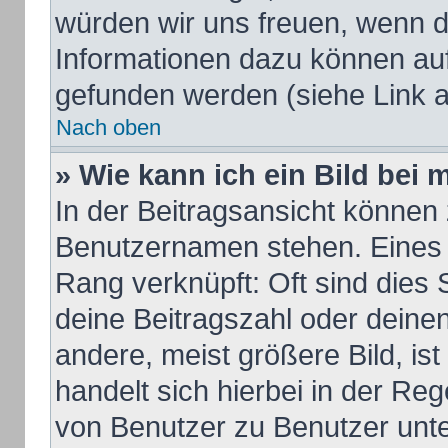
würden wir uns freuen, wenn d
Informationen dazu können au
gefunden werden (siehe Link a
Nach oben
» Wie kann ich ein Bild be
In der Beitragsansicht können 
Benutzernamen stehen. Eines d
Rang verknüpft: Oft sind dies 
deine Beitragszahl oder dein
andere, meist größere Bild, ist
handelt sich hierbei in der Re
von Benutzer zu Benutzer unter