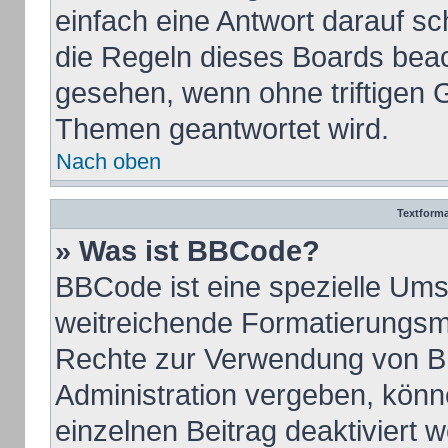
einfach eine Antwort darauf sch
die Regeln dieses Boards beac
gesehen, wenn ohne triftigen 
Themen geantwortet wird.
Nach oben
Textform
» Was ist BBCode?
BBCode ist eine spezielle Ums
weitreichende Formatierungsmög
Rechte zur Verwendung von B
Administration vergeben, könn
einzelnen Beitrag deaktiviert