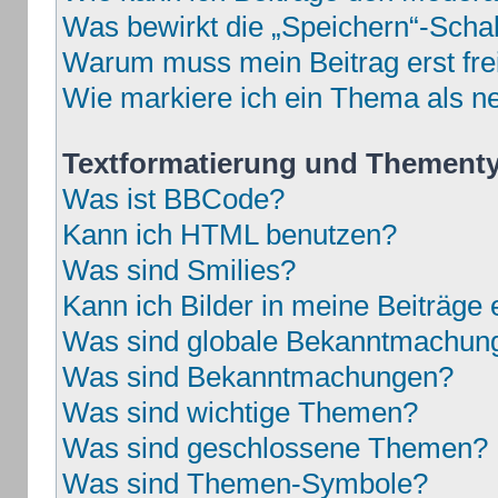
Was bewirkt die „Speichern“-Schal
Warum muss mein Beitrag erst fr
Wie markiere ich ein Thema als n
Textformatierung und Thement
Was ist BBCode?
Kann ich HTML benutzen?
Was sind Smilies?
Kann ich Bilder in meine Beiträge 
Was sind globale Bekanntmachun
Was sind Bekanntmachungen?
Was sind wichtige Themen?
Was sind geschlossene Themen?
Was sind Themen-Symbole?