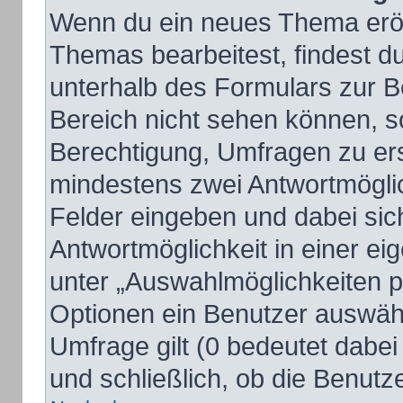
Wenn du ein neues Thema eröff
Themas bearbeitest, findest du
unterhalb des Formulars zur Be
Bereich nicht sehen können, so
Berechtigung, Umfragen zu erst
mindestens zwei Antwortmöglic
Felder eingeben und dabei sich
Antwortmöglichkeit in einer ei
unter „Auswahlmöglichkeiten pr
Optionen ein Benutzer auswähle
Umfrage gilt (0 bedeutet dabei
und schließlich, ob die Benut