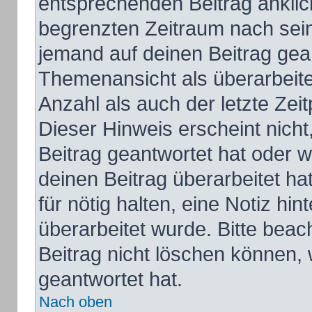
entsprechenden Beitrag anklicks
begrenzten Zeitraum nach sein
jemand auf deinen Beitrag gean
Themenansicht als überarbeite
Anzahl als auch der letzte Zei
Dieser Hinweis erscheint nich
Beitrag geantwortet hat oder 
deinen Beitrag überarbeitet hat
für nötig halten, eine Notiz hi
überarbeitet wurde. Bitte bea
Beitrag nicht löschen können,
geantwortet hat.
Nach oben