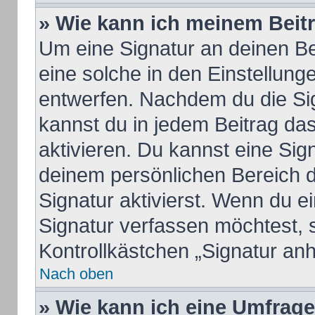
» Wie kann ich meinem Beit
Um eine Signatur an deinen B
eine solche in den Einstellung
entwerfen. Nachdem du die Sign
kannst du in jedem Beitrag da
aktivieren. Du kannst eine Sig
deinem persönlichen Bereich 
Signatur aktivierst. Wenn du 
Signatur verfassen möchtest, 
Kontrollkästchen „Signatur an
Nach oben
» Wie kann ich eine Umfrage