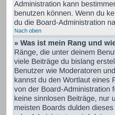
Administration kann bestimmen
benutzen können. Wenn du kein
du die Board-Administration n
Nach oben
» Was ist mein Rang und wie
Ränge, die unter deinem Benu
viele Beiträge du bislang erstel
Benutzer wie Moderatoren und
kannst du den Wortlaut eines R
von der Board-Administration f
keine sinnlosen Beiträge, nur
meisten Boards dulden dieses 