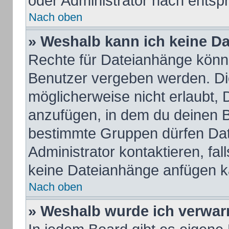
oder Administrator nach ents
Nach oben
» Weshalb kann ich keine D
Rechte für Dateianhänge könn
Benutzer vergeben werden. Die
möglicherweise nicht erlaubt,
anzufügen, in dem du deinen B
bestimmte Gruppen dürfen Dat
Administrator kontaktieren, fall
keine Dateianhänge anfügen k
Nach oben
» Weshalb wurde ich verwar