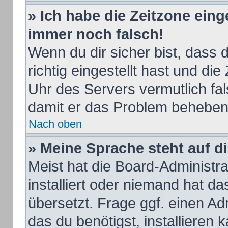
» Ich habe die Zeitzone eing
immer noch falsch!
Wenn du dir sicher bist, dass
richtig eingestellt hast und die
Uhr des Servers vermutlich fal
damit er das Problem beheben
Nach oben
» Meine Sprache steht auf d
Meist hat die Board-Administr
installiert oder niemand hat d
übersetzt. Frage ggf. einen Ad
das du benötigst, installieren k