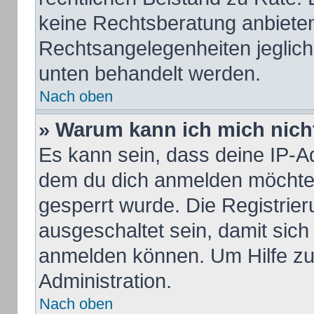
keine Rechtsberatung anbieten 
Rechtsangelegenheiten jeglicher
unten behandelt werden.
Nach oben
» Warum kann ich mich nicht
Es kann sein, dass deine IP-A
dem du dich anmelden möchtes
gesperrt wurde. Die Registrie
ausgeschaltet sein, damit sic
anmelden können. Um Hilfe zu 
Administration.
Nach oben