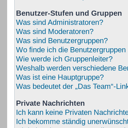
Benutzer-Stufen und Gruppen
Was sind Administratoren?
Was sind Moderatoren?
Was sind Benutzergruppen?
Wo finde ich die Benutzergruppen u
Wie werde ich Gruppenleiter?
Weshalb werden verschiedene Benu
Was ist eine Hauptgruppe?
Was bedeutet der „Das Team“-Link 
Private Nachrichten
Ich kann keine Privaten Nachricht
Ich bekomme ständig unerwünschte