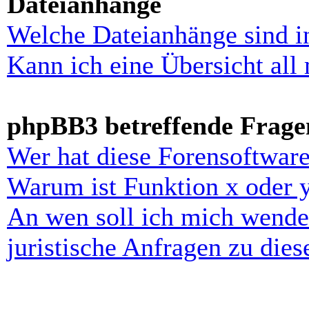
Dateianhänge
Welche Dateianhänge sind i
Kann ich eine Übersicht all
phpBB3 betreffende Frage
Wer hat diese Forensoftware
Warum ist Funktion x oder y
An wen soll ich mich wende
juristische Anfragen zu die