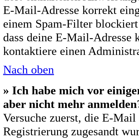
E-Mail-Adresse korrekt ein
einem Spam-Filter blockiert
dass deine E-Mail-Adresse 
kontaktiere einen Administra
Nach oben
» Ich habe mich vor einiger
aber nicht mehr anmelden
Versuche zuerst, die E-Mail 
Registrierung zugesandt wu