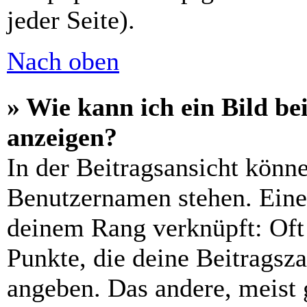
jeder Seite).
Nach oben
» Wie kann ich ein Bild 
anzeigen?
In der Beitragsansicht könn
Benutzernamen stehen. Eines
deinem Rang verknüpft: Oft 
Punkte, die deine Beitragsz
angeben. Das andere, meist g