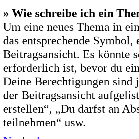
» Wie schreibe ich ein Th
Um eine neues Thema in ein
das entsprechende Symbol, e
Beitragsansicht. Es könnte s
erforderlich ist, bevor du e
Deine Berechtigungen sind 
der Beitragsansicht aufgelis
erstellen“, „Du darfst an 
teilnehmen“ usw.