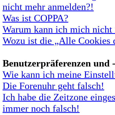
nicht mehr anmelden?!
Was ist COPPA?
Warum kann ich mich nicht r
Wozu ist die „Alle Cookies
Benutzerpräferenzen und -
Wie kann ich meine Einstel
Die Forenuhr geht falsch!
Ich habe die Zeitzone einges
immer noch falsch!