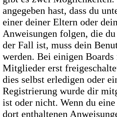
angegeben hast, dass du unte
einer deiner Eltern oder de
Anweisungen folgen, die du 
der Fall ist, muss dein Benut
werden. Bei einigen Boards
Mitglieder erst freigeschal
dies selbst erledigen oder e
Registrierung wurde dir mitg
ist oder nicht. Wenn du eine
dort enthaltenen Anweisunge