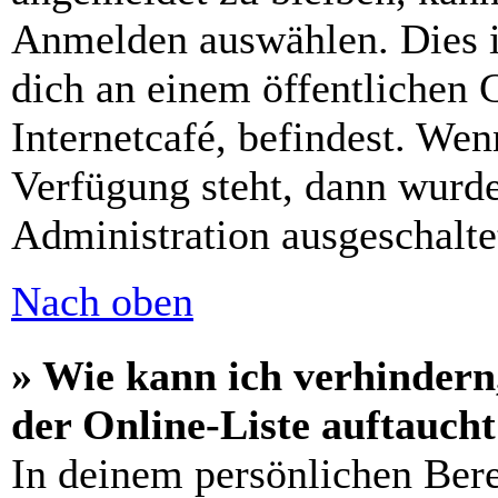
Anmelden auswählen. Dies i
dich an einem öffentlichen 
Internetcafé, befindest. Wen
Verfügung steht, dann wurde
Administration ausgeschalte
Nach oben
» Wie kann ich verhindern
der Online-Liste auftauch
In deinem persönlichen Bere