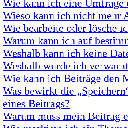
Wie kann ich eine Umfrage e
Wieso kann ich nicht mehr 
Wie bearbeite oder lösche i
Warum kann ich auf bestimm
Weshalb kann ich keine Dat
Weshalb wurde ich verwarn
Wie kann ich Beiträge den 
Was bewirkt die „Speichern
eines Beitrags?
Warum muss mein Beitrag er