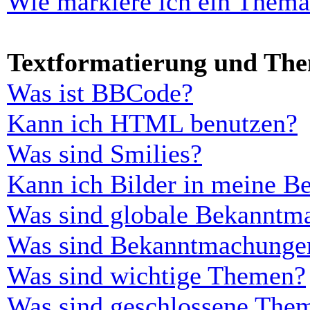
Wie markiere ich ein Thema
Textformatierung und Th
Was ist BBCode?
Kann ich HTML benutzen?
Was sind Smilies?
Kann ich Bilder in meine Be
Was sind globale Bekanntm
Was sind Bekanntmachunge
Was sind wichtige Themen?
Was sind geschlossene The