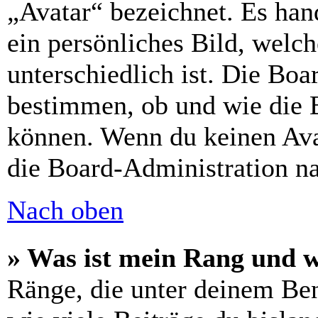
„Avatar“ bezeichnet. Es hand
ein persönliches Bild, welc
unterschiedlich ist. Die Bo
bestimmen, ob und wie die 
können. Wenn du keinen Avat
die Board-Administration n
Nach oben
» Was ist mein Rang und w
Ränge, die unter deinem Be