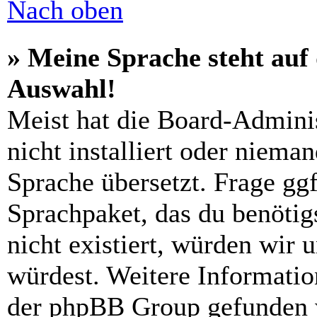
Nach oben
» Meine Sprache steht auf
Auswahl!
Meist hat die Board-Admini
nicht installiert oder niema
Sprache übersetzt. Frage ggf
Sprachpaket, das du benötigs
nicht existiert, würden wir 
würdest. Weitere Informati
der phpBB Group gefunden 