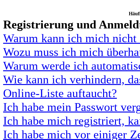
Häufi
Registrierung und Anmel
Warum kann ich mich nicht
Wozu muss ich mich überhau
Warum werde ich automatis
Wie kann ich verhindern, d
Online-Liste auftaucht?
Ich habe mein Passwort ver
Ich habe mich registriert, 
Ich habe mich vor einiger Ze