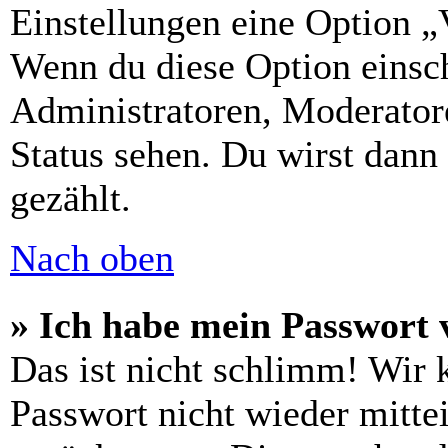
Einstellungen eine Option „
Wenn du diese Option einsch
Administratoren, Moderatore
Status sehen. Du wirst dann
gezählt.
Nach oben
» Ich habe mein Passwort 
Das ist nicht schlimm! Wir 
Passwort nicht wieder mittei