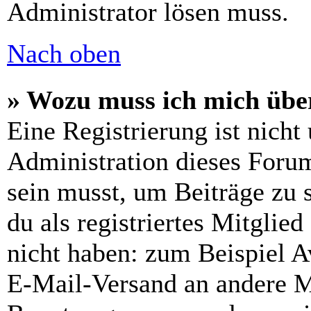
Administrator lösen muss.
Nach oben
» Wozu muss ich mich über
Eine Registrierung ist nich
Administration dieses Forums
sein musst, um Beiträge zu s
du als registriertes Mitglie
nicht haben: zum Beispiel Av
E-Mail-Versand an andere Mit