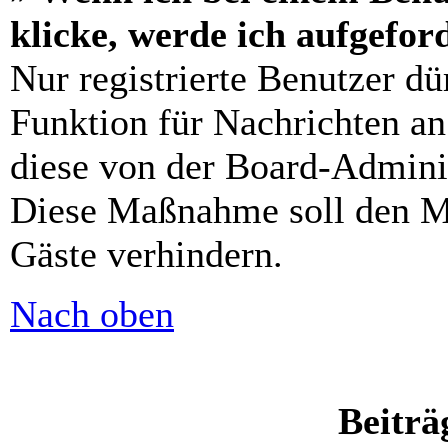
klicke, werde ich aufgefo
Nur registrierte Benutzer dü
Funktion für Nachrichten an
diese von der Board-Adminis
Diese Maßnahme soll den M
Gäste verhindern.
Nach oben
Beiträ