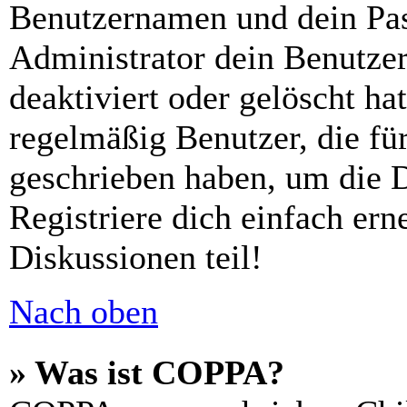
Benutzernamen und dein Pass
Administrator dein Benutze
deaktiviert oder gelöscht h
regelmäßig Benutzer, die für
geschrieben haben, um die 
Registriere dich einfach er
Diskussionen teil!
Nach oben
» Was ist COPPA?