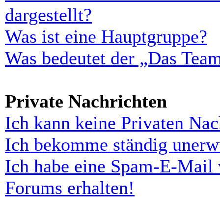
dargestellt?
Was ist eine Hauptgruppe?
Was bedeutet der „Das Team“
Private Nachrichten
Ich kann keine Privaten Nac
Ich bekomme ständig unerwü
Ich habe eine Spam-E-Mail 
Forums erhalten!