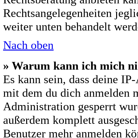
Rechtsangelegenheiten jeglic
weiter unten behandelt werd
Nach oben
» Warum kann ich mich nic
Es kann sein, dass deine IP
mit dem du dich anmelden m
Administration gesperrt wur
außerdem komplett ausgescha
Benutzer mehr anmelden kön