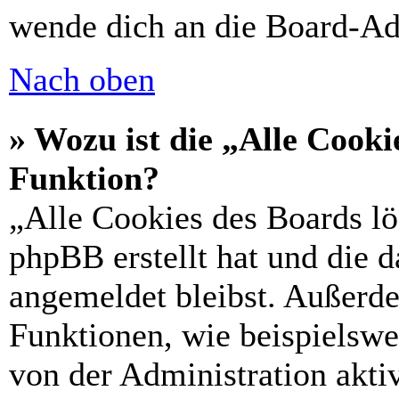
wende dich an die Board-Ad
Nach oben
» Wozu ist die „Alle Cooki
Funktion?
„Alle Cookies des Boards lö
phpBB erstellt hat und die 
angemeldet bleibst. Außerd
Funktionen, wie beispielswe
von der Administration akti