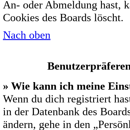
An- oder Abmeldung hast, k
Cookies des Boards löscht.
Nach oben
Benutzerpräferen
» Wie kann ich meine Eins
Wenn du dich registriert has
in der Datenbank des Boards
ändern, gehe in den „Persön