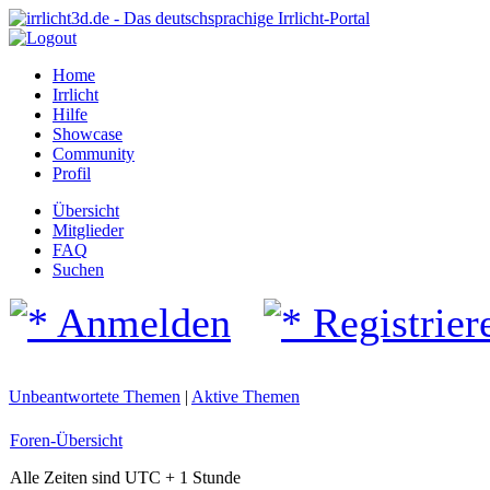
Home
Irrlicht
Hilfe
Showcase
Community
Profil
Übersicht
Mitglieder
FAQ
Suchen
Anmelden
Registrier
Unbeantwortete Themen
|
Aktive Themen
Foren-Übersicht
Alle Zeiten sind UTC + 1 Stunde