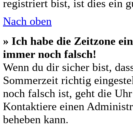
registriert bist, ist dies ein 
Nach oben
» Ich habe die Zeitzone ein
immer noch falsch!
Wenn du dir sicher bist, das
Sommerzeit richtig eingestel
noch falsch ist, geht die Uh
Kontaktiere einen Administr
beheben kann.