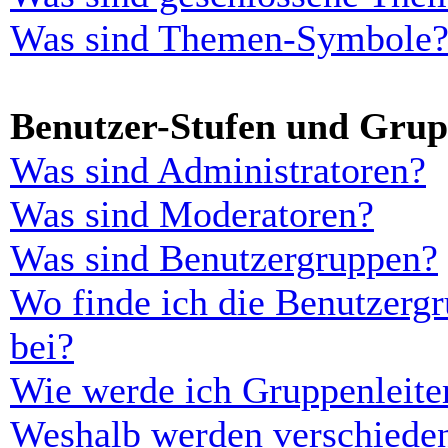
Was sind Themen-Symbole
Benutzer-Stufen und Gru
Was sind Administratoren?
Was sind Moderatoren?
Was sind Benutzergruppen?
Wo finde ich die Benutzergr
bei?
Wie werde ich Gruppenleite
Weshalb werden verschieden