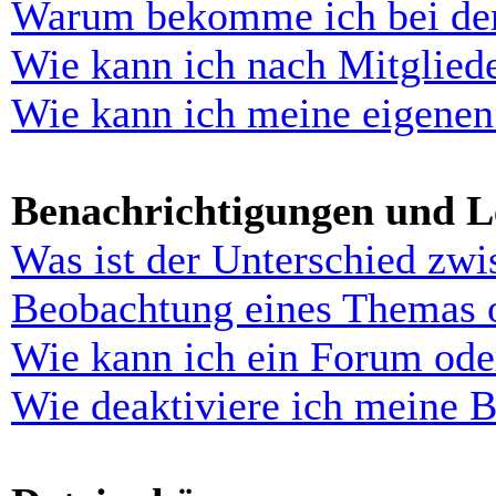
Warum bekomme ich bei der 
Wie kann ich nach Mitglied
Wie kann ich meine eigenen
Benachrichtigungen und L
Was ist der Unterschied zw
Beobachtung eines Themas 
Wie kann ich ein Forum ode
Wie deaktiviere ich meine 