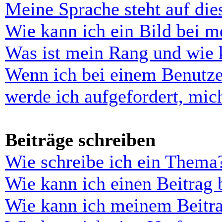
Meine Sprache steht auf di
Wie kann ich ein Bild bei 
Was ist mein Rang und wie 
Wenn ich bei einem Benutze
werde ich aufgefordert, mi
Beiträge schreiben
Wie schreibe ich ein Thema
Wie kann ich einen Beitrag 
Wie kann ich meinem Beitra