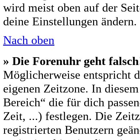
wird meist oben auf der Seit
deine Einstellungen ändern.
Nach oben
» Die Forenuhr geht falsch
Möglicherweise entspricht di
eigenen Zeitzone. In diesem 
Bereich“ die für dich passe
Zeit, ...) festlegen. Die Zei
registrierten Benutzern geä