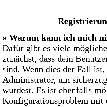
Registrieru
» Warum kann ich mich n
Dafür gibt es viele möglich
zunächst, dass dein Benutze
sind. Wenn dies der Fall ist
Administrator, um sicherzug
wurdest. Es ist ebenfalls mö
Konfigurationsproblem mit d