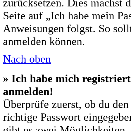
zurücksetzen. Dies machst 
Seite auf „Ich habe mein Pa
Anweisungen folgst. So sollt
anmelden können.
Nach oben
» Ich habe mich registrier
anmelden!
Überprüfe zuerst, ob du den
richtige Passwort eingegebe
gibt es zwei Möglichkeiten