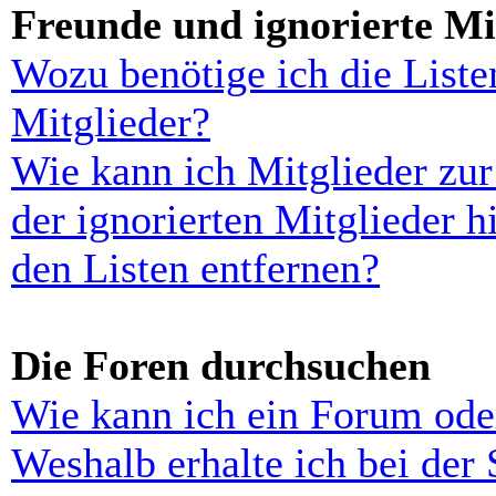
Freunde und ignorierte Mi
Wozu benötige ich die Liste
Mitglieder?
Wie kann ich Mitglieder zur
der ignorierten Mitglieder 
den Listen entfernen?
Die Foren durchsuchen
Wie kann ich ein Forum ode
Weshalb erhalte ich bei der