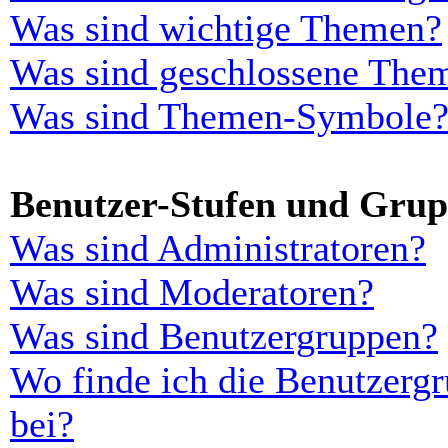
Was sind wichtige Themen?
Was sind geschlossene The
Was sind Themen-Symbole
Benutzer-Stufen und Gru
Was sind Administratoren?
Was sind Moderatoren?
Was sind Benutzergruppen?
Wo finde ich die Benutzergr
bei?