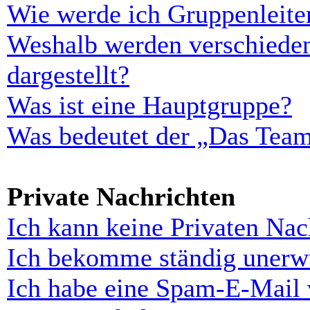
Wie werde ich Gruppenleite
Weshalb werden verschieden
dargestellt?
Was ist eine Hauptgruppe?
Was bedeutet der „Das Team“
Private Nachrichten
Ich kann keine Privaten Nac
Ich bekomme ständig unerwü
Ich habe eine Spam-E-Mail 