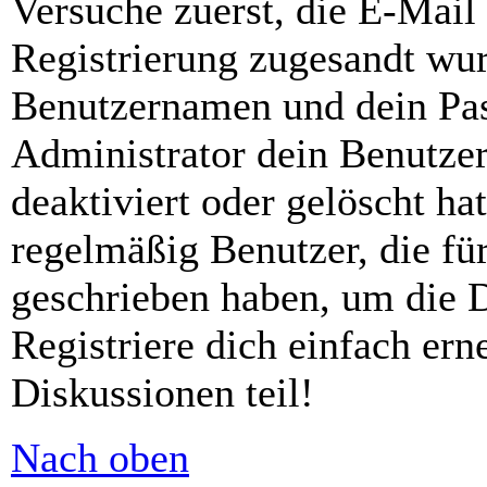
Versuche zuerst, die E-Mail 
Registrierung zugesandt wu
Benutzernamen und dein Pass
Administrator dein Benutze
deaktiviert oder gelöscht h
regelmäßig Benutzer, die für
geschrieben haben, um die 
Registriere dich einfach er
Diskussionen teil!
Nach oben