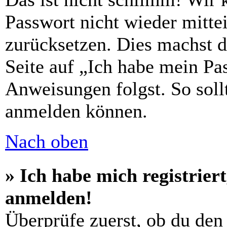
Passwort nicht wieder mittei
zurücksetzen. Dies machst 
Seite auf „Ich habe mein Pa
Anweisungen folgst. So sollt
anmelden können.
Nach oben
» Ich habe mich registrier
anmelden!
Überprüfe zuerst, ob du den