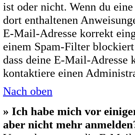
ist oder nicht. Wenn du eine
dort enthaltenen Anweisunge
E-Mail-Adresse korrekt ein
einem Spam-Filter blockiert
dass deine E-Mail-Adresse 
kontaktiere einen Administra
Nach oben
» Ich habe mich vor einiger
aber nicht mehr anmelden