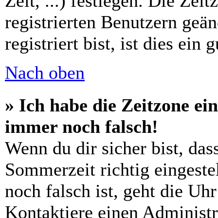
Zeit, ...) festlegen. Die Zei
registrierten Benutzern geä
registriert bist, ist dies ein 
Nach oben
» Ich habe die Zeitzone ein
immer noch falsch!
Wenn du dir sicher bist, das
Sommerzeit richtig eingestel
noch falsch ist, geht die Uh
Kontaktiere einen Administr