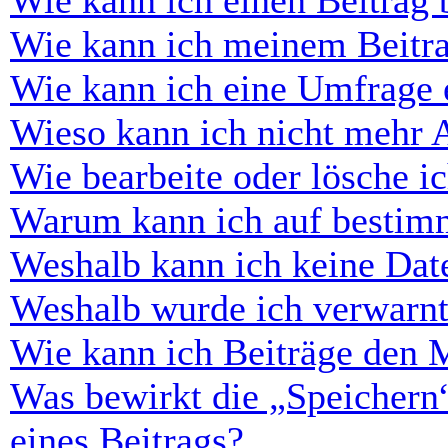
Wie kann ich einen Beitrag 
Wie kann ich meinem Beitra
Wie kann ich eine Umfrage e
Wieso kann ich nicht mehr 
Wie bearbeite oder lösche i
Warum kann ich auf bestimm
Weshalb kann ich keine Dat
Weshalb wurde ich verwarn
Wie kann ich Beiträge den 
Was bewirkt die „Speichern
eines Beitrags?