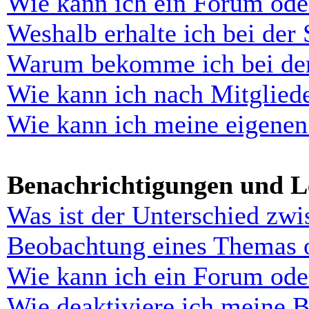
Wie kann ich ein Forum ode
Weshalb erhalte ich bei der
Warum bekomme ich bei der 
Wie kann ich nach Mitglied
Wie kann ich meine eigenen
Benachrichtigungen und L
Was ist der Unterschied zw
Beobachtung eines Themas 
Wie kann ich ein Forum ode
Wie deaktiviere ich meine 