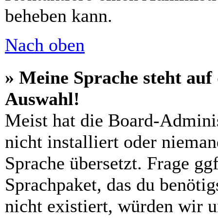
beheben kann.
Nach oben
» Meine Sprache steht auf
Auswahl!
Meist hat die Board-Admini
nicht installiert oder niema
Sprache übersetzt. Frage ggf
Sprachpaket, das du benötigs
nicht existiert, würden wir 