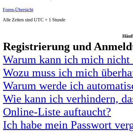
Foren-Übersicht
Alle Zeiten sind UTC + 1 Stunde
Häufi
Registrierung und Anmel
Warum kann ich mich nicht
Wozu muss ich mich überhau
Warum werde ich automatis
Wie kann ich verhindern, d
Online-Liste auftaucht?
Ich habe mein Passwort ver