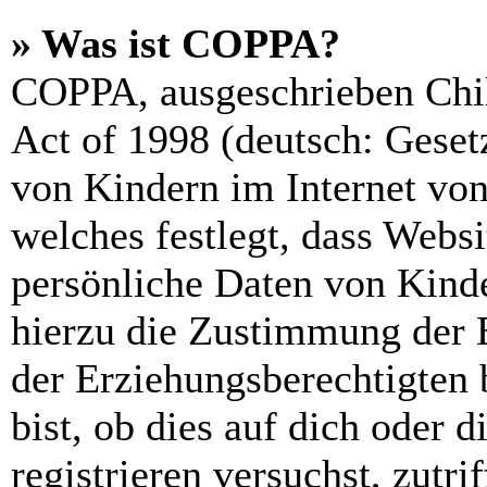
» Was ist COPPA?
COPPA, ausgeschrieben Chil
Act of 1998 (deutsch: Geset
von Kindern im Internet von
welches festlegt, dass Webs
persönliche Daten von Kinde
hierzu die Zustimmung der 
der Erziehungsberechtigten 
bist, ob dies auf dich oder d
registrieren versuchst, zutri