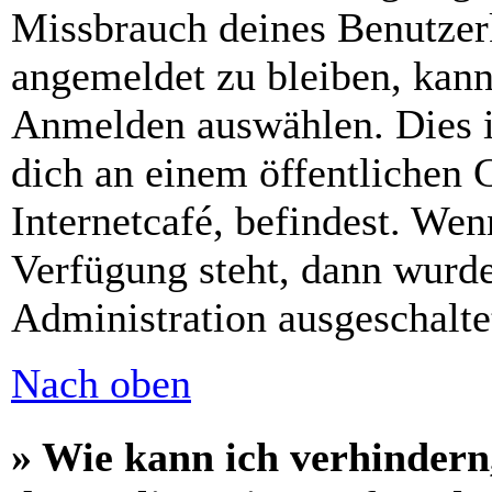
Missbrauch deines Benutzer
angemeldet zu bleiben, kann
Anmelden auswählen. Dies i
dich an einem öffentlichen 
Internetcafé, befindest. Wen
Verfügung steht, dann wurde
Administration ausgeschalte
Nach oben
» Wie kann ich verhindern