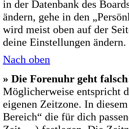
in der Datenbank des Boards
ändern, gehe in den „Persön
wird meist oben auf der Seit
deine Einstellungen ändern.
Nach oben
» Die Forenuhr geht falsch
Möglicherweise entspricht di
eigenen Zeitzone. In diesem 
Bereich“ die für dich passe