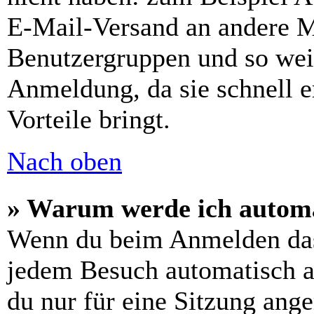
E-Mail-Versand an andere Mit
Benutzergruppen und so weit
Anmeldung, da sie schnell er
Vorteile bringt.
Nach oben
» Warum werde ich automa
Wenn du beim Anmelden das
jedem Besuch automatisch a
du nur für eine Sitzung ang