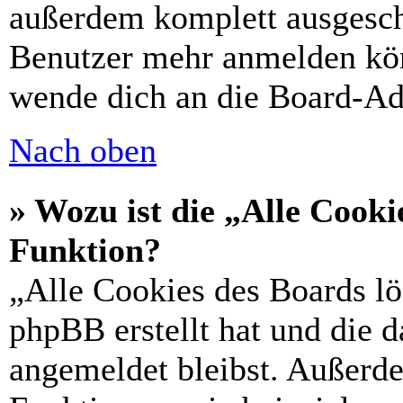
außerdem komplett ausgescha
Benutzer mehr anmelden kön
wende dich an die Board-Ad
Nach oben
» Wozu ist die „Alle Cooki
Funktion?
„Alle Cookies des Boards lö
phpBB erstellt hat und die 
angemeldet bleibst. Außerd