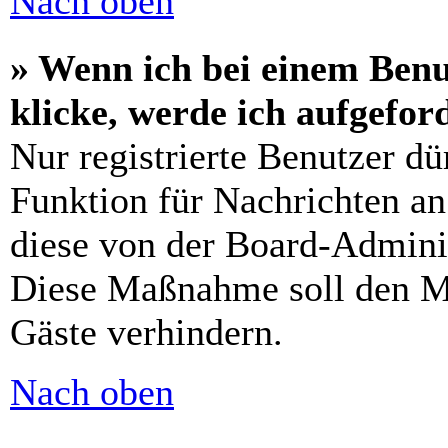
Nach oben
» Wenn ich bei einem Benu
klicke, werde ich aufgefo
Nur registrierte Benutzer dü
Funktion für Nachrichten an
diese von der Board-Adminis
Diese Maßnahme soll den M
Gäste verhindern.
Nach oben