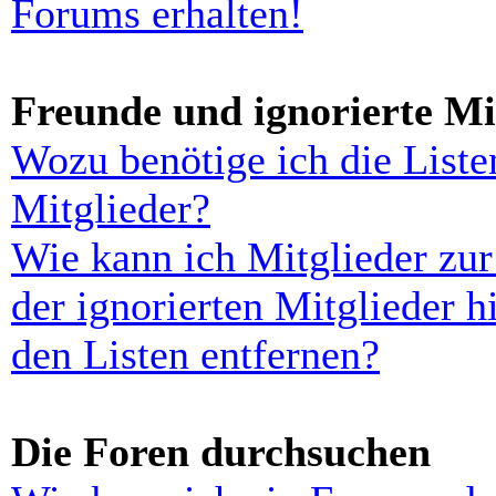
Forums erhalten!
Freunde und ignorierte Mi
Wozu benötige ich die Liste
Mitglieder?
Wie kann ich Mitglieder zur
der ignorierten Mitglieder 
den Listen entfernen?
Die Foren durchsuchen