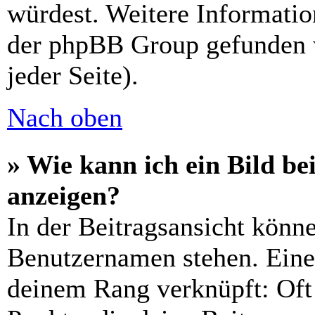
würdest. Weitere Informati
der phpBB Group gefunden 
jeder Seite).
Nach oben
» Wie kann ich ein Bild 
anzeigen?
In der Beitragsansicht könn
Benutzernamen stehen. Eines
deinem Rang verknüpft: Oft 