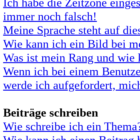
Ich habe die Zeitzone einges
immer noch falsch!
Meine Sprache steht auf di
Wie kann ich ein Bild bei 
Was ist mein Rang und wie 
Wenn ich bei einem Benutze
werde ich aufgefordert, mi
Beiträge schreiben
Wie schreibe ich ein Thema