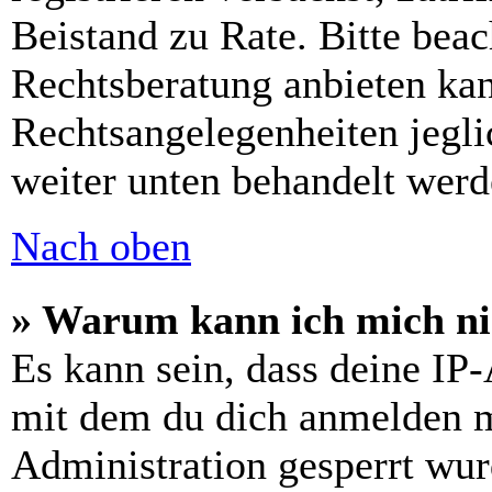
Beistand zu Rate. Bitte bea
Rechtsberatung anbieten kan
Rechtsangelegenheiten jeglic
weiter unten behandelt werd
Nach oben
» Warum kann ich mich nic
Es kann sein, dass deine IP
mit dem du dich anmelden m
Administration gesperrt wur