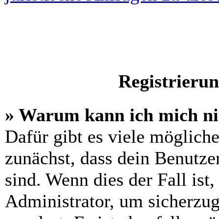
Registrieru
» Warum kann ich mich n
Dafür gibt es viele möglich
zunächst, dass dein Benutze
sind. Wenn dies der Fall ist
Administrator, um sicherzug