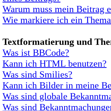
Warum muss mein Beitrag er
Wie markiere ich ein Thema
Textformatierung und Th
Was ist BBCode?
Kann ich HTML benutzen?
Was sind Smilies?
Kann ich Bilder in meine Be
Was sind globale Bekanntm
Was sind Bekanntmachunge