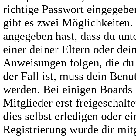
richtige Passwort eingegebe
gibt es zwei Möglichkeiten
angegeben hast, dass du unte
einer deiner Eltern oder de
Anweisungen folgen, die du 
der Fall ist, muss dein Benut
werden. Bei einigen Boards
Mitglieder erst freigeschal
dies selbst erledigen oder e
Registrierung wurde dir mitg