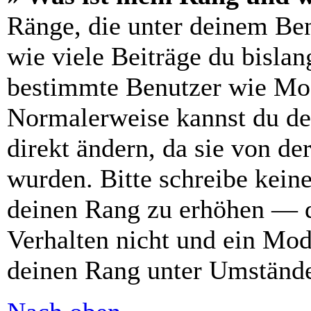
Ränge, die unter deinem Be
wie viele Beiträge du bislang
bestimmte Benutzer wie Mod
Normalerweise kannst du de
direkt ändern, da sie von de
wurden. Bitte schreibe kein
deinen Rang zu erhöhen — d
Verhalten nicht und ein Mod
deinen Rang unter Umstände