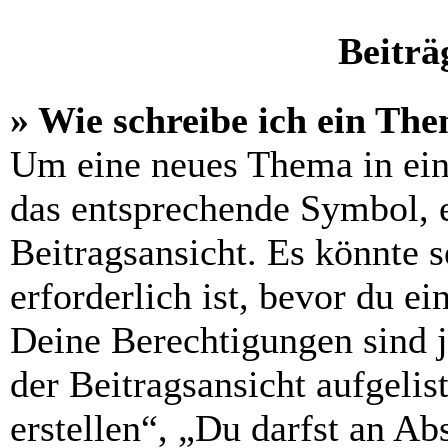
Beiträ
» Wie schreibe ich ein Th
Um eine neues Thema in ein
das entsprechende Symbol, e
Beitragsansicht. Es könnte s
erforderlich ist, bevor du e
Deine Berechtigungen sind 
der Beitragsansicht aufgelis
erstellen“, „Du darfst an 