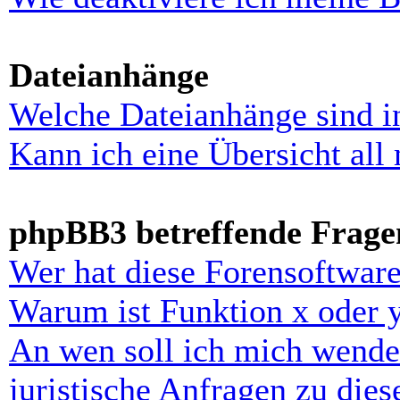
Dateianhänge
Welche Dateianhänge sind i
Kann ich eine Übersicht all
phpBB3 betreffende Frage
Wer hat diese Forensoftware
Warum ist Funktion x oder y
An wen soll ich mich wende
juristische Anfragen zu die