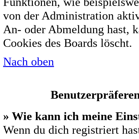
Funktionen, wie beispielswe
von der Administration akti
An- oder Abmeldung hast, k
Cookies des Boards löscht.
Nach oben
Benutzerpräferen
» Wie kann ich meine Eins
Wenn du dich registriert has