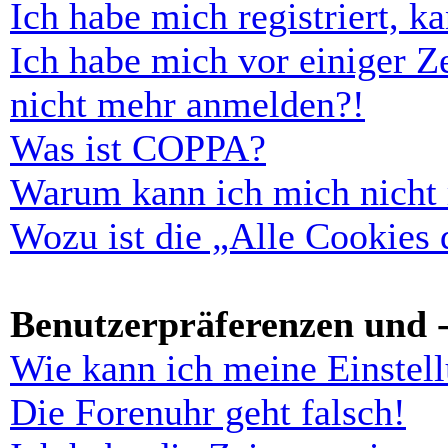
Ich habe mich registriert, 
Ich habe mich vor einiger Ze
nicht mehr anmelden?!
Was ist COPPA?
Warum kann ich mich nicht r
Wozu ist die „Alle Cookies
Benutzerpräferenzen und -
Wie kann ich meine Einstel
Die Forenuhr geht falsch!