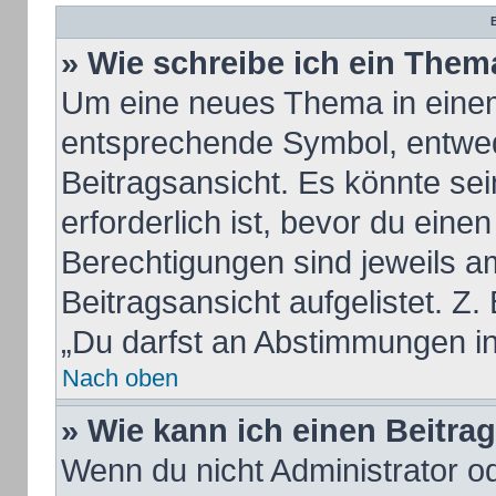
B
» Wie schreibe ich ein Them
Um eine neues Thema in einem
entsprechende Symbol, entwed
Beitragsansicht. Es könnte sei
erforderlich ist, bevor du eine
Berechtigungen sind jeweils a
Beitragsansicht aufgelistet. Z.
„Du darfst an Abstimmungen i
Nach oben
» Wie kann ich einen Beitra
Wenn du nicht Administrator od