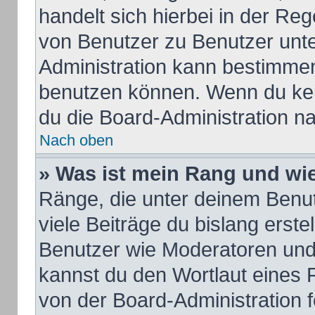
handelt sich hierbei in der Re
von Benutzer zu Benutzer unter
Administration kann bestimmen
benutzen können. Wenn du kein
du die Board-Administration n
Nach oben
» Was ist mein Rang und wie
Ränge, die unter deinem Benu
viele Beiträge du bislang erstel
Benutzer wie Moderatoren und
kannst du den Wortlaut eines R
von der Board-Administration f