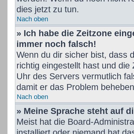
dies jetzt zu tun.
Nach oben
» Ich habe die Zeitzone eing
immer noch falsch!
Wenn du dir sicher bist, dass
richtig eingestellt hast und die
Uhr des Servers vermutlich fal
damit er das Problem beheben
Nach oben
» Meine Sprache steht auf d
Meist hat die Board-Administr
installiert oder niemand hat d