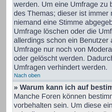
werden. Um eine Umfrage zu b
des Themas; dieser ist immer 
niemand eine Stimme abgegeb
Umfrage löschen oder die Umfr
allerdings schon ein Benutzer
Umfrage nur noch von Moderat
oder gelöscht werden. Dadurch
Umfragen verhindert werden.
Nach oben
» Warum kann ich auf besti
Manche Foren können bestim
vorbehalten sein. Um diese ei