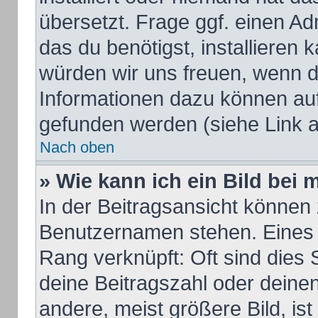
übersetzt. Frage ggf. einen Ad
das du benötigst, installieren k
würden wir uns freuen, wenn d
Informationen dazu können au
gefunden werden (siehe Link a
Nach oben
» Wie kann ich ein Bild be
In der Beitragsansicht können 
Benutzernamen stehen. Eines d
Rang verknüpft: Oft sind dies 
deine Beitragszahl oder dein
andere, meist größere Bild, ist