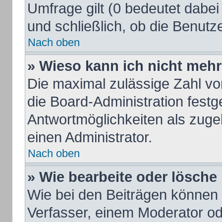
Umfrage gilt (0 bedeutet dabei
und schließlich, ob die Benut
Nach oben
» Wieso kann ich nicht mehr
Die maximal zulässige Zahl vo
die Board-Administration fest
Antwortmöglichkeiten als zuge
einen Administrator.
Nach oben
» Wie bearbeite oder lösche
Wie bei den Beiträgen können
Verfasser, einem Moderator od