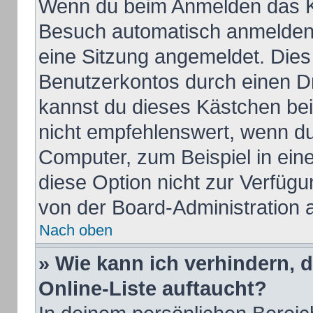
Wenn du beim Anmelden das Ko
Besuch automatisch anmelden“ 
eine Sitzung angemeldet. Dies
Benutzerkontos durch einen Dr
kannst du dieses Kästchen be
nicht empfehlenswert, wenn du
Computer, zum Beispiel in ein
diese Option nicht zur Verfügu
von der Board-Administration 
Nach oben
» Wie kann ich verhindern, 
Online-Liste auftaucht?