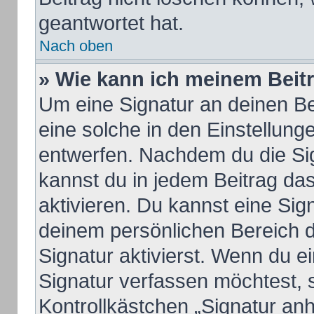
geantwortet hat.
Nach oben
» Wie kann ich meinem Beit
Um eine Signatur an deinen B
eine solche in den Einstellung
entwerfen. Nachdem du die Sign
kannst du in jedem Beitrag da
aktivieren. Du kannst eine Sig
deinem persönlichen Bereich 
Signatur aktivierst. Wenn du 
Signatur verfassen möchtest, 
Kontrollkästchen „Signatur an