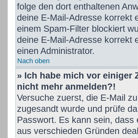
folge den dort enthaltenen An
deine E-Mail-Adresse korrekt 
einem Spam-Filter blockiert wu
deine E-Mail-Adresse korrekt 
einen Administrator.
Nach oben
» Ich habe mich vor einiger Z
nicht mehr anmelden?!
Versuche zuerst, die E-Mail zu 
zugesandt wurde und prüfe d
Passwort. Es kann sein, dass 
aus verschieden Gründen deakt