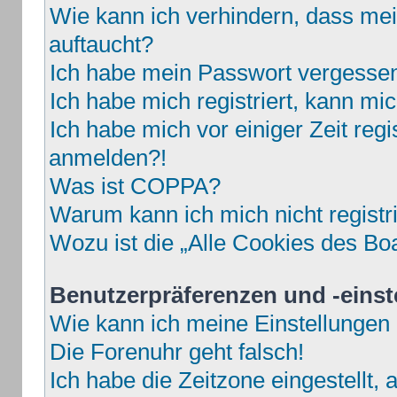
Wie kann ich verhindern, dass mei
auftaucht?
Ich habe mein Passwort vergesse
Ich habe mich registriert, kann mi
Ich habe mich vor einiger Zeit regi
anmelden?!
Was ist COPPA?
Warum kann ich mich nicht registr
Wozu ist die „Alle Cookies des Bo
Benutzerpräferenzen und -einst
Wie kann ich meine Einstellungen
Die Forenuhr geht falsch!
Ich habe die Zeitzone eingestellt,