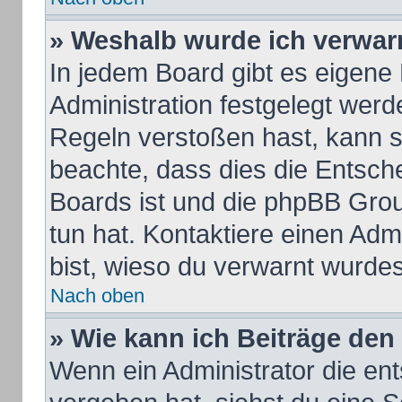
» Weshalb wurde ich verwar
In jedem Board gibt es eigene
Administration festgelegt wer
Regeln verstoßen hast, kann si
beachte, dass dies die Entsch
Boards ist und die phpBB Grou
tun hat. Kontaktiere einen Admi
bist, wieso du verwarnt wurdes
Nach oben
» Wie kann ich Beiträge de
Wenn ein Administrator die e