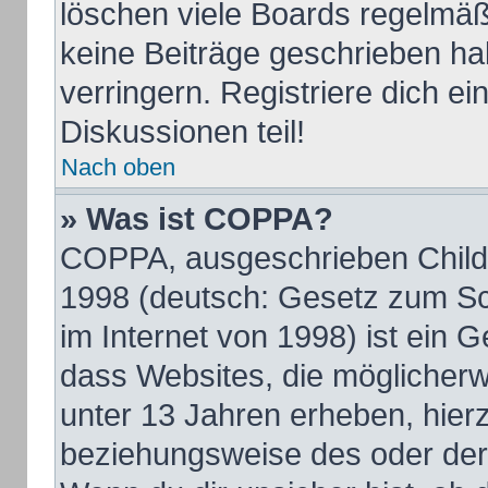
löschen viele Boards regelmäßi
keine Beiträge geschrieben h
verringern. Registriere dich e
Diskussionen teil!
Nach oben
» Was ist COPPA?
COPPA, ausgeschrieben Child O
1998 (deutsch: Gesetz zum Sc
im Internet von 1998) ist ein 
dass Websites, die möglicherw
unter 13 Jahren erheben, hier
beziehungsweise des oder der