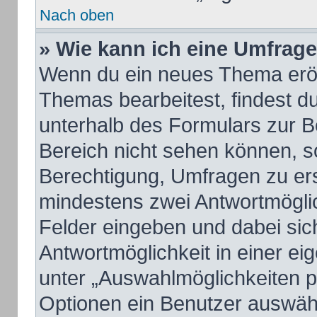
Nach oben
» Wie kann ich eine Umfrage
Wenn du ein neues Thema eröff
Themas bearbeitest, findest du
unterhalb des Formulars zur Be
Bereich nicht sehen können, so
Berechtigung, Umfragen zu erst
mindestens zwei Antwortmöglic
Felder eingeben und dabei sich
Antwortmöglichkeit in einer ei
unter „Auswahlmöglichkeiten pr
Optionen ein Benutzer auswähle