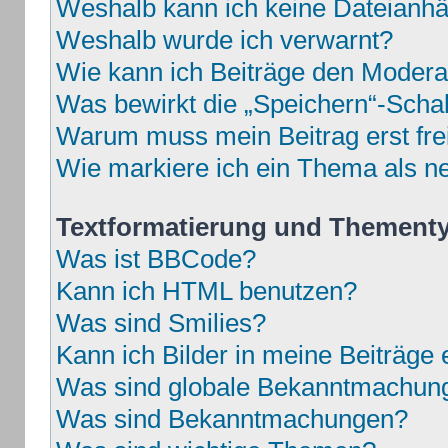
Weshalb kann ich keine Dateianh
Weshalb wurde ich verwarnt?
Wie kann ich Beiträge den Moder
Was bewirkt die „Speichern“-Schal
Warum muss mein Beitrag erst fr
Wie markiere ich ein Thema als n
Textformatierung und Thement
Was ist BBCode?
Kann ich HTML benutzen?
Was sind Smilies?
Kann ich Bilder in meine Beiträge 
Was sind globale Bekanntmachun
Was sind Bekanntmachungen?