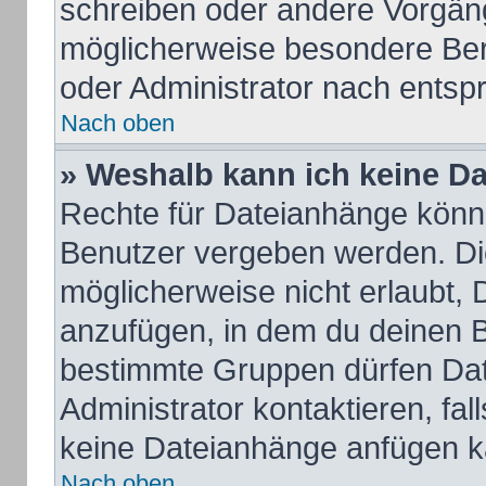
schreiben oder andere Vorgän
möglicherweise besondere Ber
oder Administrator nach ents
Nach oben
» Weshalb kann ich keine D
Rechte für Dateianhänge könn
Benutzer vergeben werden. Die
möglicherweise nicht erlaubt,
anzufügen, in dem du deinen B
bestimmte Gruppen dürfen Dat
Administrator kontaktieren, fall
keine Dateianhänge anfügen k
Nach oben