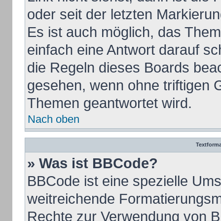
oder seit der letzten Markieru
Es ist auch möglich, das The
einfach eine Antwort darauf sch
die Regeln dieses Boards beac
gesehen, wenn ohne triftigen 
Themen geantwortet wird.
Nach oben
Textform
» Was ist BBCode?
BBCode ist eine spezielle Ums
weitreichende Formatierungsmög
Rechte zur Verwendung von B