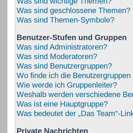
Was sind wichtige Themen?
Was sind geschlossene Themen?
Was sind Themen-Symbole?
Benutzer-Stufen und Gruppen
Was sind Administratoren?
Was sind Moderatoren?
Was sind Benutzergruppen?
Wo finde ich die Benutzergruppen u
Wie werde ich Gruppenleiter?
Weshalb werden verschiedene Benu
Was ist eine Hauptgruppe?
Was bedeutet der „Das Team“-Link 
Private Nachrichten