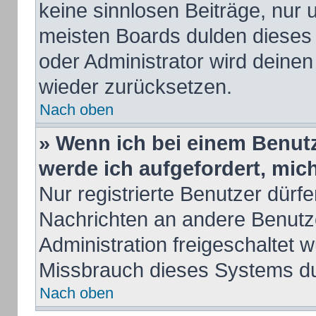
keine sinnlosen Beiträge, nur
meisten Boards dulden dieses 
oder Administrator wird deine
wieder zurücksetzen.
Nach oben
» Wenn ich bei einem Benutze
werde ich aufgefordert, mi
Nur registrierte Benutzer dürfe
Nachrichten an andere Benutze
Administration freigeschaltet
Missbrauch dieses Systems du
Nach oben