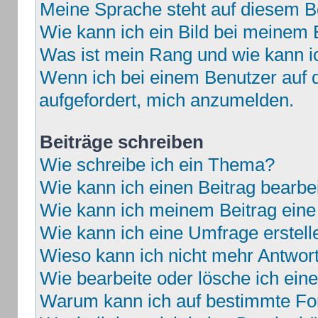
Meine Sprache steht auf diesem B
Wie kann ich ein Bild bei meine
Was ist mein Rang und wie kann i
Wenn ich bei einem Benutzer auf d
aufgefordert, mich anzumelden.
Beiträge schreiben
Wie schreibe ich ein Thema?
Wie kann ich einen Beitrag bearbe
Wie kann ich meinem Beitrag eine
Wie kann ich eine Umfrage erstell
Wieso kann ich nicht mehr Antwort
Wie bearbeite oder lösche ich ei
Warum kann ich auf bestimmte For