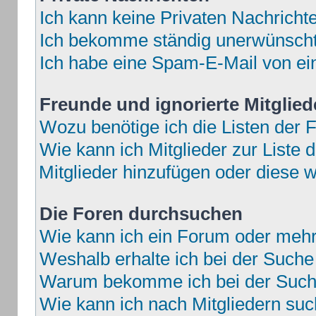
Ich kann keine Privaten Nachricht
Ich bekomme ständig unerwünschte
Ich habe eine Spam-E-Mail von ei
Freunde und ignorierte Mitglied
Wozu benötige ich die Listen der F
Wie kann ich Mitglieder zur Liste d
Mitglieder hinzufügen oder diese w
Die Foren durchsuchen
Wie kann ich ein Forum oder meh
Weshalb erhalte ich bei der Suche
Warum bekomme ich bei der Suche
Wie kann ich nach Mitgliedern su