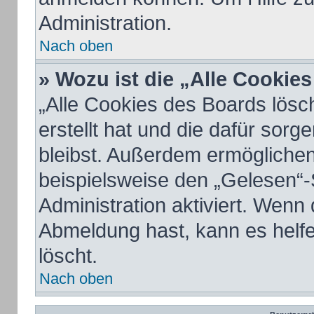
Administration.
Nach oben
» Wozu ist die „Alle Cookie
„Alle Cookies des Boards lösc
erstellt hat und die dafür sor
bleibst. Außerdem ermöglichen
beispielsweise den „Gelesen“-
Administration aktiviert. Wenn
Abmeldung hast, kann es helf
löscht.
Nach oben