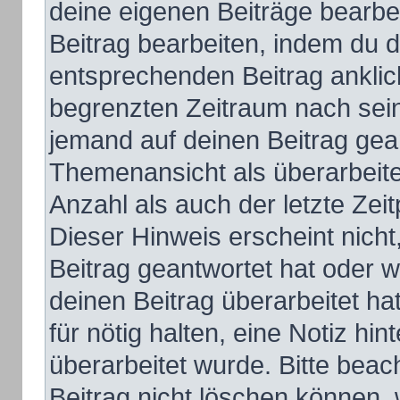
deine eigenen Beiträge bearbe
Beitrag bearbeiten, indem du 
entsprechenden Beitrag anklicks
begrenzten Zeitraum nach sein
jemand auf deinen Beitrag gean
Themenansicht als überarbeite
Anzahl als auch der letzte Zei
Dieser Hinweis erscheint nich
Beitrag geantwortet hat oder 
deinen Beitrag überarbeitet hat
für nötig halten, eine Notiz hi
überarbeitet wurde. Bitte bea
Beitrag nicht löschen können,