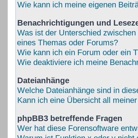
Wie kann ich meine eigenen Beit
Benachrichtigungen und Lesez
Was ist der Unterschied zwische
eines Themas oder Forums?
Wie kann ich ein Forum oder ein
Wie deaktiviere ich meine Benach
Dateianhänge
Welche Dateianhänge sind in die
Kann ich eine Übersicht all meine
phpBB3 betreffende Fragen
Wer hat diese Forensoftware entwi