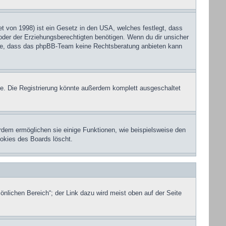
 von 1998) ist ein Gesetz in den USA, welches festlegt, dass
der der Erziehungsberechtigten benötigen. Wenn du dir unsicher
eachte, dass das phpBB-Team keine Rechtsberatung anbieten kann
e. Die Registrierung könnte außerdem komplett ausgeschaltet
rdem ermöglichen sie einige Funktionen, wie beispielsweise den
ookies des Boards löscht.
önlichen Bereich“; der Link dazu wird meist oben auf der Seite