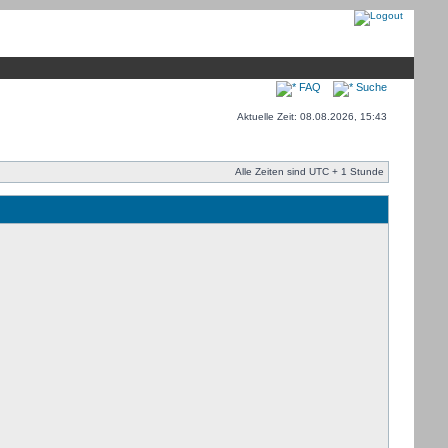
FAQ
Suche
Aktuelle Zeit: 08.08.2026, 15:43
Alle Zeiten sind UTC + 1 Stunde