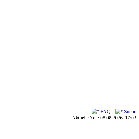
FAQ
Suche
Aktuelle Zeit: 08.08.2026, 17:03