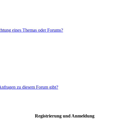
chtung eines Themas oder Forums?
 Anfragen zu diesem Forum gibt?
Registrierung und Anmeldung