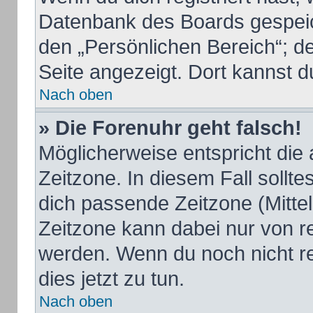
Datenbank des Boards gespeic
den „Persönlichen Bereich“; de
Seite angezeigt. Dort kannst d
Nach oben
» Die Forenuhr geht falsch!
Möglicherweise entspricht die 
Zeitzone. In diesem Fall sollte
dich passende Zeitzone (Mittele
Zeitzone kann dabei nur von r
werden. Wenn du noch nicht regi
dies jetzt zu tun.
Nach oben