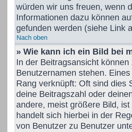
würden wir uns freuen, wenn d
Informationen dazu können au
gefunden werden (siehe Link a
Nach oben
» Wie kann ich ein Bild be
In der Beitragsansicht können 
Benutzernamen stehen. Eines d
Rang verknüpft: Oft sind dies 
deine Beitragszahl oder dein
andere, meist größere Bild, ist
handelt sich hierbei in der Re
von Benutzer zu Benutzer unter