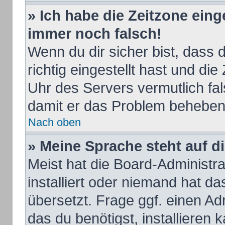
» Ich habe die Zeitzone eing
immer noch falsch!
Wenn du dir sicher bist, dass
richtig eingestellt hast und die
Uhr des Servers vermutlich fal
damit er das Problem beheben
Nach oben
» Meine Sprache steht auf d
Meist hat die Board-Administr
installiert oder niemand hat d
übersetzt. Frage ggf. einen Ad
das du benötigst, installieren k