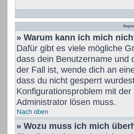
Regist
» Warum kann ich mich nic
Dafür gibt es viele mögliche G
dass dein Benutzername und de
der Fall ist, wende dich an ei
dass du nicht gesperrt wurdest.
Konfigurationsproblem mit der 
Administrator lösen muss.
Nach oben
» Wozu muss ich mich überh