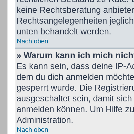
keine Rechtsberatung anbieten 
Rechtsangelegenheiten jeglicher
unten behandelt werden.
Nach oben
» Warum kann ich mich nicht
Es kann sein, dass deine IP-A
dem du dich anmelden möchtes
gesperrt wurde. Die Registrie
ausgeschaltet sein, damit sic
anmelden können. Um Hilfe zu 
Administration.
Nach oben