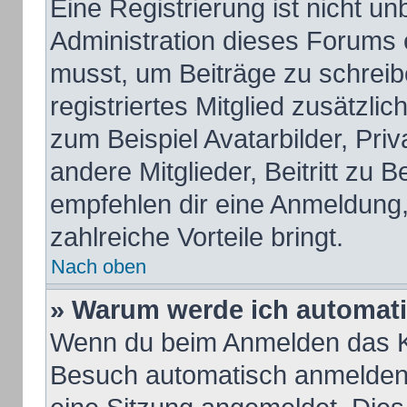
Eine Registrierung ist nicht u
Administration dieses Forums e
musst, um Beiträge zu schreiben
registriertes Mitglied zusätzli
zum Beispiel Avatarbilder, Pri
andere Mitglieder, Beitritt zu 
empfehlen dir eine Anmeldung, d
zahlreiche Vorteile bringt.
Nach oben
» Warum werde ich automat
Wenn du beim Anmelden das Ko
Besuch automatisch anmelden“ 