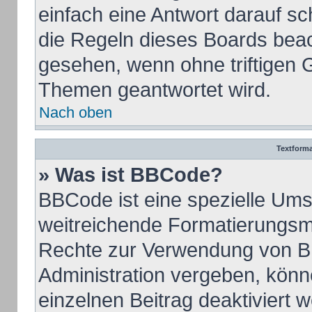
einfach eine Antwort darauf sch
die Regeln dieses Boards beac
gesehen, wenn ohne triftigen 
Themen geantwortet wird.
Nach oben
Textform
» Was ist BBCode?
BBCode ist eine spezielle Ums
weitreichende Formatierungsmög
Rechte zur Verwendung von B
Administration vergeben, könn
einzelnen Beitrag deaktiviert