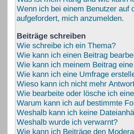
Wenn ich bei einem Benutzer auf d
aufgefordert, mich anzumelden.
Beiträge schreiben
Wie schreibe ich ein Thema?
Wie kann ich einen Beitrag bearbe
Wie kann ich meinem Beitrag eine
Wie kann ich eine Umfrage erstell
Wieso kann ich nicht mehr Antwort
Wie bearbeite oder lösche ich ei
Warum kann ich auf bestimmte For
Weshalb kann ich keine Dateianh
Weshalb wurde ich verwarnt?
Wie kann ich Beiträge den Moder