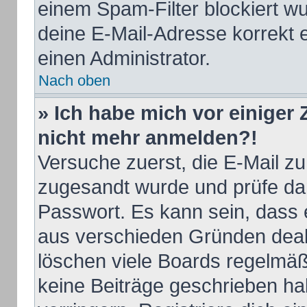
einem Spam-Filter blockiert wu
deine E-Mail-Adresse korrekt 
einen Administrator.
Nach oben
» Ich habe mich vor einiger Z
nicht mehr anmelden?!
Versuche zuerst, die E-Mail zu 
zugesandt wurde und prüfe d
Passwort. Es kann sein, dass 
aus verschieden Gründen deakt
löschen viele Boards regelmäßi
keine Beiträge geschrieben h