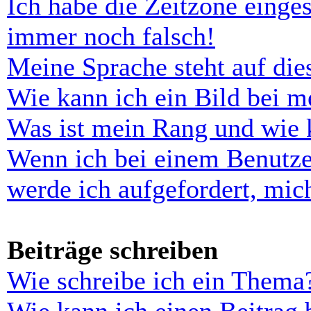
Ich habe die Zeitzone einges
immer noch falsch!
Meine Sprache steht auf di
Wie kann ich ein Bild bei 
Was ist mein Rang und wie 
Wenn ich bei einem Benutze
werde ich aufgefordert, mi
Beiträge schreiben
Wie schreibe ich ein Thema