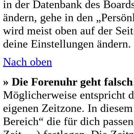
in der Datenbank des Boards
ändern, gehe in den „Persön
wird meist oben auf der Seit
deine Einstellungen ändern.
Nach oben
» Die Forenuhr geht falsch
Möglicherweise entspricht di
eigenen Zeitzone. In diesem 
Bereich“ die für dich passe