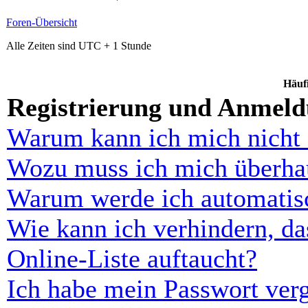
Foren-Übersicht
Alle Zeiten sind UTC + 1 Stunde
Häufi
Registrierung und Anmel
Warum kann ich mich nicht
Wozu muss ich mich überhau
Warum werde ich automatis
Wie kann ich verhindern, d
Online-Liste auftaucht?
Ich habe mein Passwort ver