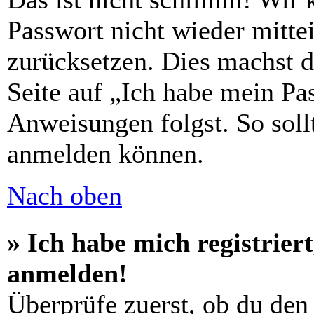
Passwort nicht wieder mittei
zurücksetzen. Dies machst 
Seite auf „Ich habe mein Pa
Anweisungen folgst. So sollt
anmelden können.
Nach oben
» Ich habe mich registrier
anmelden!
Überprüfe zuerst, ob du den