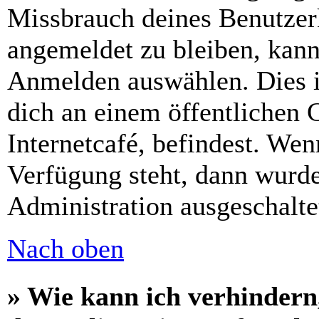
Missbrauch deines Benutzer
angemeldet zu bleiben, kann
Anmelden auswählen. Dies i
dich an einem öffentlichen 
Internetcafé, befindest. Wen
Verfügung steht, dann wurde
Administration ausgeschalte
Nach oben
» Wie kann ich verhindern