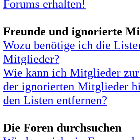
Forums erhalten!
Freunde und ignorierte Mi
Wozu benötige ich die Liste
Mitglieder?
Wie kann ich Mitglieder zur
der ignorierten Mitglieder 
den Listen entfernen?
Die Foren durchsuchen