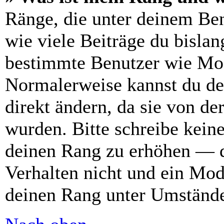
Ränge, die unter deinem Be
wie viele Beiträge du bislang
bestimmte Benutzer wie Mod
Normalerweise kannst du de
direkt ändern, da sie von de
wurden. Bitte schreibe kein
deinen Rang zu erhöhen — d
Verhalten nicht und ein Mod
deinen Rang unter Umstände