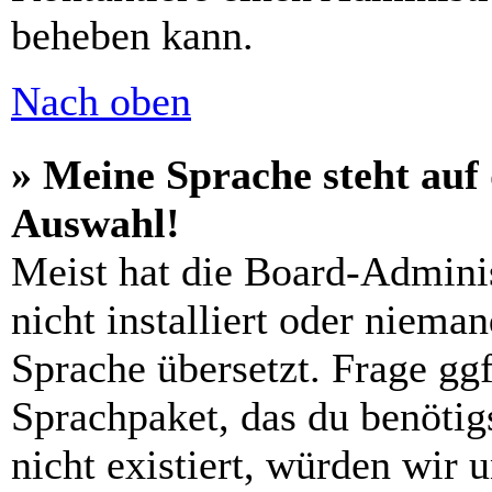
beheben kann.
Nach oben
» Meine Sprache steht auf
Auswahl!
Meist hat die Board-Admini
nicht installiert oder niema
Sprache übersetzt. Frage ggf
Sprachpaket, das du benötigs
nicht existiert, würden wir 