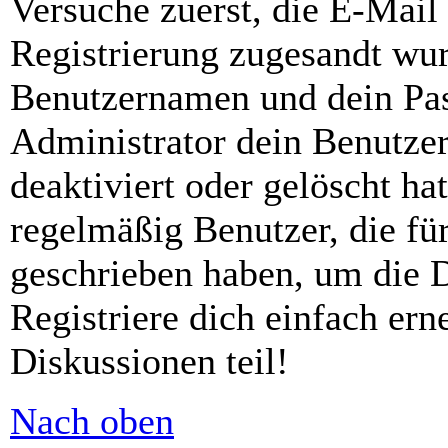
Versuche zuerst, die E-Mail 
Registrierung zugesandt wu
Benutzernamen und dein Pass
Administrator dein Benutze
deaktiviert oder gelöscht h
regelmäßig Benutzer, die für
geschrieben haben, um die 
Registriere dich einfach er
Diskussionen teil!
Nach oben