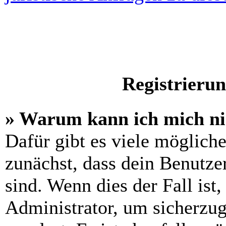
Registrieru
» Warum kann ich mich n
Dafür gibt es viele möglich
zunächst, dass dein Benutze
sind. Wenn dies der Fall ist
Administrator, um sicherzug