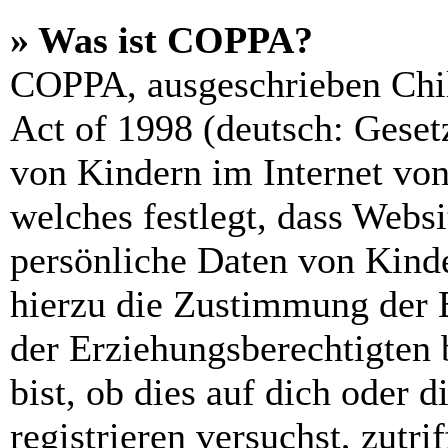
» Was ist COPPA?
COPPA, ausgeschrieben Chil
Act of 1998 (deutsch: Geset
von Kindern im Internet von
welches festlegt, dass Webs
persönliche Daten von Kinde
hierzu die Zustimmung der 
der Erziehungsberechtigten 
bist, ob dies auf dich oder d
registrieren versuchst, zutri