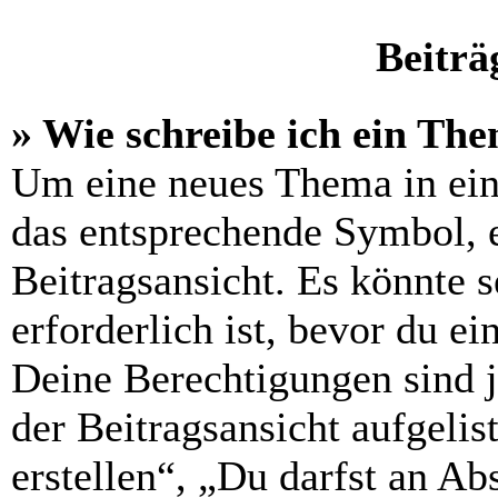
Beiträ
» Wie schreibe ich ein Th
Um eine neues Thema in ein
das entsprechende Symbol, e
Beitragsansicht. Es könnte s
erforderlich ist, bevor du e
Deine Berechtigungen sind 
der Beitragsansicht aufgelis
erstellen“, „Du darfst an 