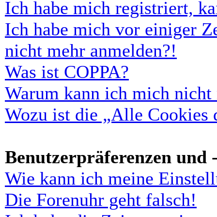
Ich habe mich registriert, 
Ich habe mich vor einiger Ze
nicht mehr anmelden?!
Was ist COPPA?
Warum kann ich mich nicht r
Wozu ist die „Alle Cookies
Benutzerpräferenzen und -
Wie kann ich meine Einstel
Die Forenuhr geht falsch!