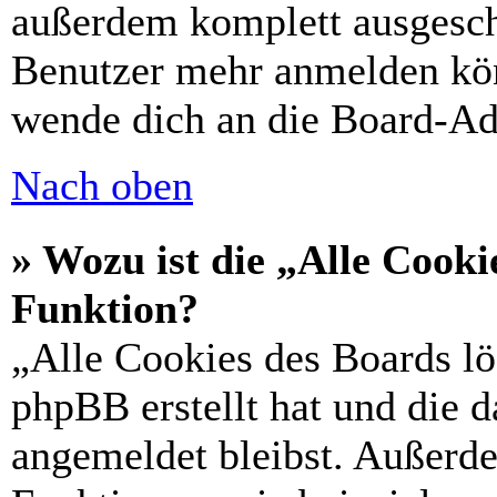
außerdem komplett ausgescha
Benutzer mehr anmelden kön
wende dich an die Board-Ad
Nach oben
» Wozu ist die „Alle Cooki
Funktion?
„Alle Cookies des Boards lö
phpBB erstellt hat und die 
angemeldet bleibst. Außerd