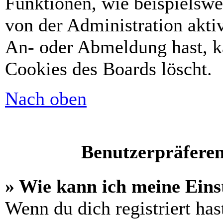
Funktionen, wie beispielswe
von der Administration akti
An- oder Abmeldung hast, k
Cookies des Boards löscht.
Nach oben
Benutzerpräferen
» Wie kann ich meine Eins
Wenn du dich registriert has