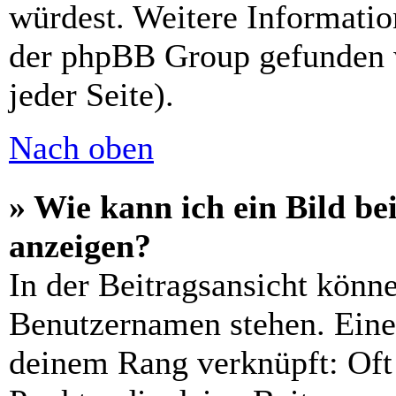
würdest. Weitere Informati
der phpBB Group gefunden 
jeder Seite).
Nach oben
» Wie kann ich ein Bild 
anzeigen?
In der Beitragsansicht könn
Benutzernamen stehen. Eines
deinem Rang verknüpft: Oft 