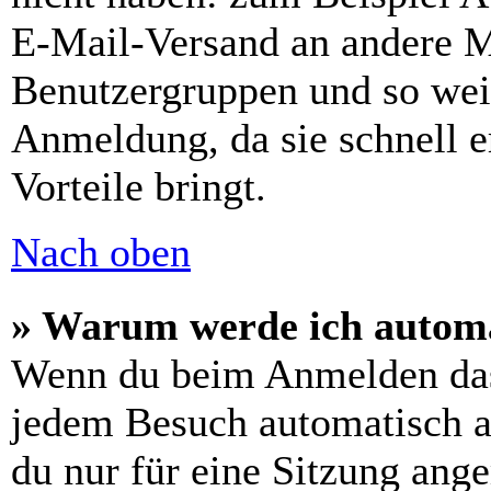
E-Mail-Versand an andere Mit
Benutzergruppen und so weit
Anmeldung, da sie schnell er
Vorteile bringt.
Nach oben
» Warum werde ich automa
Wenn du beim Anmelden das
jedem Besuch automatisch a
du nur für eine Sitzung ang