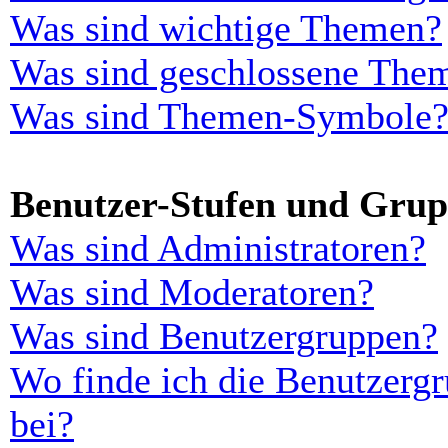
Was sind wichtige Themen?
Was sind geschlossene The
Was sind Themen-Symbole
Benutzer-Stufen und Gru
Was sind Administratoren?
Was sind Moderatoren?
Was sind Benutzergruppen?
Wo finde ich die Benutzergr
bei?