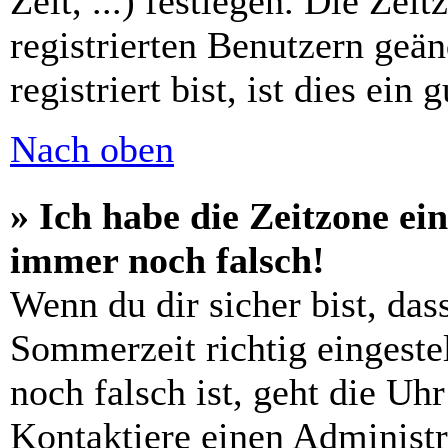
Zeit, ...) festlegen. Die Zei
registrierten Benutzern geä
registriert bist, ist dies ein 
Nach oben
» Ich habe die Zeitzone ein
immer noch falsch!
Wenn du dir sicher bist, das
Sommerzeit richtig eingestel
noch falsch ist, geht die Uh
Kontaktiere einen Administr