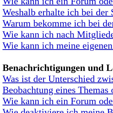
Wie kann ich ein Forum ode
Weshalb erhalte ich bei der
Warum bekomme ich bei der 
Wie kann ich nach Mitglied
Wie kann ich meine eigenen
Benachrichtigungen und L
Was ist der Unterschied zw
Beobachtung eines Themas 
Wie kann ich ein Forum ode
Wie deaktiviere ich meine 