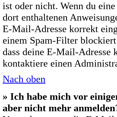
ist oder nicht. Wenn du eine
dort enthaltenen Anweisunge
E-Mail-Adresse korrekt ein
einem Spam-Filter blockiert
dass deine E-Mail-Adresse 
kontaktiere einen Administra
Nach oben
» Ich habe mich vor einiger
aber nicht mehr anmelden