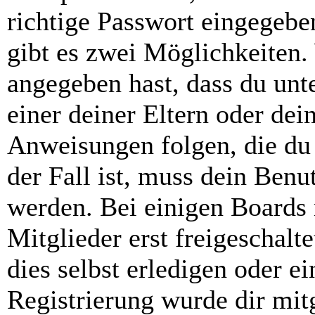
richtige Passwort eingegebe
gibt es zwei Möglichkeiten
angegeben hast, dass du unte
einer deiner Eltern oder de
Anweisungen folgen, die du 
der Fall ist, muss dein Benut
werden. Bei einigen Boards
Mitglieder erst freigeschal
dies selbst erledigen oder e
Registrierung wurde dir mitg