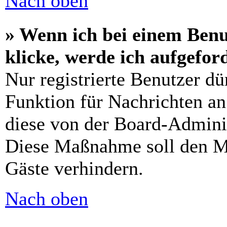
Nach oben
» Wenn ich bei einem Benu
klicke, werde ich aufgefo
Nur registrierte Benutzer dü
Funktion für Nachrichten an
diese von der Board-Adminis
Diese Maßnahme soll den M
Gäste verhindern.
Nach oben