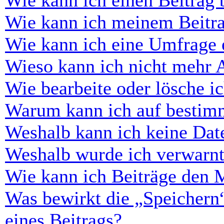
Wie kann ich einen Beitrag 
Wie kann ich meinem Beitra
Wie kann ich eine Umfrage e
Wieso kann ich nicht mehr 
Wie bearbeite oder lösche i
Warum kann ich auf bestimm
Weshalb kann ich keine Dat
Weshalb wurde ich verwarn
Wie kann ich Beiträge den 
Was bewirkt die „Speichern
eines Beitrags?