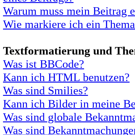
Warum muss mein Beitrag er
Wie markiere ich ein Thema
Textformatierung und Th
Was ist BBCode?
Kann ich HTML benutzen?
Was sind Smilies?
Kann ich Bilder in meine Be
Was sind globale Bekanntm
Was sind Bekanntmachunge