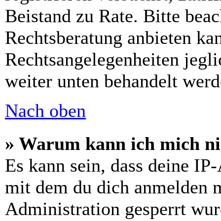
Beistand zu Rate. Bitte bea
Rechtsberatung anbieten kan
Rechtsangelegenheiten jeglic
weiter unten behandelt werd
Nach oben
» Warum kann ich mich nic
Es kann sein, dass deine IP
mit dem du dich anmelden m
Administration gesperrt wur