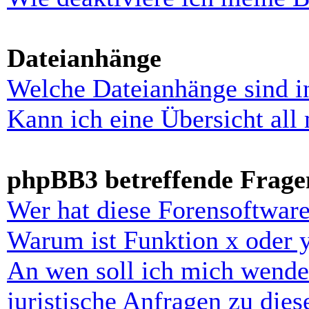
Dateianhänge
Welche Dateianhänge sind i
Kann ich eine Übersicht all
phpBB3 betreffende Frage
Wer hat diese Forensoftware
Warum ist Funktion x oder y
An wen soll ich mich wende
juristische Anfragen zu die