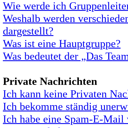
Wie werde ich Gruppenleite
Weshalb werden verschieden
dargestellt?
Was ist eine Hauptgruppe?
Was bedeutet der „Das Team“
Private Nachrichten
Ich kann keine Privaten Nac
Ich bekomme ständig unerwü
Ich habe eine Spam-E-Mail 