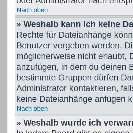
oder Administrator nach ents
Nach oben
» Weshalb kann ich keine D
Rechte für Dateianhänge könn
Benutzer vergeben werden. Die
möglicherweise nicht erlaubt,
anzufügen, in dem du deinen B
bestimmte Gruppen dürfen Dat
Administrator kontaktieren, fall
keine Dateianhänge anfügen k
Nach oben
» Weshalb wurde ich verwar