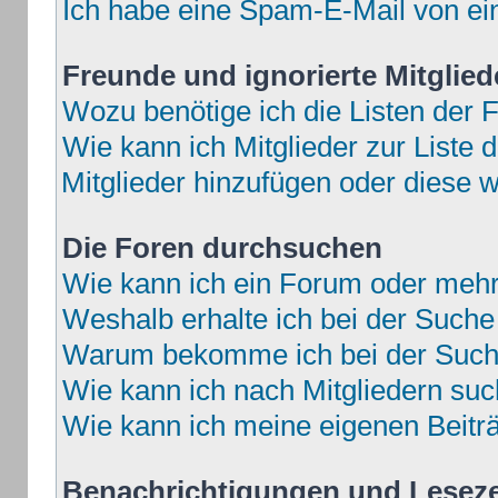
Ich habe eine Spam-E-Mail von ei
Freunde und ignorierte Mitglied
Wozu benötige ich die Listen der F
Wie kann ich Mitglieder zur Liste d
Mitglieder hinzufügen oder diese w
Die Foren durchsuchen
Wie kann ich ein Forum oder meh
Weshalb erhalte ich bei der Suche
Warum bekomme ich bei der Suche
Wie kann ich nach Mitgliedern su
Wie kann ich meine eigenen Beit
Benachrichtigungen und Lesez