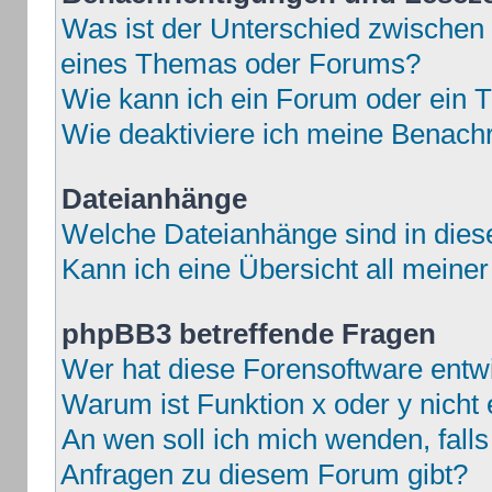
Was ist der Unterschied zwische
eines Themas oder Forums?
Wie kann ich ein Forum oder ein
Wie deaktiviere ich meine Benach
Dateianhänge
Welche Dateianhänge sind in die
Kann ich eine Übersicht all meine
phpBB3 betreffende Fragen
Wer hat diese Forensoftware entwi
Warum ist Funktion x oder y nicht 
An wen soll ich mich wenden, fall
Anfragen zu diesem Forum gibt?