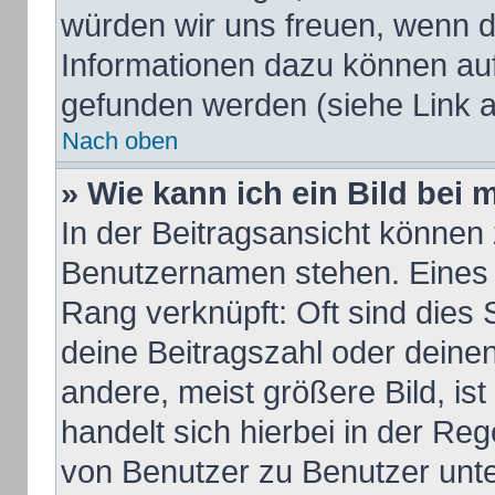
würden wir uns freuen, wenn d
Informationen dazu können au
gefunden werden (siehe Link a
Nach oben
» Wie kann ich ein Bild be
In der Beitragsansicht können 
Benutzernamen stehen. Eines d
Rang verknüpft: Oft sind dies 
deine Beitragszahl oder dein
andere, meist größere Bild, ist
handelt sich hierbei in der Re
von Benutzer zu Benutzer unter