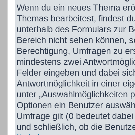
Wenn du ein neues Thema eröff
Themas bearbeitest, findest du
unterhalb des Formulars zur Be
Bereich nicht sehen können, so
Berechtigung, Umfragen zu erst
mindestens zwei Antwortmöglic
Felder eingeben und dabei sich
Antwortmöglichkeit in einer ei
unter „Auswahlmöglichkeiten pr
Optionen ein Benutzer auswähle
Umfrage gilt (0 bedeutet dabei
und schließlich, ob die Benut