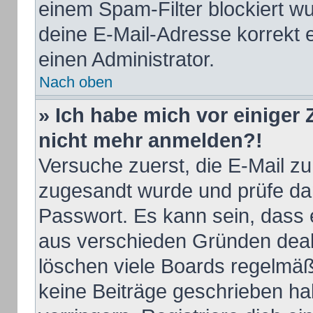
einem Spam-Filter blockiert wu
deine E-Mail-Adresse korrekt 
einen Administrator.
Nach oben
» Ich habe mich vor einiger Z
nicht mehr anmelden?!
Versuche zuerst, die E-Mail zu 
zugesandt wurde und prüfe d
Passwort. Es kann sein, dass 
aus verschieden Gründen deakt
löschen viele Boards regelmäßi
keine Beiträge geschrieben h