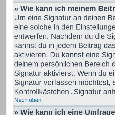
» Wie kann ich meinem Beit
Um eine Signatur an deinen B
eine solche in den Einstellung
entwerfen. Nachdem du die Sign
kannst du in jedem Beitrag da
aktivieren. Du kannst eine Sig
deinem persönlichen Bereich 
Signatur aktivierst. Wenn du 
Signatur verfassen möchtest, 
Kontrollkästchen „Signatur an
Nach oben
» Wie kann ich eine Umfrage