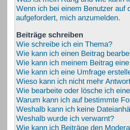
Wenn ich bei einem Benutzer auf d
aufgefordert, mich anzumelden.
Beiträge schreiben
Wie schreibe ich ein Thema?
Wie kann ich einen Beitrag bearbe
Wie kann ich meinem Beitrag eine
Wie kann ich eine Umfrage erstell
Wieso kann ich nicht mehr Antwort
Wie bearbeite oder lösche ich ei
Warum kann ich auf bestimmte For
Weshalb kann ich keine Dateianh
Weshalb wurde ich verwarnt?
Wie kann ich Beiträge den Moder