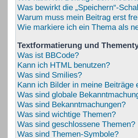
Was bewirkt die „Speichern“-Schal
Warum muss mein Beitrag erst fr
Wie markiere ich ein Thema als n
Textformatierung und Thement
Was ist BBCode?
Kann ich HTML benutzen?
Was sind Smilies?
Kann ich Bilder in meine Beiträge 
Was sind globale Bekanntmachun
Was sind Bekanntmachungen?
Was sind wichtige Themen?
Was sind geschlossene Themen?
Was sind Themen-Symbole?