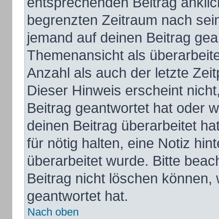
entsprechenden Beitrag anklicks
begrenzten Zeitraum nach sein
jemand auf deinen Beitrag gean
Themenansicht als überarbeite
Anzahl als auch der letzte Zei
Dieser Hinweis erscheint nich
Beitrag geantwortet hat oder 
deinen Beitrag überarbeitet hat
für nötig halten, eine Notiz hi
überarbeitet wurde. Bitte bea
Beitrag nicht löschen können,
geantwortet hat.
Nach oben