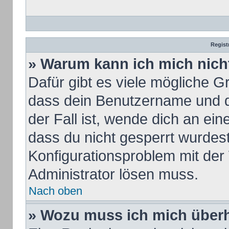
Regist
» Warum kann ich mich nic
Dafür gibt es viele mögliche G
dass dein Benutzername und de
der Fall ist, wende dich an ei
dass du nicht gesperrt wurdest.
Konfigurationsproblem mit der 
Administrator lösen muss.
Nach oben
» Wozu muss ich mich überh