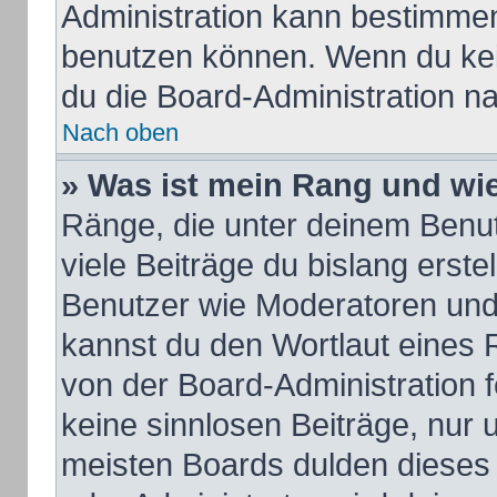
Administration kann bestimmen
benutzen können. Wenn du kein
du die Board-Administration n
Nach oben
» Was ist mein Rang und wie
Ränge, die unter deinem Benu
viele Beiträge du bislang erstel
Benutzer wie Moderatoren und
kannst du den Wortlaut eines R
von der Board-Administration f
keine sinnlosen Beiträge, nur
meisten Boards dulden dieses 