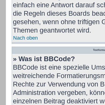
einfach eine Antwort darauf sch
die Regeln dieses Boards beac
gesehen, wenn ohne triftigen 
Themen geantwortet wird.
Nach oben
Textform
» Was ist BBCode?
BBCode ist eine spezielle Ums
weitreichende Formatierungsmög
Rechte zur Verwendung von B
Administration vergeben, könn
einzelnen Beitrag deaktiviert