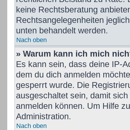
keine Rechtsberatung anbieten 
Rechtsangelegenheiten jeglicher
unten behandelt werden.
Nach oben
» Warum kann ich mich nicht
Es kann sein, dass deine IP-A
dem du dich anmelden möchtes
gesperrt wurde. Die Registrie
ausgeschaltet sein, damit sic
anmelden können. Um Hilfe zu 
Administration.
Nach oben