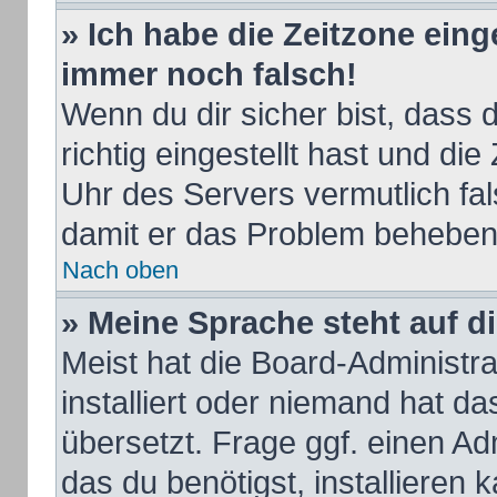
» Ich habe die Zeitzone eing
immer noch falsch!
Wenn du dir sicher bist, dass
richtig eingestellt hast und die
Uhr des Servers vermutlich fal
damit er das Problem beheben
Nach oben
» Meine Sprache steht auf d
Meist hat die Board-Administr
installiert oder niemand hat d
übersetzt. Frage ggf. einen Ad
das du benötigst, installieren k