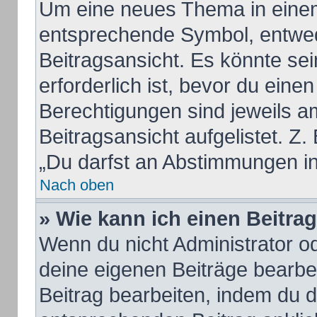
Um eine neues Thema in einem
entsprechende Symbol, entwed
Beitragsansicht. Es könnte sei
erforderlich ist, bevor du eine
Berechtigungen sind jeweils a
Beitragsansicht aufgelistet. Z.
„Du darfst an Abstimmungen i
Nach oben
» Wie kann ich einen Beitra
Wenn du nicht Administrator od
deine eigenen Beiträge bearbe
Beitrag bearbeiten, indem du 