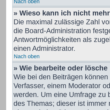
Nach oben
» Wieso kann ich nicht mehr
Die maximal zulässige Zahl vo
die Board-Administration fest
Antwortmöglichkeiten als zuge
einen Administrator.
Nach oben
» Wie bearbeite oder lösche
Wie bei den Beiträgen können
Verfasser, einem Moderator od
werden. Um eine Umfrage zu b
des Themas; dieser ist immer 