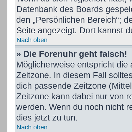
Datenbank des Boards gespeic
den „Persönlichen Bereich“; de
Seite angezeigt. Dort kannst d
Nach oben
» Die Forenuhr geht falsch!
Möglicherweise entspricht die 
Zeitzone. In diesem Fall sollte
dich passende Zeitzone (Mittele
Zeitzone kann dabei nur von r
werden. Wenn du noch nicht regi
dies jetzt zu tun.
Nach oben