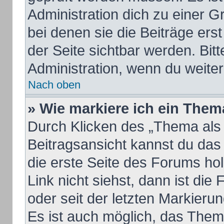
Administration dich zu einer 
bei denen sie die Beiträge ers
der Seite sichtbar werden. Bitt
Administration, wenn du weiter
Nach oben
» Wie markiere ich ein Them
Durch Klicken des „Thema als 
Beitragsansicht kannst du da
die erste Seite des Forums h
Link nicht siehst, dann ist die
oder seit der letzten Markieru
Es ist auch möglich, das The