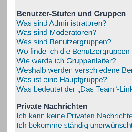
Benutzer-Stufen und Gruppen
Was sind Administratoren?
Was sind Moderatoren?
Was sind Benutzergruppen?
Wo finde ich die Benutzergruppen u
Wie werde ich Gruppenleiter?
Weshalb werden verschiedene Benu
Was ist eine Hauptgruppe?
Was bedeutet der „Das Team“-Link 
Private Nachrichten
Ich kann keine Privaten Nachricht
Ich bekomme ständig unerwünschte