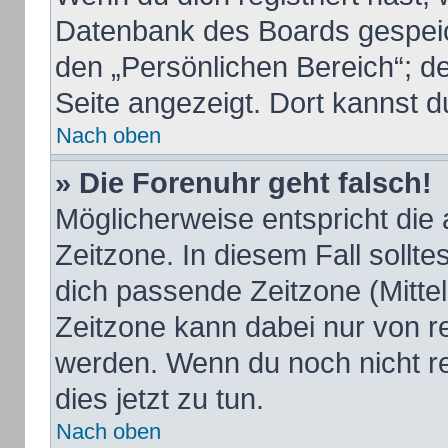
Datenbank des Boards gespeic
den „Persönlichen Bereich“; de
Seite angezeigt. Dort kannst d
Nach oben
» Die Forenuhr geht falsch!
Möglicherweise entspricht die 
Zeitzone. In diesem Fall sollte
dich passende Zeitzone (Mittele
Zeitzone kann dabei nur von r
werden. Wenn du noch nicht regi
dies jetzt zu tun.
Nach oben