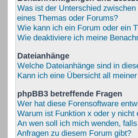
Was ist der Unterschied zwische
eines Themas oder Forums?
Wie kann ich ein Forum oder ein
Wie deaktiviere ich meine Benach
Dateianhänge
Welche Dateianhänge sind in die
Kann ich eine Übersicht all meine
phpBB3 betreffende Fragen
Wer hat diese Forensoftware entwi
Warum ist Funktion x oder y nicht 
An wen soll ich mich wenden, fall
Anfragen zu diesem Forum gibt?