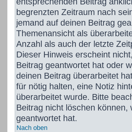
entsprechenden Beitrag anklicks
begrenzten Zeitraum nach sein
jemand auf deinen Beitrag gean
Themenansicht als überarbeite
Anzahl als auch der letzte Zei
Dieser Hinweis erscheint nich
Beitrag geantwortet hat oder 
deinen Beitrag überarbeitet hat
für nötig halten, eine Notiz hi
überarbeitet wurde. Bitte bea
Beitrag nicht löschen können,
geantwortet hat.
Nach oben