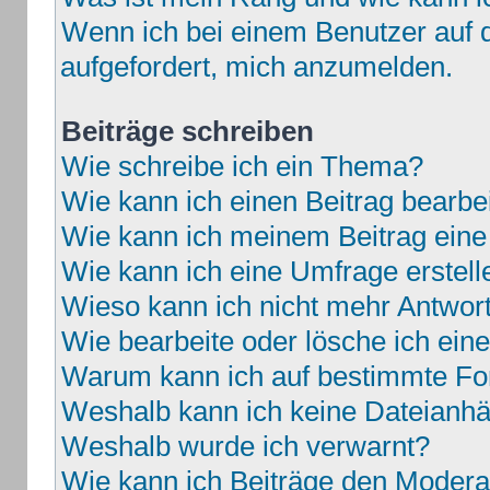
Wenn ich bei einem Benutzer auf d
aufgefordert, mich anzumelden.
Beiträge schreiben
Wie schreibe ich ein Thema?
Wie kann ich einen Beitrag bearbe
Wie kann ich meinem Beitrag eine
Wie kann ich eine Umfrage erstell
Wieso kann ich nicht mehr Antwort
Wie bearbeite oder lösche ich ei
Warum kann ich auf bestimmte For
Weshalb kann ich keine Dateianh
Weshalb wurde ich verwarnt?
Wie kann ich Beiträge den Moder