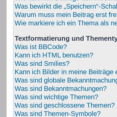
Was bewirkt die „Speichern“-Schal
Warum muss mein Beitrag erst fr
Wie markiere ich ein Thema als n
Textformatierung und Thement
Was ist BBCode?
Kann ich HTML benutzen?
Was sind Smilies?
Kann ich Bilder in meine Beiträge 
Was sind globale Bekanntmachun
Was sind Bekanntmachungen?
Was sind wichtige Themen?
Was sind geschlossene Themen?
Was sind Themen-Symbole?