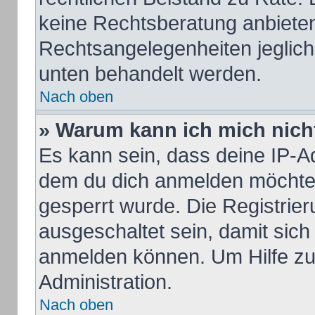
keine Rechtsberatung anbieten 
Rechtsangelegenheiten jeglicher
unten behandelt werden.
Nach oben
» Warum kann ich mich nicht
Es kann sein, dass deine IP-A
dem du dich anmelden möchtes
gesperrt wurde. Die Registrie
ausgeschaltet sein, damit sic
anmelden können. Um Hilfe zu 
Administration.
Nach oben