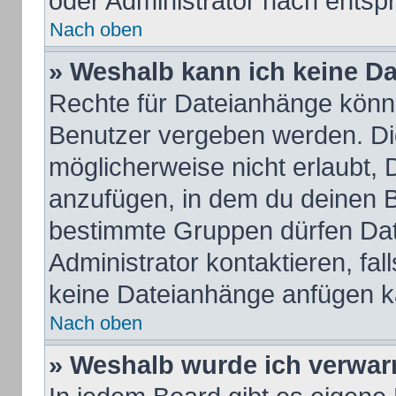
oder Administrator nach ents
Nach oben
» Weshalb kann ich keine D
Rechte für Dateianhänge könn
Benutzer vergeben werden. Die
möglicherweise nicht erlaubt,
anzufügen, in dem du deinen B
bestimmte Gruppen dürfen Dat
Administrator kontaktieren, fall
keine Dateianhänge anfügen k
Nach oben
» Weshalb wurde ich verwar