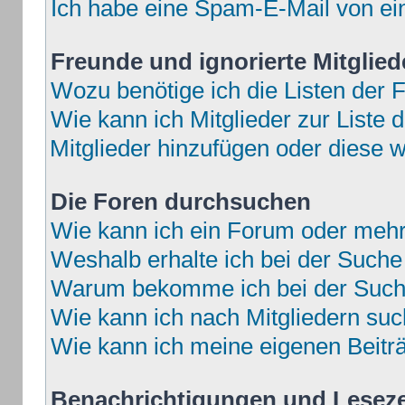
Ich habe eine Spam-E-Mail von ei
Freunde und ignorierte Mitglied
Wozu benötige ich die Listen der F
Wie kann ich Mitglieder zur Liste d
Mitglieder hinzufügen oder diese w
Die Foren durchsuchen
Wie kann ich ein Forum oder meh
Weshalb erhalte ich bei der Suche
Warum bekomme ich bei der Suche
Wie kann ich nach Mitgliedern su
Wie kann ich meine eigenen Beit
Benachrichtigungen und Lesez