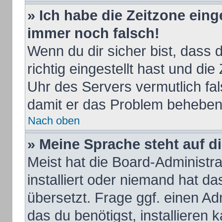
» Ich habe die Zeitzone eing
immer noch falsch!
Wenn du dir sicher bist, dass
richtig eingestellt hast und die
Uhr des Servers vermutlich fal
damit er das Problem beheben
Nach oben
» Meine Sprache steht auf d
Meist hat die Board-Administr
installiert oder niemand hat d
übersetzt. Frage ggf. einen Ad
das du benötigst, installieren k