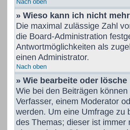
Nach oben
» Wieso kann ich nicht mehr
Die maximal zulässige Zahl vo
die Board-Administration fest
Antwortmöglichkeiten als zuge
einen Administrator.
Nach oben
» Wie bearbeite oder lösche
Wie bei den Beiträgen können
Verfasser, einem Moderator od
werden. Um eine Umfrage zu b
des Themas; dieser ist immer 