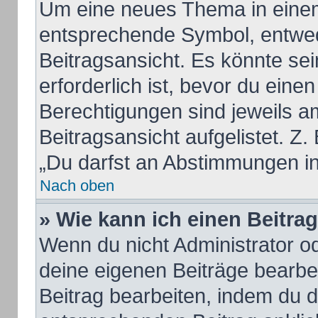
Um eine neues Thema in einem
entsprechende Symbol, entwed
Beitragsansicht. Es könnte sei
erforderlich ist, bevor du eine
Berechtigungen sind jeweils a
Beitragsansicht aufgelistet. Z.
„Du darfst an Abstimmungen i
Nach oben
» Wie kann ich einen Beitra
Wenn du nicht Administrator od
deine eigenen Beiträge bearbe
Beitrag bearbeiten, indem du 