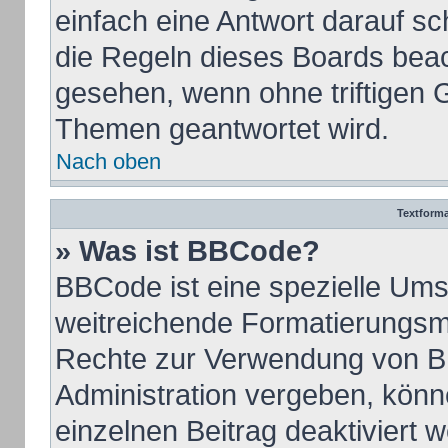
einfach eine Antwort darauf sch
die Regeln dieses Boards beac
gesehen, wenn ohne triftigen 
Themen geantwortet wird.
Nach oben
Textform
» Was ist BBCode?
BBCode ist eine spezielle Ums
weitreichende Formatierungsmög
Rechte zur Verwendung von B
Administration vergeben, könn
einzelnen Beitrag deaktiviert