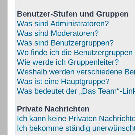
Benutzer-Stufen und Gruppen
Was sind Administratoren?
Was sind Moderatoren?
Was sind Benutzergruppen?
Wo finde ich die Benutzergruppen u
Wie werde ich Gruppenleiter?
Weshalb werden verschiedene Benu
Was ist eine Hauptgruppe?
Was bedeutet der „Das Team“-Link 
Private Nachrichten
Ich kann keine Privaten Nachricht
Ich bekomme ständig unerwünschte