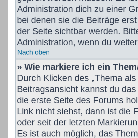
Administration dich zu einer 
bei denen sie die Beiträge ers
der Seite sichtbar werden. Bitt
Administration, wenn du weiter
Nach oben
» Wie markiere ich ein Them
Durch Klicken des „Thema als 
Beitragsansicht kannst du da
die erste Seite des Forums h
Link nicht siehst, dann ist die
oder seit der letzten Markieru
Es ist auch möglich, das The