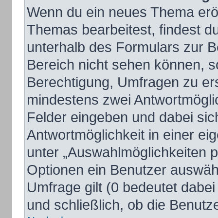
Wenn du ein neues Thema eröff
Themas bearbeitest, findest du
unterhalb des Formulars zur Be
Bereich nicht sehen können, so
Berechtigung, Umfragen zu erst
mindestens zwei Antwortmöglic
Felder eingeben und dabei sich
Antwortmöglichkeit in einer ei
unter „Auswahlmöglichkeiten pr
Optionen ein Benutzer auswähle
Umfrage gilt (0 bedeutet dabei
und schließlich, ob die Benut