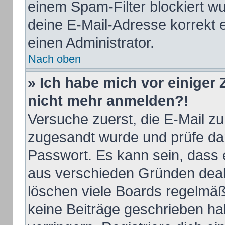
einem Spam-Filter blockiert wu
deine E-Mail-Adresse korrekt 
einen Administrator.
Nach oben
» Ich habe mich vor einiger Z
nicht mehr anmelden?!
Versuche zuerst, die E-Mail zu 
zugesandt wurde und prüfe d
Passwort. Es kann sein, dass 
aus verschieden Gründen deakt
löschen viele Boards regelmäßi
keine Beiträge geschrieben h