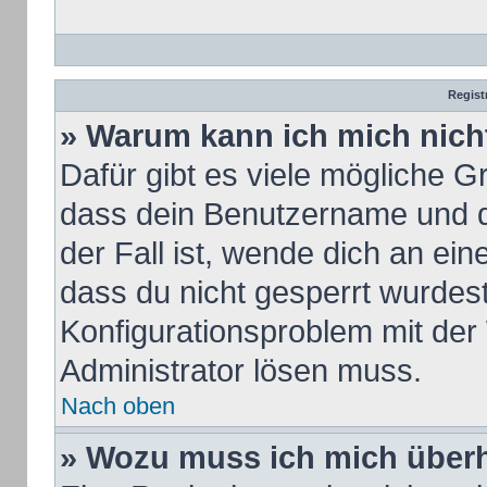
Regist
» Warum kann ich mich nic
Dafür gibt es viele mögliche G
dass dein Benutzername und de
der Fall ist, wende dich an ei
dass du nicht gesperrt wurdest.
Konfigurationsproblem mit der 
Administrator lösen muss.
Nach oben
» Wozu muss ich mich überh