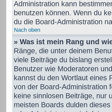
Administration kann bestimmen
benutzen können. Wenn du kein
du die Board-Administration n
Nach oben
» Was ist mein Rang und wie
Ränge, die unter deinem Benu
viele Beiträge du bislang erstel
Benutzer wie Moderatoren und
kannst du den Wortlaut eines R
von der Board-Administration f
keine sinnlosen Beiträge, nur
meisten Boards dulden dieses 