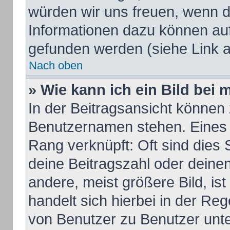
würden wir uns freuen, wenn d
Informationen dazu können au
gefunden werden (siehe Link a
Nach oben
» Wie kann ich ein Bild be
In der Beitragsansicht können 
Benutzernamen stehen. Eines d
Rang verknüpft: Oft sind dies 
deine Beitragszahl oder dein
andere, meist größere Bild, ist
handelt sich hierbei in der Re
von Benutzer zu Benutzer unter