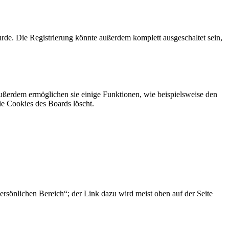
rde. Die Registrierung könnte außerdem komplett ausgeschaltet sein,
Außerdem ermöglichen sie einige Funktionen, wie beispielsweise den
ie Cookies des Boards löscht.
ersönlichen Bereich“; der Link dazu wird meist oben auf der Seite