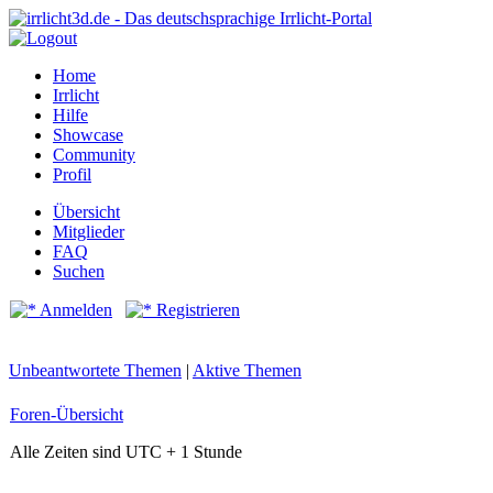
Home
Irrlicht
Hilfe
Showcase
Community
Profil
Übersicht
Mitglieder
FAQ
Suchen
Anmelden
Registrieren
Unbeantwortete Themen
|
Aktive Themen
Foren-Übersicht
Alle Zeiten sind UTC + 1 Stunde