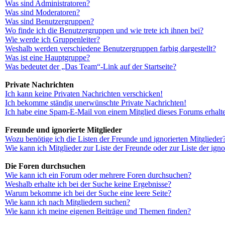
Was sind Administratoren?
Was sind Moderatoren?
Was sind Benutzergruppen?
Wo finde ich die Benutzergruppen und wie trete ich ihnen bei?
Wie werde ich Gruppenleiter?
Weshalb werden verschiedene Benutzergruppen farbig dargestellt?
Was ist eine Hauptgruppe?
Was bedeutet der „Das Team“-Link auf der Startseite?
Private Nachrichten
Ich kann keine Privaten Nachrichten verschicken!
Ich bekomme ständig unerwünschte Private Nachrichten!
Ich habe eine Spam-E-Mail von einem Mitglied dieses Forums erhalt
Freunde und ignorierte Mitglieder
Wozu benötige ich die Listen der Freunde und ignorierten Mitglieder
Wie kann ich Mitglieder zur Liste der Freunde oder zur Liste der ign
Die Foren durchsuchen
Wie kann ich ein Forum oder mehrere Foren durchsuchen?
Weshalb erhalte ich bei der Suche keine Ergebnisse?
Warum bekomme ich bei der Suche eine leere Seite?
Wie kann ich nach Mitgliedern suchen?
Wie kann ich meine eigenen Beiträge und Themen finden?