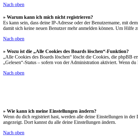
Nach oben
» Warum kann ich mich nicht registrieren?
Es kann sein, dass deine IP-Adresse oder der Benutzername, mit dem
damit sich keine neuen Benutzer mehr anmelden können. Um Hilfe zu
Nach oben
» Wozu ist die „Alle Cookies des Boards löschen“-Funktion?
„Alle Cookies des Boards löschen“ löscht die Cookies, die phpBB ers
„Gelesen“-Status – sofern von der Administration aktiviert. Wenn du
Nach oben
» Wie kann ich meine Einstellungen ändern?
Wenn du dich registriert hast, werden alle deine Einstellungen in de
angezeigt. Dort kannst du alle deine Einstellungen ändern.
Nach oben