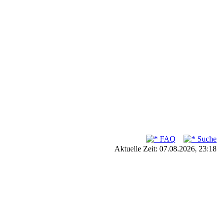
FAQ
Suche
Aktuelle Zeit: 07.08.2026, 23:18