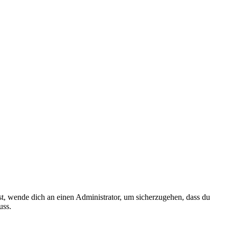
ist, wende dich an einen Administrator, um sicherzugehen, dass du
uss.