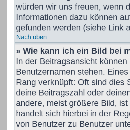
würden wir uns freuen, wenn d
Informationen dazu können au
gefunden werden (siehe Link a
Nach oben
» Wie kann ich ein Bild be
In der Beitragsansicht können 
Benutzernamen stehen. Eines d
Rang verknüpft: Oft sind dies 
deine Beitragszahl oder dein
andere, meist größere Bild, ist
handelt sich hierbei in der Re
von Benutzer zu Benutzer unter