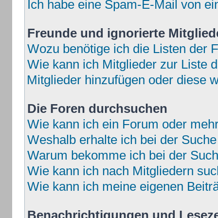
Ich habe eine Spam-E-Mail von ei
Freunde und ignorierte Mitglied
Wozu benötige ich die Listen der F
Wie kann ich Mitglieder zur Liste d
Mitglieder hinzufügen oder diese w
Die Foren durchsuchen
Wie kann ich ein Forum oder meh
Weshalb erhalte ich bei der Suche
Warum bekomme ich bei der Suche
Wie kann ich nach Mitgliedern su
Wie kann ich meine eigenen Beit
Benachrichtigungen und Lesez