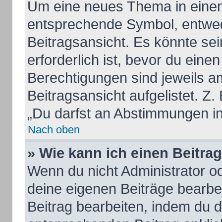
Um eine neues Thema in einem
entsprechende Symbol, entwed
Beitragsansicht. Es könnte sei
erforderlich ist, bevor du eine
Berechtigungen sind jeweils a
Beitragsansicht aufgelistet. Z.
„Du darfst an Abstimmungen i
Nach oben
» Wie kann ich einen Beitra
Wenn du nicht Administrator od
deine eigenen Beiträge bearbe
Beitrag bearbeiten, indem du 