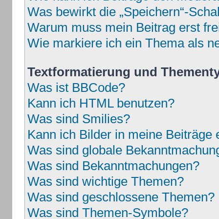
Was bewirkt die „Speichern“-Schal
Warum muss mein Beitrag erst fr
Wie markiere ich ein Thema als n
Textformatierung und Thement
Was ist BBCode?
Kann ich HTML benutzen?
Was sind Smilies?
Kann ich Bilder in meine Beiträge 
Was sind globale Bekanntmachun
Was sind Bekanntmachungen?
Was sind wichtige Themen?
Was sind geschlossene Themen?
Was sind Themen-Symbole?