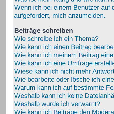
Wenn ich bei einem Benutzer auf d
aufgefordert, mich anzumelden.
Beiträge schreiben
Wie schreibe ich ein Thema?
Wie kann ich einen Beitrag bearbe
Wie kann ich meinem Beitrag eine
Wie kann ich eine Umfrage erstell
Wieso kann ich nicht mehr Antwort
Wie bearbeite oder lösche ich ei
Warum kann ich auf bestimmte For
Weshalb kann ich keine Dateianh
Weshalb wurde ich verwarnt?
Wie kann ich Beiträge den Moder