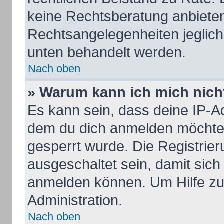
keine Rechtsberatung anbieten 
Rechtsangelegenheiten jeglicher
unten behandelt werden.
Nach oben
» Warum kann ich mich nicht
Es kann sein, dass deine IP-A
dem du dich anmelden möchtes
gesperrt wurde. Die Registrie
ausgeschaltet sein, damit sic
anmelden können. Um Hilfe zu 
Administration.
Nach oben