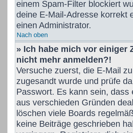
einem Spam-Filter blockiert wu
deine E-Mail-Adresse korrekt 
einen Administrator.
Nach oben
» Ich habe mich vor einiger Z
nicht mehr anmelden?!
Versuche zuerst, die E-Mail zu 
zugesandt wurde und prüfe d
Passwort. Es kann sein, dass 
aus verschieden Gründen deakt
löschen viele Boards regelmäßi
keine Beiträge geschrieben h