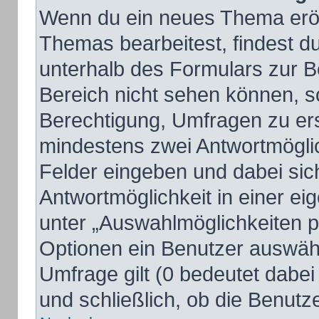
Wenn du ein neues Thema eröff
Themas bearbeitest, findest du
unterhalb des Formulars zur Be
Bereich nicht sehen können, so
Berechtigung, Umfragen zu erst
mindestens zwei Antwortmöglic
Felder eingeben und dabei sich
Antwortmöglichkeit in einer ei
unter „Auswahlmöglichkeiten pr
Optionen ein Benutzer auswähle
Umfrage gilt (0 bedeutet dabei
und schließlich, ob die Benut