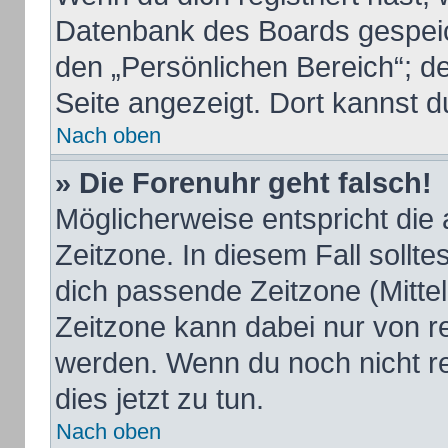
Datenbank des Boards gespeic
den „Persönlichen Bereich“; de
Seite angezeigt. Dort kannst d
Nach oben
» Die Forenuhr geht falsch!
Möglicherweise entspricht die 
Zeitzone. In diesem Fall sollte
dich passende Zeitzone (Mittele
Zeitzone kann dabei nur von r
werden. Wenn du noch nicht regi
dies jetzt zu tun.
Nach oben