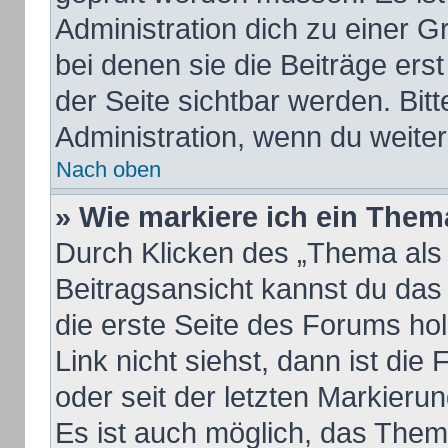
Administration dich zu einer 
bei denen sie die Beiträge ers
der Seite sichtbar werden. Bitt
Administration, wenn du weiter
Nach oben
» Wie markiere ich ein Them
Durch Klicken des „Thema als 
Beitragsansicht kannst du da
die erste Seite des Forums h
Link nicht siehst, dann ist die
oder seit der letzten Markieru
Es ist auch möglich, das The