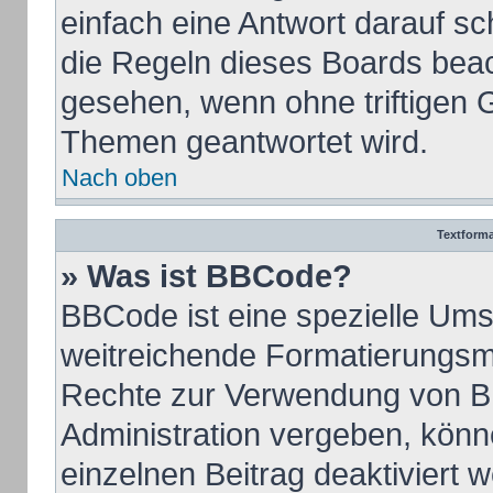
einfach eine Antwort darauf sch
die Regeln dieses Boards beac
gesehen, wenn ohne triftigen 
Themen geantwortet wird.
Nach oben
Textform
» Was ist BBCode?
BBCode ist eine spezielle Ums
weitreichende Formatierungsmög
Rechte zur Verwendung von B
Administration vergeben, könn
einzelnen Beitrag deaktiviert