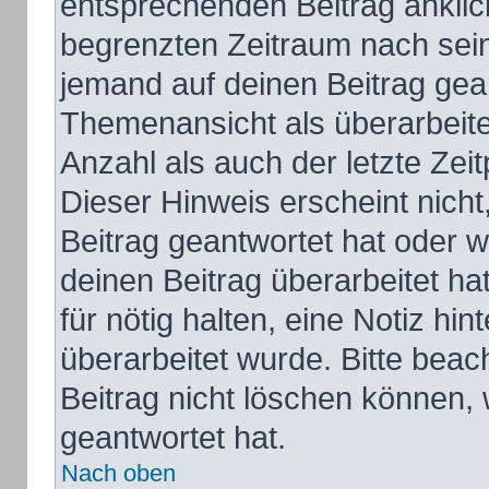
entsprechenden Beitrag anklicks
begrenzten Zeitraum nach sein
jemand auf deinen Beitrag gean
Themenansicht als überarbeite
Anzahl als auch der letzte Zei
Dieser Hinweis erscheint nich
Beitrag geantwortet hat oder 
deinen Beitrag überarbeitet hat
für nötig halten, eine Notiz hi
überarbeitet wurde. Bitte bea
Beitrag nicht löschen können,
geantwortet hat.
Nach oben