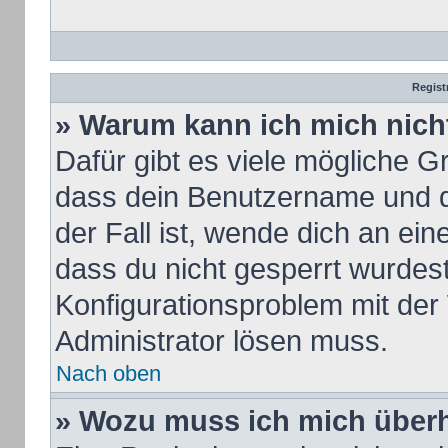
Regist
» Warum kann ich mich nic
Dafür gibt es viele mögliche G
dass dein Benutzername und de
der Fall ist, wende dich an ei
dass du nicht gesperrt wurdest.
Konfigurationsproblem mit der 
Administrator lösen muss.
Nach oben
» Wozu muss ich mich überh