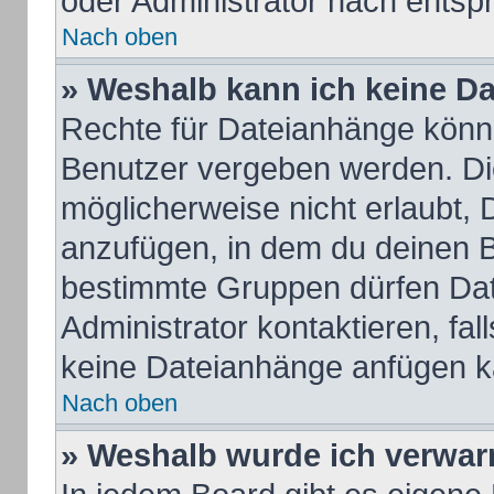
oder Administrator nach ents
Nach oben
» Weshalb kann ich keine D
Rechte für Dateianhänge könn
Benutzer vergeben werden. Die
möglicherweise nicht erlaubt,
anzufügen, in dem du deinen B
bestimmte Gruppen dürfen Dat
Administrator kontaktieren, fall
keine Dateianhänge anfügen k
Nach oben
» Weshalb wurde ich verwar