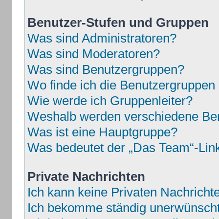
Benutzer-Stufen und Gruppen
Was sind Administratoren?
Was sind Moderatoren?
Was sind Benutzergruppen?
Wo finde ich die Benutzergruppen u
Wie werde ich Gruppenleiter?
Weshalb werden verschiedene Benu
Was ist eine Hauptgruppe?
Was bedeutet der „Das Team“-Link 
Private Nachrichten
Ich kann keine Privaten Nachricht
Ich bekomme ständig unerwünschte