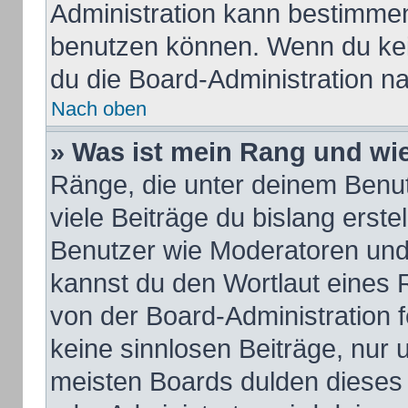
Administration kann bestimmen
benutzen können. Wenn du kein
du die Board-Administration n
Nach oben
» Was ist mein Rang und wie
Ränge, die unter deinem Benu
viele Beiträge du bislang erstel
Benutzer wie Moderatoren und
kannst du den Wortlaut eines R
von der Board-Administration f
keine sinnlosen Beiträge, nur
meisten Boards dulden dieses 