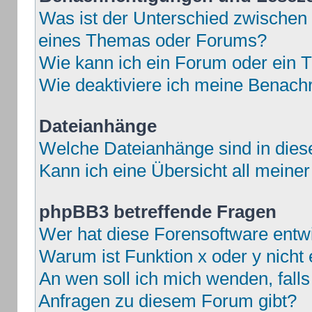
Was ist der Unterschied zwische
eines Themas oder Forums?
Wie kann ich ein Forum oder ein
Wie deaktiviere ich meine Benach
Dateianhänge
Welche Dateianhänge sind in die
Kann ich eine Übersicht all meine
phpBB3 betreffende Fragen
Wer hat diese Forensoftware entwi
Warum ist Funktion x oder y nicht 
An wen soll ich mich wenden, fall
Anfragen zu diesem Forum gibt?