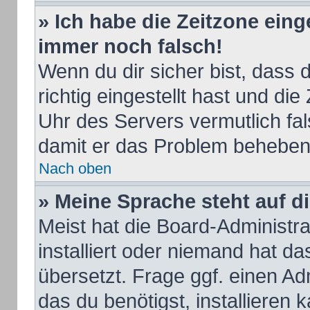
» Ich habe die Zeitzone eing
immer noch falsch!
Wenn du dir sicher bist, dass
richtig eingestellt hast und die
Uhr des Servers vermutlich fal
damit er das Problem beheben
Nach oben
» Meine Sprache steht auf d
Meist hat die Board-Administr
installiert oder niemand hat d
übersetzt. Frage ggf. einen Ad
das du benötigst, installieren k