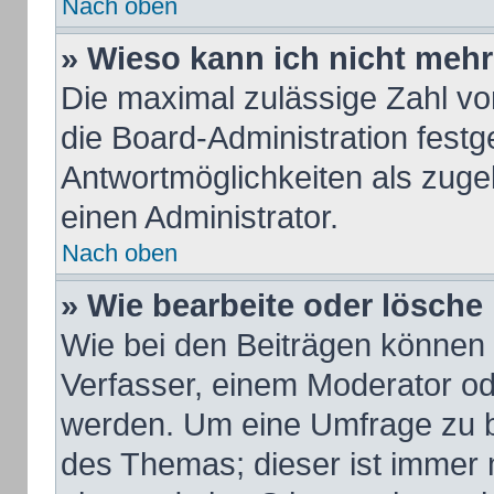
Nach oben
» Wieso kann ich nicht mehr
Die maximal zulässige Zahl vo
die Board-Administration fest
Antwortmöglichkeiten als zuge
einen Administrator.
Nach oben
» Wie bearbeite oder lösche
Wie bei den Beiträgen können
Verfasser, einem Moderator od
werden. Um eine Umfrage zu b
des Themas; dieser ist immer 