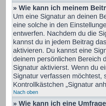
» Wie kann ich meinem Beit
Um eine Signatur an deinen B
eine solche in den Einstellung
entwerfen. Nachdem du die Sign
kannst du in jedem Beitrag da
aktivieren. Du kannst eine Sig
deinem persönlichen Bereich 
Signatur aktivierst. Wenn du 
Signatur verfassen möchtest, 
Kontrollkästchen „Signatur an
Nach oben
» Wie kann ich eine Umfrage