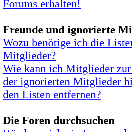
Forums erhalten!
Freunde und ignorierte Mi
Wozu benötige ich die Liste
Mitglieder?
Wie kann ich Mitglieder zur
der ignorierten Mitglieder 
den Listen entfernen?
Die Foren durchsuchen