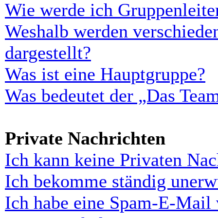
Wie werde ich Gruppenleite
Weshalb werden verschieden
dargestellt?
Was ist eine Hauptgruppe?
Was bedeutet der „Das Team“
Private Nachrichten
Ich kann keine Privaten Nac
Ich bekomme ständig unerwü
Ich habe eine Spam-E-Mail 