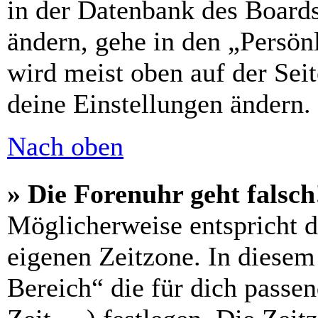
in der Datenbank des Boards
ändern, gehe in den „Persön
wird meist oben auf der Seit
deine Einstellungen ändern.
Nach oben
» Die Forenuhr geht falsch
Möglicherweise entspricht di
eigenen Zeitzone. In diesem 
Bereich“ die für dich passe