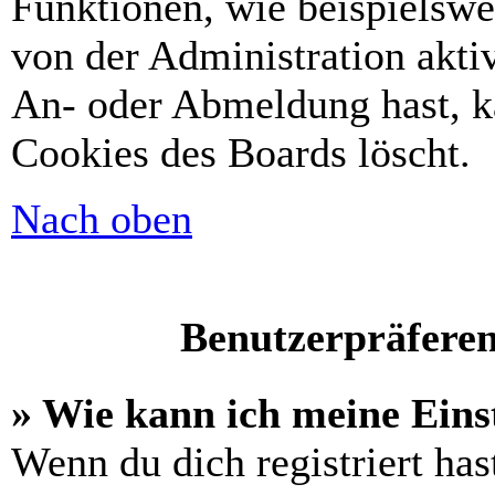
Funktionen, wie beispielswe
von der Administration akti
An- oder Abmeldung hast, k
Cookies des Boards löscht.
Nach oben
Benutzerpräferen
» Wie kann ich meine Eins
Wenn du dich registriert has