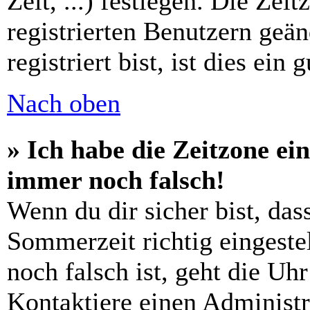
Zeit, ...) festlegen. Die Zei
registrierten Benutzern geä
registriert bist, ist dies ein 
Nach oben
» Ich habe die Zeitzone ein
immer noch falsch!
Wenn du dir sicher bist, das
Sommerzeit richtig eingestel
noch falsch ist, geht die Uh
Kontaktiere einen Administr