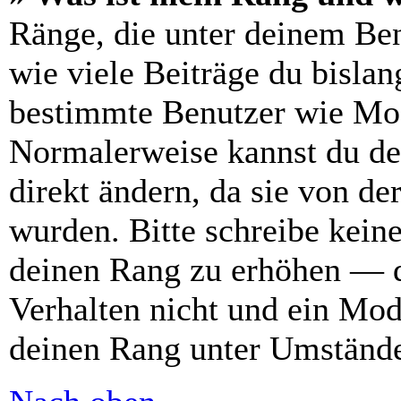
Ränge, die unter deinem Be
wie viele Beiträge du bislang
bestimmte Benutzer wie Mod
Normalerweise kannst du de
direkt ändern, da sie von de
wurden. Bitte schreibe kein
deinen Rang zu erhöhen — d
Verhalten nicht und ein Mod
deinen Rang unter Umstände