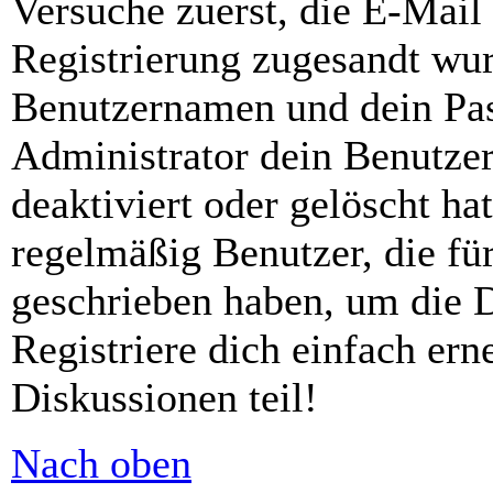
Versuche zuerst, die E-Mail 
Registrierung zugesandt wu
Benutzernamen und dein Pass
Administrator dein Benutze
deaktiviert oder gelöscht h
regelmäßig Benutzer, die für
geschrieben haben, um die 
Registriere dich einfach er
Diskussionen teil!
Nach oben