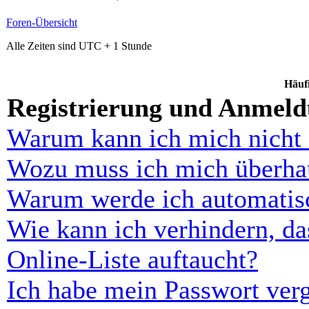
Foren-Übersicht
Alle Zeiten sind UTC + 1 Stunde
Häufi
Registrierung und Anmel
Warum kann ich mich nicht
Wozu muss ich mich überhau
Warum werde ich automatis
Wie kann ich verhindern, d
Online-Liste auftaucht?
Ich habe mein Passwort ver