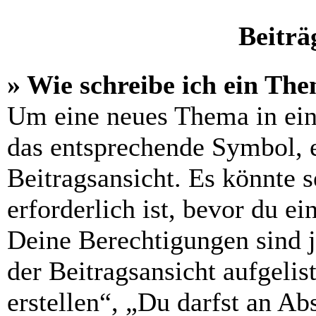
Beiträ
» Wie schreibe ich ein Th
Um eine neues Thema in ein
das entsprechende Symbol, e
Beitragsansicht. Es könnte s
erforderlich ist, bevor du e
Deine Berechtigungen sind 
der Beitragsansicht aufgelis
erstellen“, „Du darfst an 