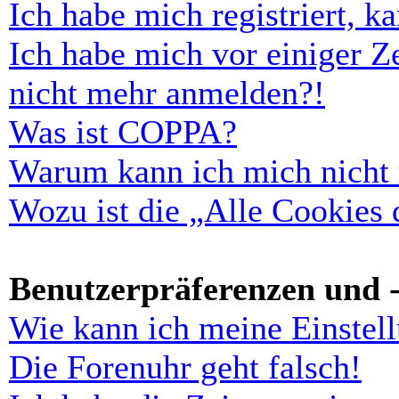
Ich habe mich registriert, 
Ich habe mich vor einiger Ze
nicht mehr anmelden?!
Was ist COPPA?
Warum kann ich mich nicht r
Wozu ist die „Alle Cookies
Benutzerpräferenzen und -
Wie kann ich meine Einstel
Die Forenuhr geht falsch!