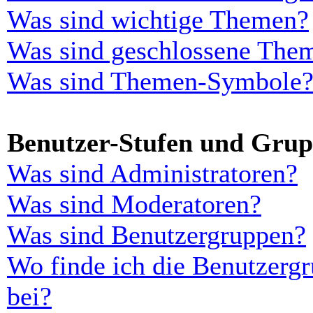
Was sind wichtige Themen?
Was sind geschlossene The
Was sind Themen-Symbole
Benutzer-Stufen und Gru
Was sind Administratoren?
Was sind Moderatoren?
Was sind Benutzergruppen?
Wo finde ich die Benutzergr
bei?