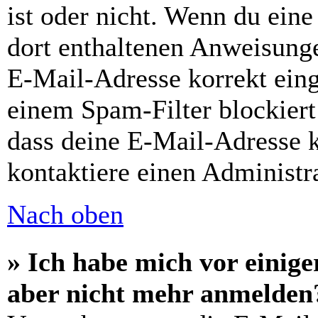
ist oder nicht. Wenn du eine
dort enthaltenen Anweisunge
E-Mail-Adresse korrekt ein
einem Spam-Filter blockiert
dass deine E-Mail-Adresse 
kontaktiere einen Administra
Nach oben
» Ich habe mich vor einiger
aber nicht mehr anmelden