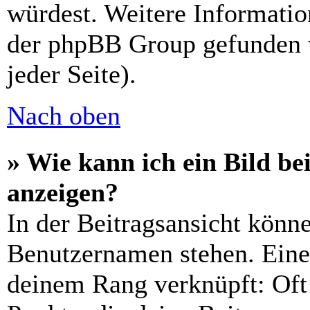
würdest. Weitere Informati
der phpBB Group gefunden 
jeder Seite).
Nach oben
» Wie kann ich ein Bild 
anzeigen?
In der Beitragsansicht könn
Benutzernamen stehen. Eines
deinem Rang verknüpft: Oft 