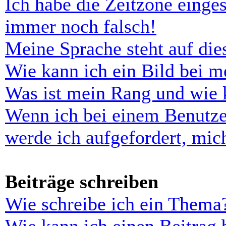
Ich habe die Zeitzone einges
immer noch falsch!
Meine Sprache steht auf di
Wie kann ich ein Bild bei 
Was ist mein Rang und wie 
Wenn ich bei einem Benutze
werde ich aufgefordert, mi
Beiträge schreiben
Wie schreibe ich ein Thema