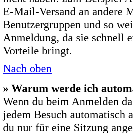
E-Mail-Versand an andere Mit
Benutzergruppen und so weit
Anmeldung, da sie schnell er
Vorteile bringt.
Nach oben
» Warum werde ich automa
Wenn du beim Anmelden das
jedem Besuch automatisch a
du nur für eine Sitzung ang