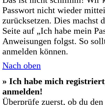
Passwort nicht wieder mittei
zurücksetzen. Dies machst 
Seite auf „Ich habe mein Pa
Anweisungen folgst. So sollt
anmelden können.
Nach oben
» Ich habe mich registrier
anmelden!
Überprüfe zuerst, ob du den