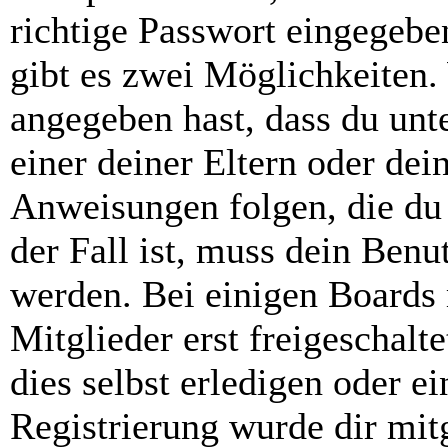
richtige Passwort eingegebe
gibt es zwei Möglichkeiten
angegeben hast, dass du unte
einer deiner Eltern oder de
Anweisungen folgen, die du 
der Fall ist, muss dein Benut
werden. Bei einigen Boards
Mitglieder erst freigeschal
dies selbst erledigen oder e
Registrierung wurde dir mitg