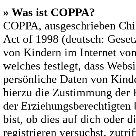
» Was ist COPPA?
COPPA, ausgeschrieben Chil
Act of 1998 (deutsch: Geset
von Kindern im Internet von
welches festlegt, dass Webs
persönliche Daten von Kinde
hierzu die Zustimmung der 
der Erziehungsberechtigten 
bist, ob dies auf dich oder d
registrieren versuchst, zutri