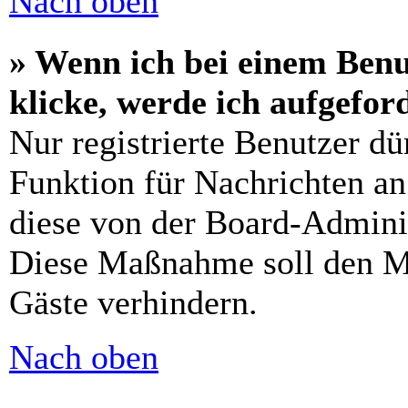
Nach oben
» Wenn ich bei einem Benu
klicke, werde ich aufgefo
Nur registrierte Benutzer dü
Funktion für Nachrichten an
diese von der Board-Adminis
Diese Maßnahme soll den M
Gäste verhindern.
Nach oben