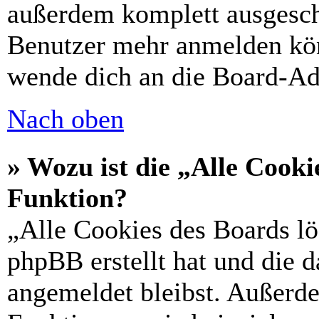
außerdem komplett ausgescha
Benutzer mehr anmelden kön
wende dich an die Board-Ad
Nach oben
» Wozu ist die „Alle Cooki
Funktion?
„Alle Cookies des Boards lö
phpBB erstellt hat und die 
angemeldet bleibst. Außerd