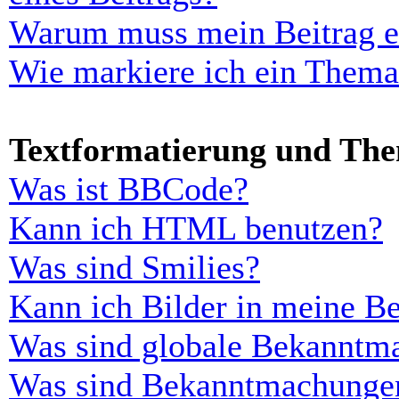
Warum muss mein Beitrag er
Wie markiere ich ein Thema
Textformatierung und Th
Was ist BBCode?
Kann ich HTML benutzen?
Was sind Smilies?
Kann ich Bilder in meine Be
Was sind globale Bekanntm
Was sind Bekanntmachunge