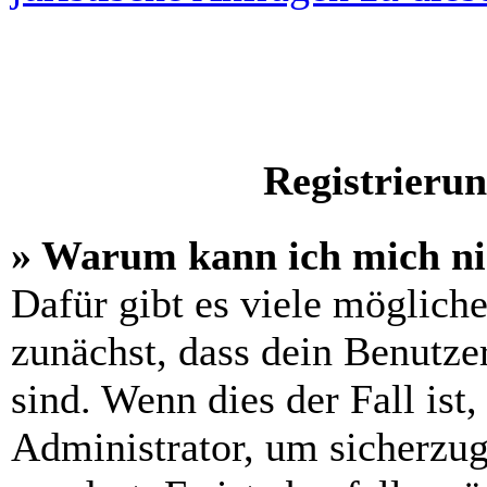
Registrieru
» Warum kann ich mich n
Dafür gibt es viele möglich
zunächst, dass dein Benutze
sind. Wenn dies der Fall ist
Administrator, um sicherzug