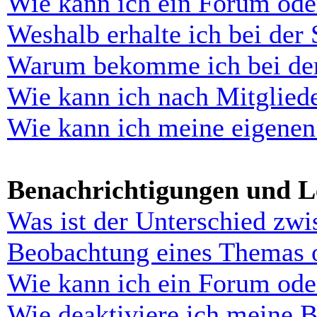
Wie kann ich ein Forum ode
Weshalb erhalte ich bei der
Warum bekomme ich bei der 
Wie kann ich nach Mitglied
Wie kann ich meine eigenen
Benachrichtigungen und L
Was ist der Unterschied zw
Beobachtung eines Themas 
Wie kann ich ein Forum ode
Wie deaktiviere ich meine 