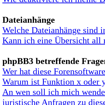
Dateianhänge
Welche Dateianhänge sind i
Kann ich eine Übersicht all
phpBB3 betreffende Frage
Wer hat diese Forensoftware
Warum ist Funktion x oder y
An wen soll ich mich wende
juristische Anfragen zu die