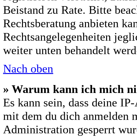
Beistand zu Rate. Bitte bea
Rechtsberatung anbieten kan
Rechtsangelegenheiten jeglic
weiter unten behandelt werd
Nach oben
» Warum kann ich mich nic
Es kann sein, dass deine IP
mit dem du dich anmelden m
Administration gesperrt wur