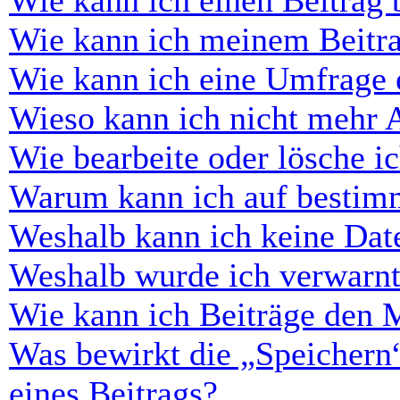
Wie kann ich einen Beitrag 
Wie kann ich meinem Beitra
Wie kann ich eine Umfrage e
Wieso kann ich nicht mehr 
Wie bearbeite oder lösche i
Warum kann ich auf bestimm
Weshalb kann ich keine Dat
Weshalb wurde ich verwarn
Wie kann ich Beiträge den 
Was bewirkt die „Speichern
eines Beitrags?