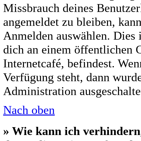
Missbrauch deines Benutzer
angemeldet zu bleiben, kann
Anmelden auswählen. Dies i
dich an einem öffentlichen 
Internetcafé, befindest. Wen
Verfügung steht, dann wurde
Administration ausgeschalte
Nach oben
» Wie kann ich verhindern