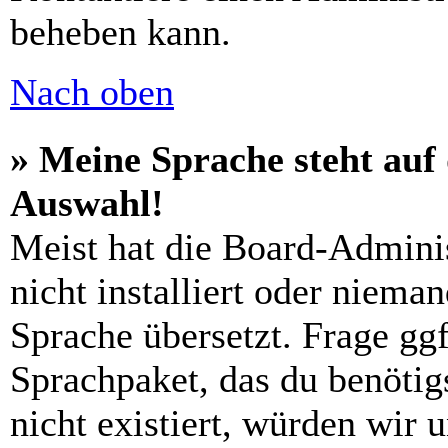
beheben kann.
Nach oben
» Meine Sprache steht auf
Auswahl!
Meist hat die Board-Admini
nicht installiert oder niema
Sprache übersetzt. Frage ggf
Sprachpaket, das du benötigs
nicht existiert, würden wir 